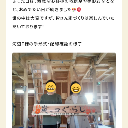
さて先日は、素敵なお客様の地鎮祭や手形式などな
ど、おめでたい日が続きました
世の中は大変ですが、皆さん家づくりは楽しんでいた
だいております！
河辺T様の手形式・配線確認の様子