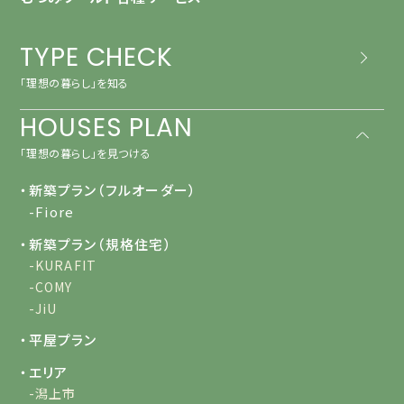
TYPE CHECK
「理想の暮らし」を知る
HOUSES PLAN
「理想の暮らし」を見つける
・新築プラン（フルオーダー）
-Fiore
・新築プラン（規格住宅）
-KURAFIT
-COMY
-JiU
・平屋プラン
・エリア
-潟上市