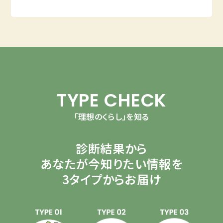
TYPE CHECK
「理想のくらし」を知る
診断結果から
あなたが今知りたい情報を
3タイプからお届け