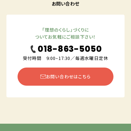
お問い合わせ
「理想のくらし」づくりに
ついてお気軽にご相談下さい！
018-863-5050
受付時間 9:00~17:30／毎週水曜日定休
お問い合わせはこちら