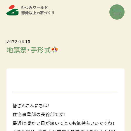
2022.04.10
地鎮祭・手形式
皆さんこんにちは！
住宅事業部の長谷部です！
最近は暖かい日が続いてとても気持ちいいですね！