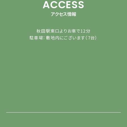
ACCESS
アクセス情報
秋田駅東口よりお車で12分
駐車場：敷地内にございます（7台）