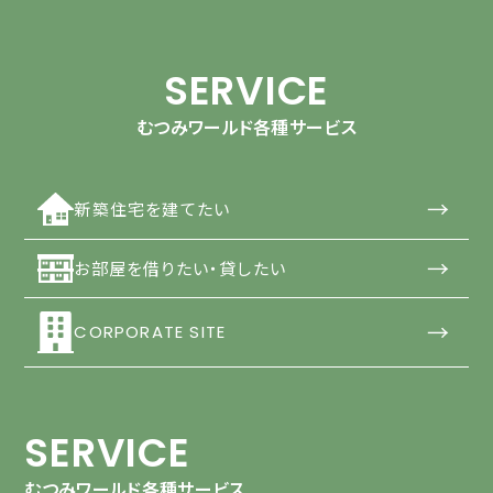
SERVICE
むつみワールド各種サービス
→
新築住宅を建てたい
→
お部屋を借りたい・貸したい
→
CORPORATE SITE
SERVICE
むつみワールド各種サービス