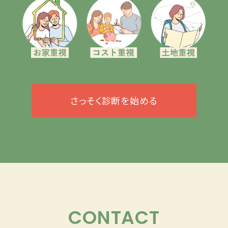
さっそく診断を始める
CONTACT