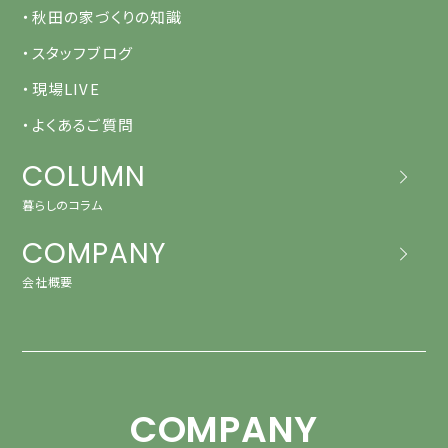
・秋田の家づくりの知識
・スタッフブログ
・現場LIVE
・よくあるご質問
COLUMN
暮らしのコラム
COMPANY
会社概要
COMPANY