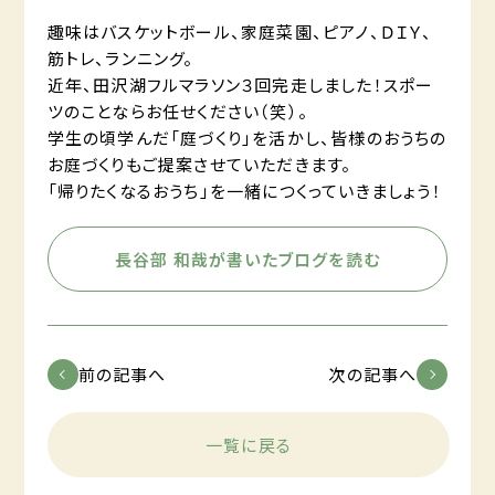
趣味はバスケットボール、家庭菜園、ピアノ、ＤＩＹ、
筋トレ、ランニング。
近年、田沢湖フルマラソン３回完走しました！スポー
ツのことならお任せください（笑）。
学生の頃学んだ「庭づくり」を活かし、皆様のおうちの
お庭づくりもご提案させていただきます。
「帰りたくなるおうち」を一緒につくっていきましょう！
長谷部 和哉が書いたブログを読む
前の記事へ
次の記事へ
一覧に戻る