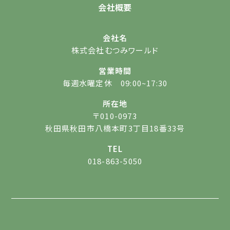
会社概要
会社名
株式会社むつみワールド
営業時間
毎週水曜定休 09:00~17:30
所在地
〒010-0973
秋田県秋田市八橋本町3丁目18番33号
TEL
018-863-5050