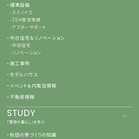
・標準設備
-スミノイエ
-ZEH普及実績
-アフターサポート
・中古住宅＆リノベーション
-中古住宅
-リノベーション
・施工事例
・モデルハウス
・イベント&内覧会情報
・不動産情報
STUDY
「理想の暮らし」を学ぶ
・秋田の家づくりの知識