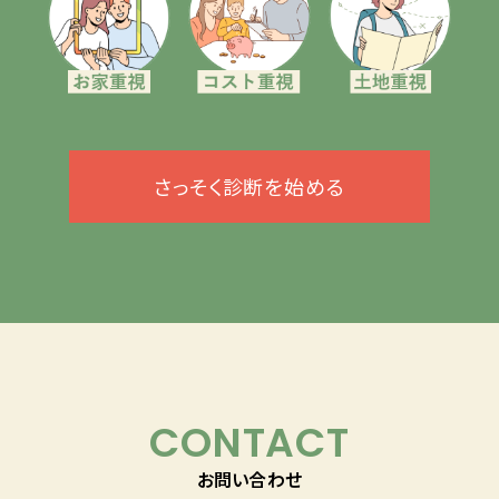
さっそく診断を始める
CONTACT
お問い合わせ