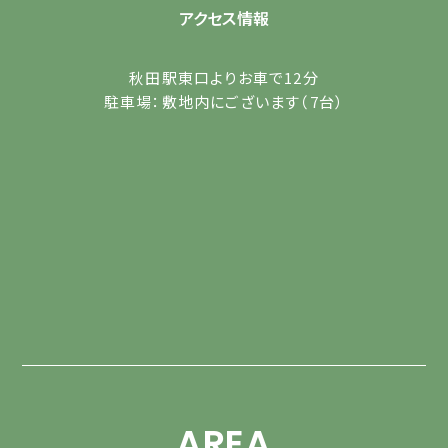
アクセス情報
秋田駅東口よりお車で12分
駐車場：敷地内にございます（7台）
AREA