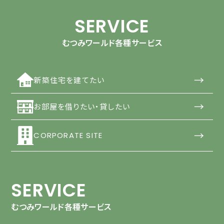
SERVICE
むつみワールド各種サービス
→
新築住宅を建てたい
→
お部屋を借りたい・貸したい
→
CORPORATE SITE
SERVICE
むつみワールド各種サービス