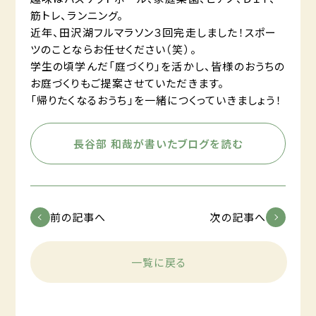
筋トレ、ランニング。
近年、田沢湖フルマラソン３回完走しました！スポー
ツのことならお任せください（笑）。
学生の頃学んだ「庭づくり」を活かし、皆様のおうちの
お庭づくりもご提案させていただきます。
「帰りたくなるおうち」を一緒につくっていきましょう！
長谷部 和哉が書いたブログを読む
前の記事へ
次の記事へ
一覧に戻る