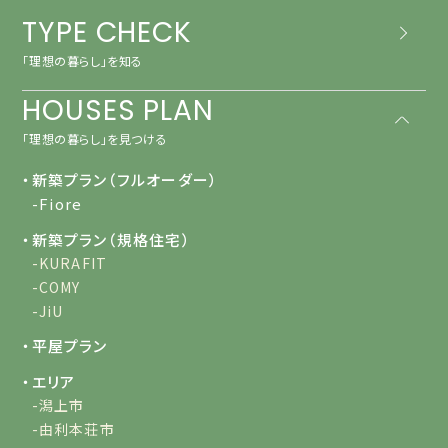
TYPE CHECK
「理想の暮らし」を知る
HOUSES PLAN
「理想の暮らし」を見つける
・新築プラン（フルオーダー）
-Fiore
・新築プラン（規格住宅）
-KURAFIT
-COMY
-JiU
・平屋プラン
・エリア
-潟上市
-由利本荘市