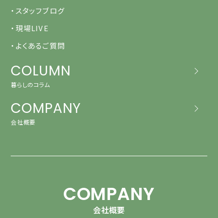
・スタッフブログ
・現場LIVE
・よくあるご質問
COLUMN
暮らしのコラム
COMPANY
会社概要
COMPANY
会社概要