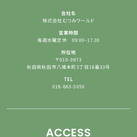
会社名
株式会社むつみワールド
営業時間
毎週水曜定休 09:00~17:30
所在地
〒010-0973
秋田県秋田市八橋本町3丁目18番33号
TEL
018-863-5050
ACCESS