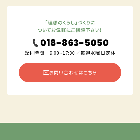
「理想のくらし」づくりに
ついてお気軽にご相談下さい！
018-863-5050
受付時間 9:00~17:30／毎週水曜日定休
お問い合わせはこちら