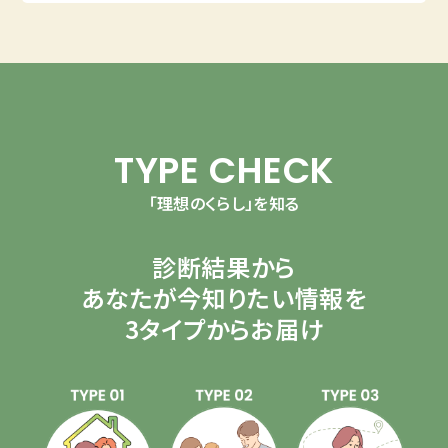
TYPE CHECK
「理想のくらし」を知る
診断結果から
あなたが今知りたい情報を
3タイプからお届け