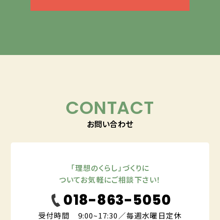
CONTACT
お問い合わせ
「理想のくらし」づくりに
ついてお気軽にご相談下さい！
018-863-5050
受付時間 9:00~17:30／毎週水曜日定休