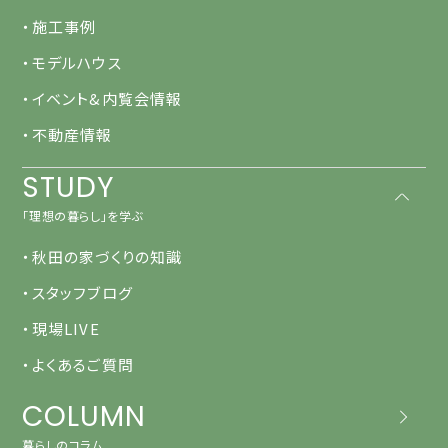
・施工事例
・モデルハウス
・イベント&内覧会情報
・不動産情報
STUDY
「理想の暮らし」を学ぶ
・秋田の家づくりの知識
・スタッフブログ
・現場LIVE
・よくあるご質問
COLUMN
暮らしのコラム