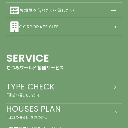
→
お部屋を借りたい・貸したい
→
CORPORATE SITE
SERVICE
むつみワールド各種サービス
TYPE CHECK
「理想の暮らし」を知る
HOUSES PLAN
「理想の暮らし」を見つける