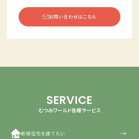
お問い合わせはこちら
SERVICE
むつみワールド各種サービス
→
新築住宅を建てたい