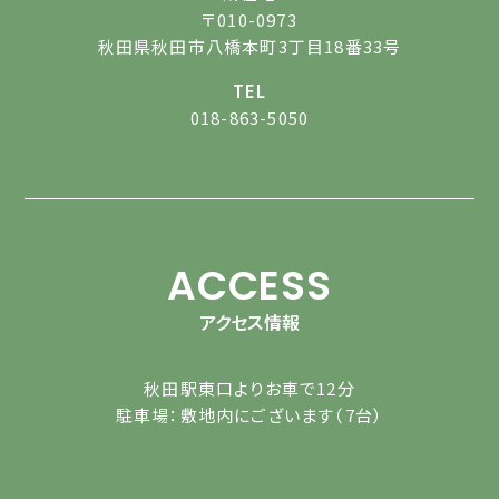
〒010-0973
秋田県秋田市八橋本町3丁目18番33号
TEL
018-863-5050
ACCESS
アクセス情報
秋田駅東口よりお車で12分
駐車場：敷地内にございます（7台）