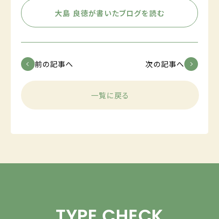
大島 良徳が書いたブログを読む
前の記事へ
次の記事へ
一覧に戻る
TYPE CHECK