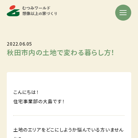
2022.06.05
秋田市内の土地で変わる暮らし方！
こんにちは！
住宅事業部の大島です！
土地のエリアをどこにしようか悩んでいる方いません