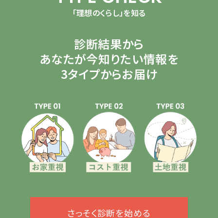
「理想のくらし」を知る
診断結果から
あなたが今知りたい情報を
3タイプからお届け
さっそく診断を始める