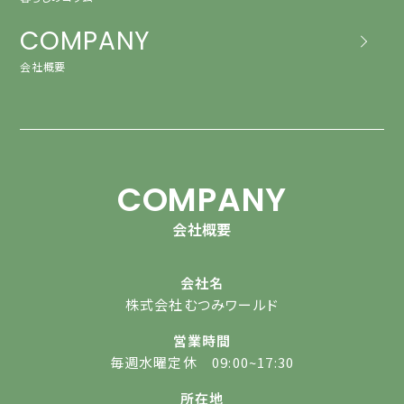
COMPANY
会社概要
COMPANY
会社概要
会社名
株式会社むつみワールド
営業時間
毎週水曜定休 09:00~17:30
所在地