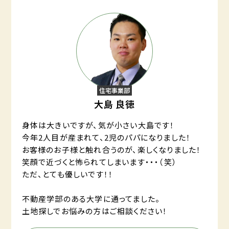
住宅事業部
大島 良徳
身体は大きいですが、気が小さい大島です！
今年2人目が産まれて、2児のパパになりました！
お客様のお子様と触れ合うのが、楽しくなりました！
笑顔で近づくと怖られてしまいます・・・（笑）
ただ、とても優しいです！！
不動産学部のある大学に通ってました。
土地探しでお悩みの方はご相談ください！