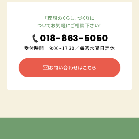
「理想のくらし」づくりに
ついてお気軽にご相談下さい！
018-863-5050
受付時間 9:00~17:30／毎週水曜日定休
お問い合わせはこちら