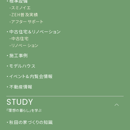
・標準設備
-スミノイエ
-ZEH普及実績
-アフターサポート
・中古住宅＆リノベーション
-中古住宅
-リノベーション
・施工事例
・モデルハウス
・イベント&内覧会情報
・不動産情報
STUDY
「理想の暮らし」を学ぶ
・秋田の家づくりの知識