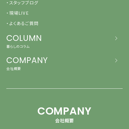
・スタッフブログ
・現場LIVE
・よくあるご質問
COLUMN
暮らしのコラム
COMPANY
会社概要
COMPANY
会社概要