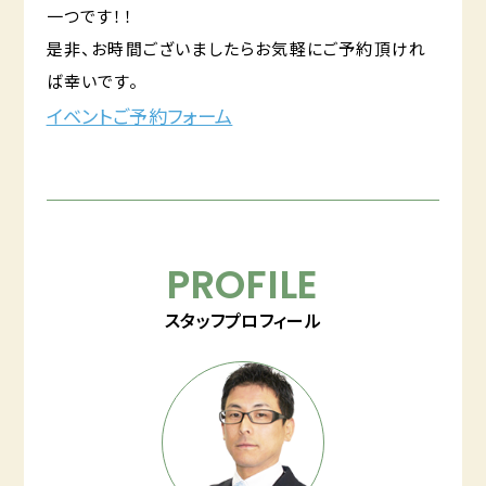
一つです！！
是非、お時間ございましたらお気軽にご予約頂けれ
ば幸いです。
イベントご予約フォーム
PROFILE
スタッフプロフィール