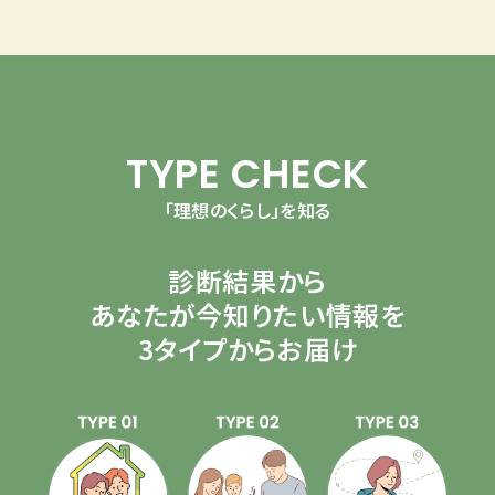
TYPE CHECK
「理想のくらし」を知る
診断結果から
あなたが今知りたい情報を
3タイプからお届け