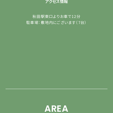
アクセス情報
秋田駅東口よりお車で12分
駐車場：敷地内にございます（7台）
AREA