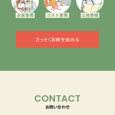
さっそく診断を始める
CONTACT
お問い合わせ