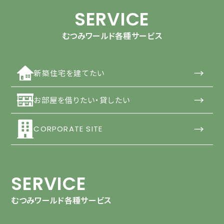
SERVICE
むつみワールド各種サービス
→
新築住宅を建てたい
→
お部屋を借りたい・貸したい
→
CORPORATE SITE
SERVICE
むつみワールド各種サービス