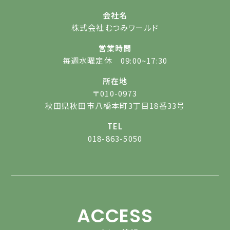
会社名
株式会社むつみワールド
営業時間
毎週水曜定休 09:00~17:30
所在地
〒010-0973
秋田県秋田市八橋本町3丁目18番33号
TEL
018-863-5050
ACCESS