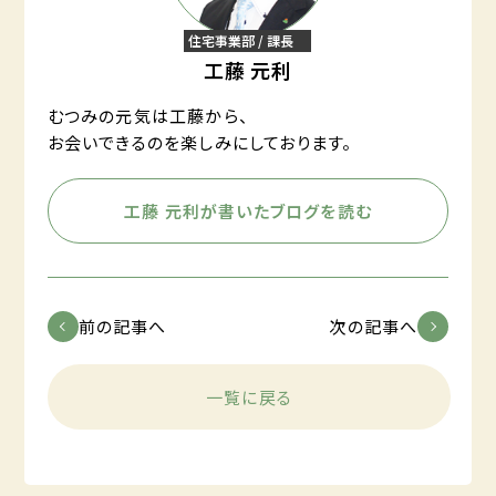
住宅事業部 / 課長
工藤 元利
むつみの元気は工藤から、
お会いできるのを楽しみにしております。
工藤 元利が書いたブログを読む
前の記事へ
次の記事へ
一覧に戻る