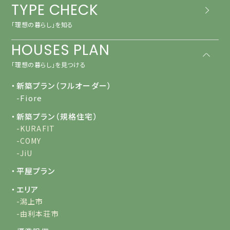
TYPE CHECK
「理想の暮らし」を知る
HOUSES PLAN
「理想の暮らし」を見つける
・新築プラン（フルオーダー）
-Fiore
・新築プラン（規格住宅）
-KURAFIT
-COMY
-JiU
・平屋プラン
・エリア
-潟上市
-由利本荘市