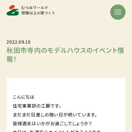
2022.09.10
秋田市寺内のモデルハウスのイベント情
報！
こんにちは
住宅事業部の工藤です。
まだまだ日差しの強い日が続いています。
皆様週末はいかがお過ごしでしょうか？