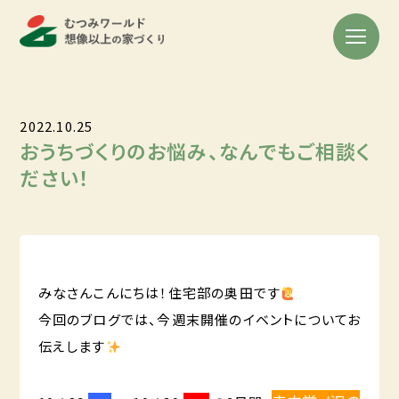
2022.10.25
おうちづくりのお悩み、なんでもご相談く
ださい！
みなさんこんにちは！住宅部の奥田です
今回のブログでは、今週末開催のイベントについてお
伝えします