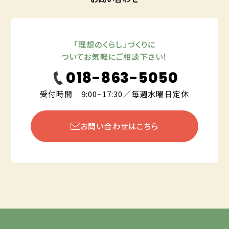
「理想のくらし」づくりに
ついてお気軽にご相談下さい！
018-863-5050
受付時間 9:00~17:30／毎週水曜日定休
お問い合わせはこちら