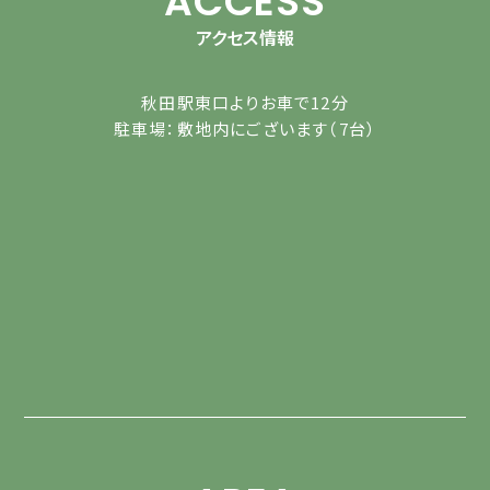
ACCESS
アクセス情報
秋田駅東口よりお車で12分
駐車場：敷地内にございます（7台）