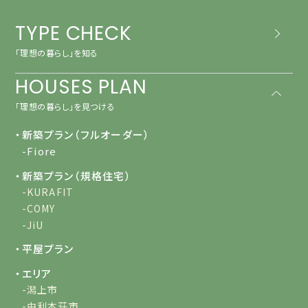
TYPE CHECK
「理想の暮らし」を知る
HOUSES PLAN
「理想の暮らし」を見つける
・新築プラン（フルオーダー）
-Fiore
・新築プラン（規格住宅）
-KURAFIT
-COMY
-JiU
・平屋プラン
・エリア
-潟上市
-由利本荘市