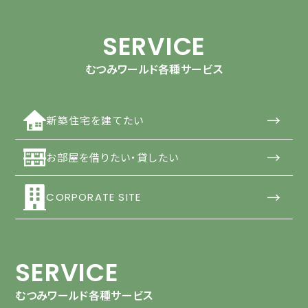
SERVICE
むつみワールド各種サービス
→
新築住宅を建てたい
→
お部屋を借りたい・貸したい
→
CORPORATE SITE
SERVICE
むつみワールド各種サービス