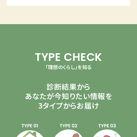
TYPE CHECK
「理想のくらし」を知る
診断結果から
あなたが今知りたい情報を
3タイプからお届け