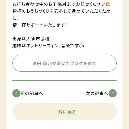
お打ち合わせ中のお子様対応はお任せください
皆様のおうちづくりを安心して進めていただくため
に、
精一杯サポートいたします！
出身は大仙市協和、
趣味はネットサーフィン、音楽です
奥田 詩乃が書いたブログを読む
前の記事へ
次の記事へ
一覧に戻る