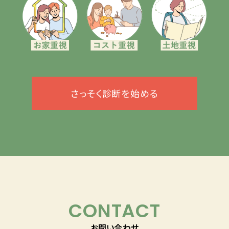
さっそく診断を始める
CONTACT
お問い合わせ