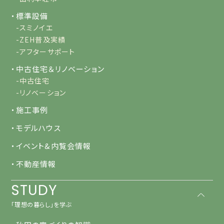
・標準設備
-スミノイエ
-ZEH普及実績
-アフターサポート
・中古住宅＆リノベーション
-中古住宅
-リノベーション
・施工事例
・モデルハウス
・イベント&内覧会情報
・不動産情報
STUDY
「理想の暮らし」を学ぶ