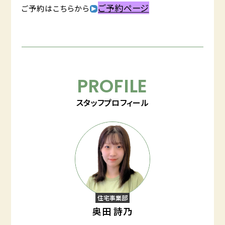
ご予約ページ
ご予約はこちらから
PROFILE
スタッフプロフィール
住宅事業部
奥田 詩乃