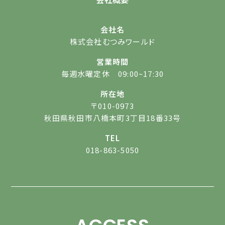
会社名
株式会社むつみワールド
営業時間
毎週水曜定休 09:00~17:30
所在地
〒010-0973
秋田県秋田市八橋本町3丁目18番33号
TEL
018-863-5050