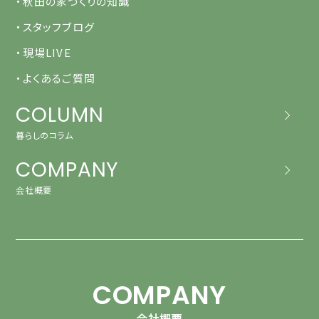
・秋田の家づくりの知識
・スタッフブログ
・現場LIVE
・よくあるご質問
COLUMN
暮らしのコラム
COMPANY
会社概要
COMPANY
会社概要