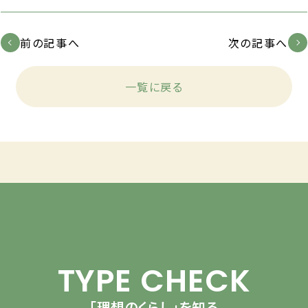
前の記事へ
次の記事へ
一覧に戻る
TYPE CHECK
「理想のくらし」を知る