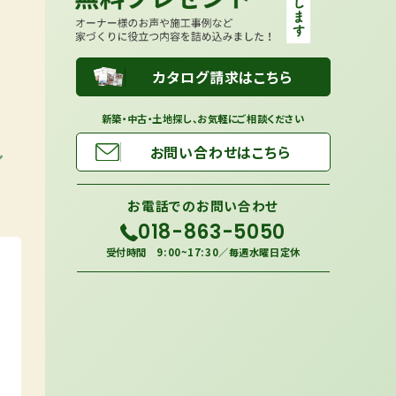
カタログ請求はこちら
新築・中古・土地探し、お気軽にご相談ください
ル
お問い合わせはこちら
お電話での
お問い合わせ
018-863-5050
受付時間 9:00~17:30／毎週水曜日定休