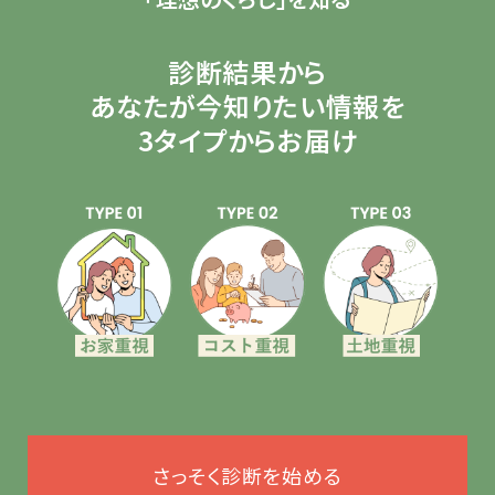
診断結果から
あなたが今知りたい情報を
3タイプからお届け
さっそく診断を始める