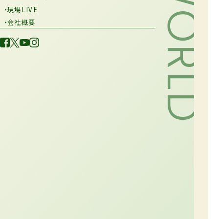
・現場LIVE
・会社概要