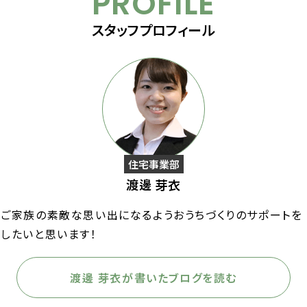
PROFILE
スタッフプロフィール
住宅事業部
渡邊 芽衣
ご家族の素敵な思い出になるようおうちづくりのサポートを
したいと思います！
渡邊 芽衣が書いたブログを読む