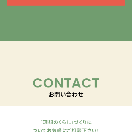
CONTACT
お問い合わせ
「理想のくらし」づくりに
ついてお気軽にご相談下さい！