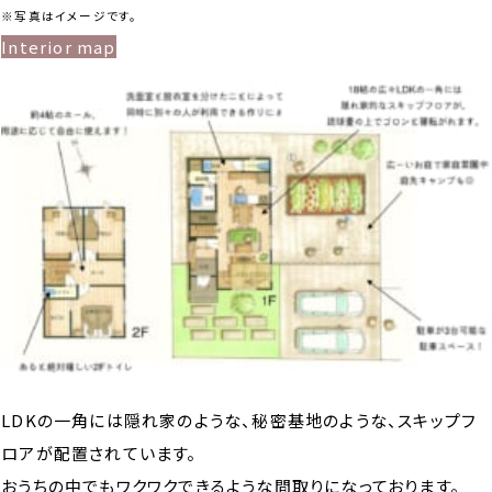
※写真はイメージです。
Interior map
LDKの一角には隠れ家のような、秘密基地のような、スキップフ
ロアが配置されています。
おうちの中でもワクワクできるような間取りになっております。