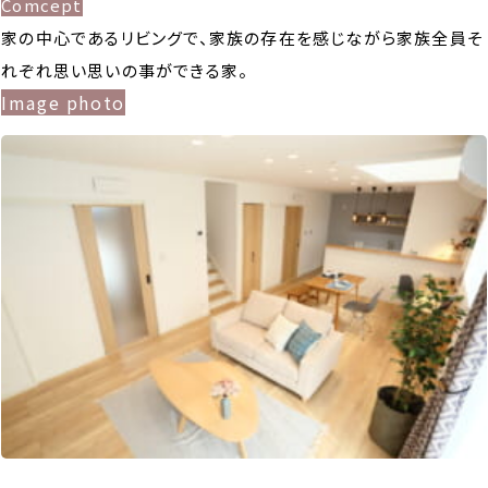
Comcept
家の中心であるリビングで、家族の存在を感じながら家族全員そ
れぞれ思い思いの事ができる家。
Image photo