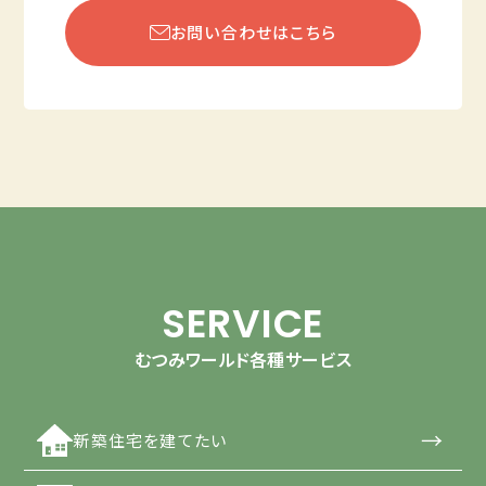
お問い合わせはこちら
SERVICE
むつみワールド各種サービス
→
新築住宅を建てたい