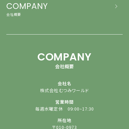
COMPANY
会社概要
COMPANY
会社概要
会社名
株式会社むつみワールド
営業時間
毎週水曜定休 09:00~17:30
所在地
〒010-0973