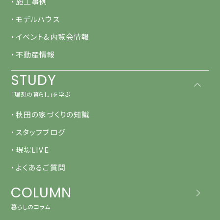
・施工事例
・モデルハウス
・イベント&内覧会情報
・不動産情報
STUDY
「理想の暮らし」を学ぶ
・秋田の家づくりの知識
・スタッフブログ
・現場LIVE
・よくあるご質問
COLUMN
暮らしのコラム