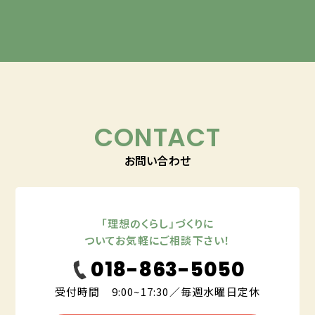
CONTACT
お問い合わせ
「理想のくらし」づくりに
ついてお気軽にご相談下さい！
018-863-5050
受付時間 9:00~17:30／毎週水曜日定休