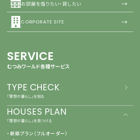
→
お部屋を借りたい・貸したい
→
CORPORATE SITE
SERVICE
むつみワールド各種サービス
TYPE CHECK
「理想の暮らし」を知る
HOUSES PLAN
「理想の暮らし」を見つける
・新築プラン（フルオーダー）