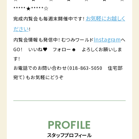
*****★*****☆
お気軽にお越しく
完成内覧会も毎週末開催中です！
ださい
！
Instagram
内覧会情報も発信中！むつみワールド
へ
GO！ いいね♥ フォロー☻ よろしくお願いしま
す！
お電話でのお問い合わせ（018-863-5050 住宅部
宛て）もお気軽にどうぞ
PROFILE
スタッフプロフィール