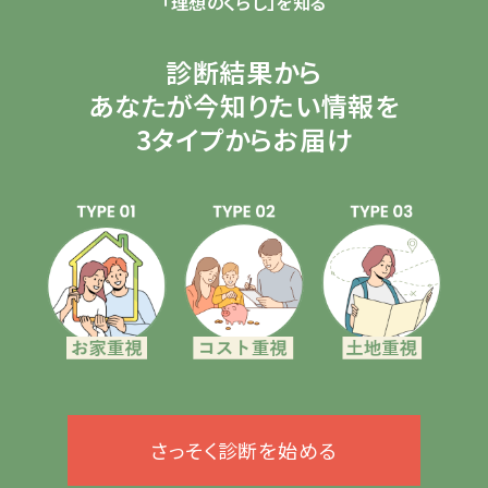
「理想のくらし」を知る
診断結果から
あなたが今知りたい情報を
3タイプからお届け
さっそく診断を始める