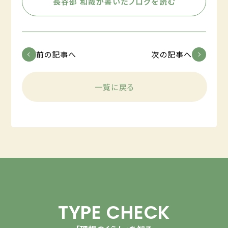
長谷部 和哉が書いたブログを読む
前の記事へ
次の記事へ
一覧に戻る
TYPE CHECK