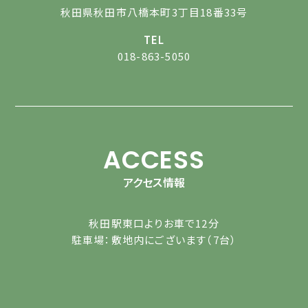
秋田県秋田市八橋本町3丁目18番33号
TEL
018-863-5050
ACCESS
アクセス情報
秋田駅東口よりお車で12分
駐車場：敷地内にございます（7台）