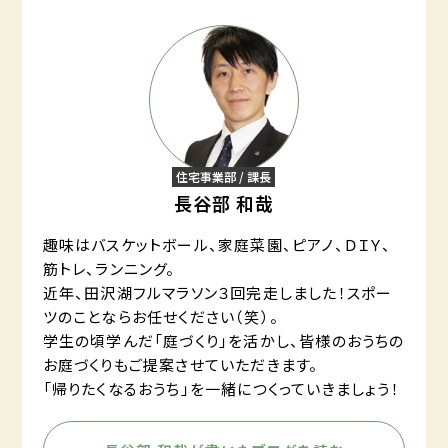
住宅事業部 / 課長
長谷部 和哉
趣味はバスケットボール、家庭菜園、ピアノ、ＤＩＹ、
筋トレ、ランニング。
近年、田沢湖フルマラソン３回完走しました！スポー
ツのことならお任せください（笑）。
学生の頃学んだ「庭づくり」を活かし、皆様のおうちの
お庭づくりもご提案させていただきます。
「帰りたくなるおうち」を一緒につくっていきましょう！