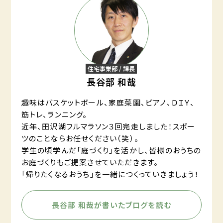
住宅事業部 / 課長
長谷部 和哉
趣味はバスケットボール、家庭菜園、ピアノ、ＤＩＹ、
筋トレ、ランニング。
近年、田沢湖フルマラソン３回完走しました！スポー
ツのことならお任せください（笑）。
学生の頃学んだ「庭づくり」を活かし、皆様のおうちの
お庭づくりもご提案させていただきます。
「帰りたくなるおうち」を一緒につくっていきましょう！
長谷部 和哉が書いたブログを読む