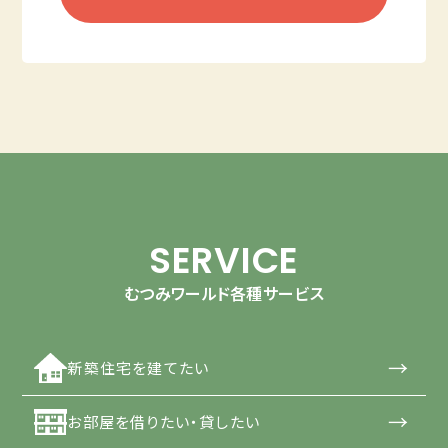
SERVICE
むつみワールド各種サービス
→
新築住宅を建てたい
→
お部屋を借りたい・貸したい