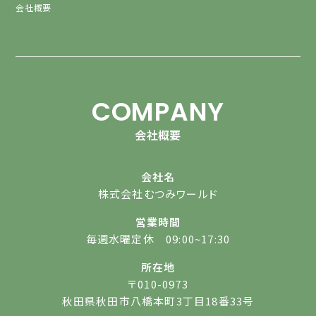
会社概要
COMPANY
会社概要
会社名
株式会社むつみワールド
営業時間
毎週水曜定休 09:00~17:30
所在地
〒010-0973
秋田県秋田市八橋本町3丁目18番33号