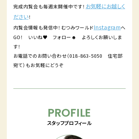
お気軽にお越しく
完成内覧会も毎週末開催中です！
ださい
！
Instagram
内覧会情報も発信中！むつみワールド
へ
GO！ いいね♥ フォロー☻ よろしくお願いしま
す！
お電話でのお問い合わせ（018-863-5050 住宅部
宛て）もお気軽にどうぞ
PROFILE
スタッフプロフィール