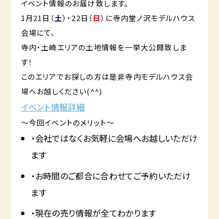
イベント情報のお届け致します。
1月21日（
土
）・22日（
日
）に寺内堂ノ沢モデルハウス
会場にて、
寺内・土崎エリアの土地情報を一挙大公開致しま
す！
このエリアでお探しの方は是非寺内モデルハウス会
場へお越しください(^^)
イベント情報詳細
～今回イベントのメリット～
・会社ではなくお気軽に会場へお越しいただけ
ます
・お時間のご都合に合わせてご予約いただけ
ます
・現在の売り情報が全てわかります