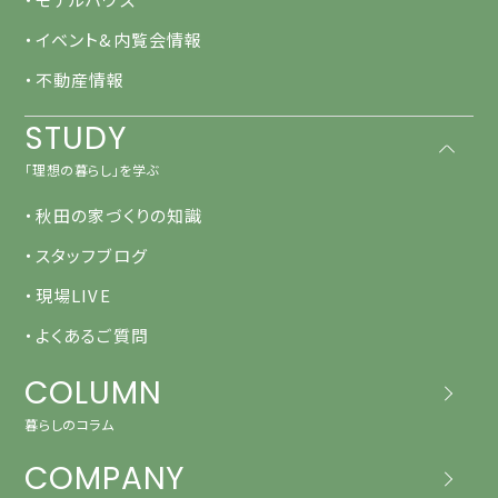
・イベント&内覧会情報
・不動産情報
STUDY
「理想の暮らし」を学ぶ
・秋田の家づくりの知識
・スタッフブログ
・現場LIVE
・よくあるご質問
COLUMN
暮らしのコラム
COMPANY