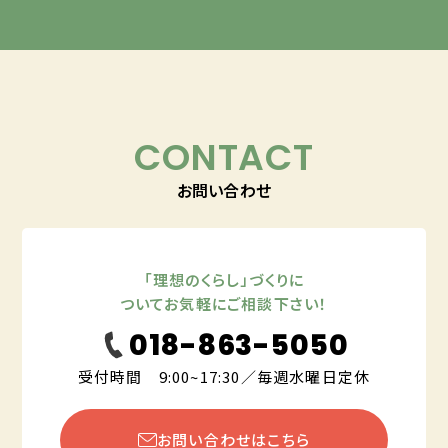
CONTACT
お問い合わせ
「理想のくらし」づくりに
ついてお気軽にご相談下さい！
018-863-5050
受付時間 9:00~17:30／毎週水曜日定休
お問い合わせはこちら