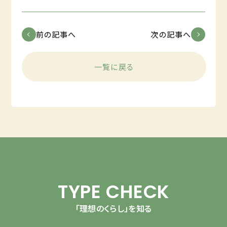
前の記事へ
次の記事へ
一覧に戻る
TYPE CHECK
「理想のくらし」を知る