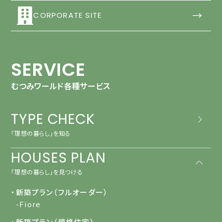
→
CORPORATE SITE
SERVICE
むつみワールド各種サービス
TYPE CHECK
「理想の暮らし」を知る
HOUSES PLAN
「理想の暮らし」を見つける
・新築プラン（フルオーダー）
-Fiore
・新築プラン（規格住宅）