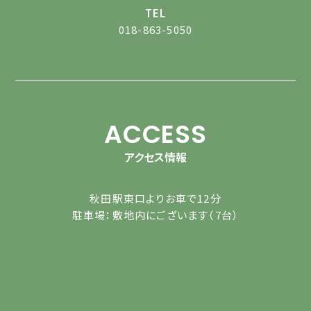
TEL
018-863-5050
ACCESS
アクセス情報
秋田駅東口よりお車で12分
駐車場：敷地内にございます（7台）