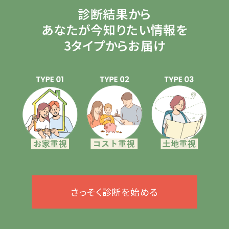
診断結果から
あなたが今知りたい情報を
3タイプからお届け
さっそく診断を始める