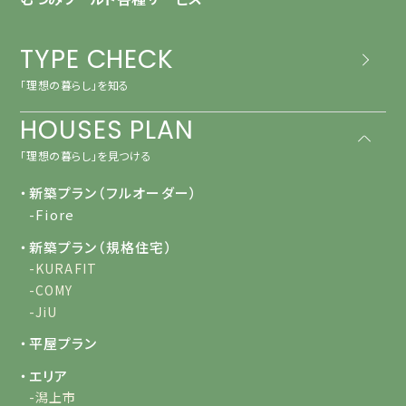
TYPE CHECK
「理想の暮らし」を知る
HOUSES PLAN
「理想の暮らし」を見つける
・新築プラン（フルオーダー）
-Fiore
・新築プラン（規格住宅）
-KURAFIT
-COMY
-JiU
・平屋プラン
・エリア
-潟上市