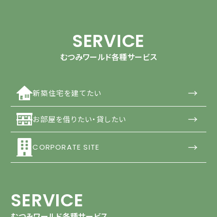
SERVICE
むつみワールド各種サービス
→
新築住宅を建てたい
→
お部屋を借りたい・貸したい
→
CORPORATE SITE
SERVICE
むつみワールド各種サービス