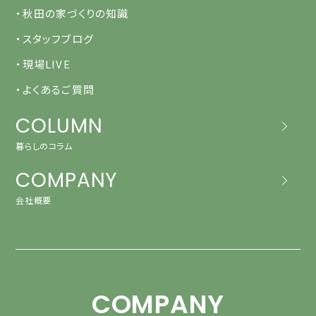
・秋田の家づくりの知識
・スタッフブログ
・現場LIVE
・よくあるご質問
COLUMN
暮らしのコラム
COMPANY
会社概要
COMPANY