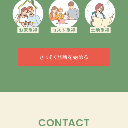
さっそく診断を始める
CONTACT