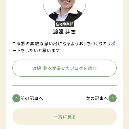
住宅事業部
渡邊 芽衣
ご家族の素敵な思い出になるようおうちづくりのサポ
ートをしたいと思います！
渡邊 芽衣が書いたブログを読む
前の記事へ
次の記事へ
一覧に戻る