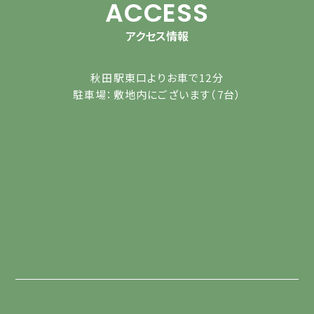
ACCESS
アクセス情報
秋田駅東口よりお車で12分
駐車場：敷地内にございます（7台）