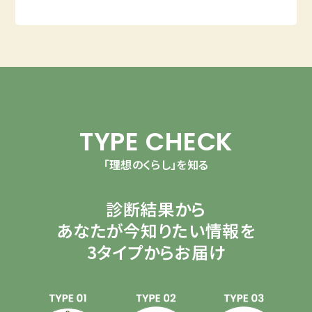
TYPE CHECK
「理想のくらし」を知る
診断結果から
あなたが今知りたい情報を
3タイプからお届け