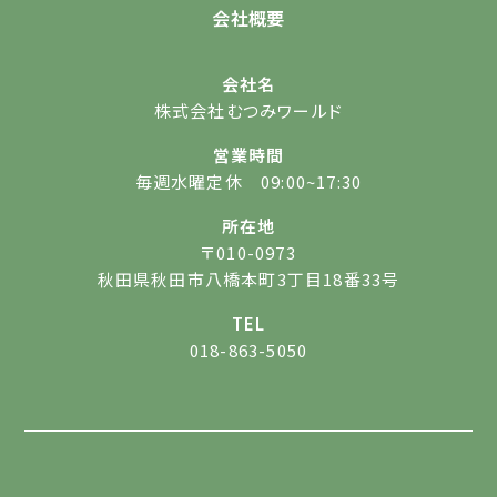
会社概要
会社名
株式会社むつみワールド
営業時間
毎週水曜定休 09:00~17:30
所在地
〒010-0973
秋田県秋田市八橋本町3丁目18番33号
TEL
018-863-5050