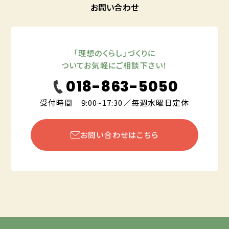
お問い合わせ
「理想のくらし」づくりに
ついてお気軽にご相談下さい！
018-863-5050
受付時間 9:00~17:30／毎週水曜日定休
お問い合わせはこちら