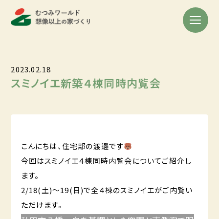
2023.02.18
スミノイエ新築４棟同時内覧会
こんにちは、住宅部の渡邊です
今回はスミノイエ４棟同時内覧会についてご紹介し
ます。
2/18(土)～19(日)で全４棟のスミノイエがご内覧い
ただけます。