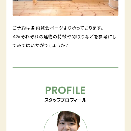
ご予約は各内覧会ページより承っております。
４棟それぞれの建物の特徴や間取りなどを参考にし
てみてはいかがでしょうか？
PROFILE
スタッフプロフィール