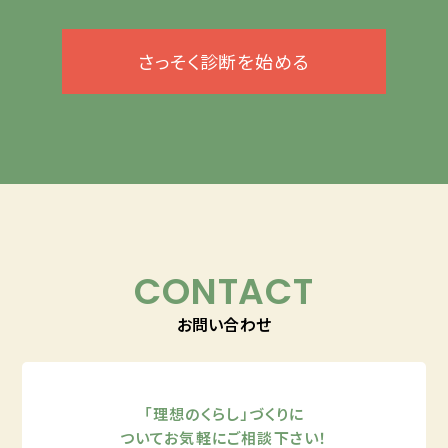
さっそく診断を始める
CONTACT
お問い合わせ
「理想のくらし」づくりに
ついてお気軽にご相談下さい！