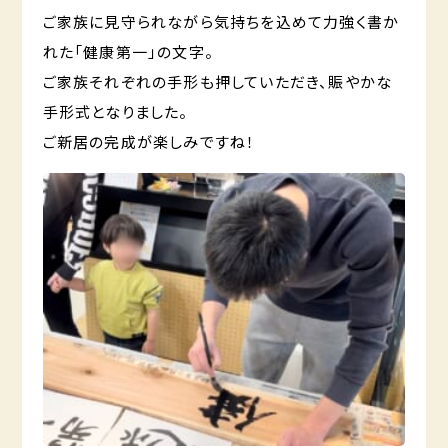
ご家族に見守られながら気持ちを込めて力強く書か
れた「健康第一」の文字。
ご家族それぞれの手形も押していただき、賑やかな
手形式となりました。
ご新居の完成が楽しみですね！