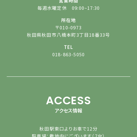
営業時間
毎週水曜定休 09:00~17:30
所在地
〒010-0973
秋田県秋田市八橋本町3丁目18番33号
TEL
018-863-5050
ACCESS
アクセス情報
秋田駅東口よりお車で12分
駐車場：敷地内にございます（7台）