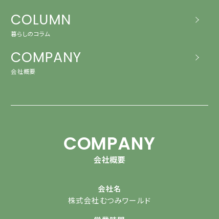
COLUMN
暮らしのコラム
COMPANY
会社概要
COMPANY
会社概要
会社名
株式会社むつみワールド