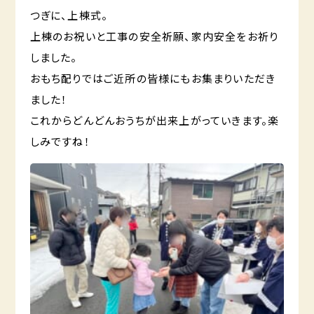
つぎに、上棟式。
上棟のお祝いと工事の安全祈願、家内安全をお祈り
しました。
おもち配りではご近所の皆様にもお集まりいただき
ました！
これからどんどんおうちが出来上がっていきます。楽
しみですね！