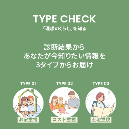
TYPE CHECK
「理想のくらし」を知る
診断結果から
あなたが今知りたい情報を
3タイプからお届け