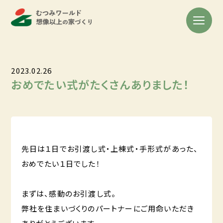
2023.02.26
おめでたい式がたくさんありました！
先日は１日でお引渡し式・上棟式・手形式があった、
おめでたい１日でした！
まずは、感動のお引渡し式。
弊社を住まいづくりのパートナーにご用命いただき