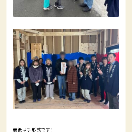
最後は手形式です！