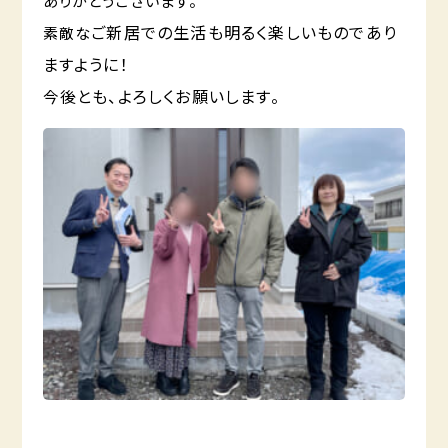
ありがとうございます。
ご新居での生活も明るく楽しいものであり
素敵な
ますように！
今後とも、よろしくお願いします。