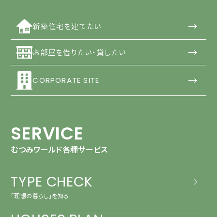
→
新築住宅を建てたい
→
お部屋を借りたい・貸したい
→
CORPORATE SITE
SERVICE
むつみワールド各種サービス
TYPE CHECK
「理想の暮らし」を知る