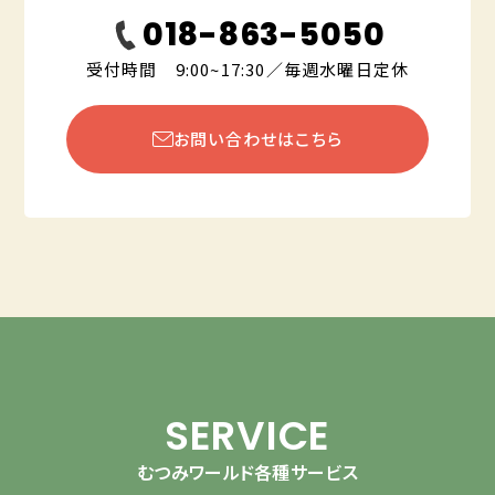
018-863-5050
受付時間 9:00~17:30／毎週水曜日定休
お問い合わせはこちら
SERVICE
むつみワールド各種サービス