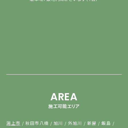
AREA
施工可能エリア
潟上市
秋田市八橋
旭川
外旭川
新屋
飯島