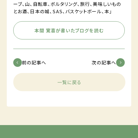
ーブ、山、自転車、ボルタリング、旅行、美味しいもの
とお酒、日本の城、SAS、バスケットボール、本」
本間 寛喜が書いたブログを読む
前の記事へ
次の記事へ
一覧に戻る