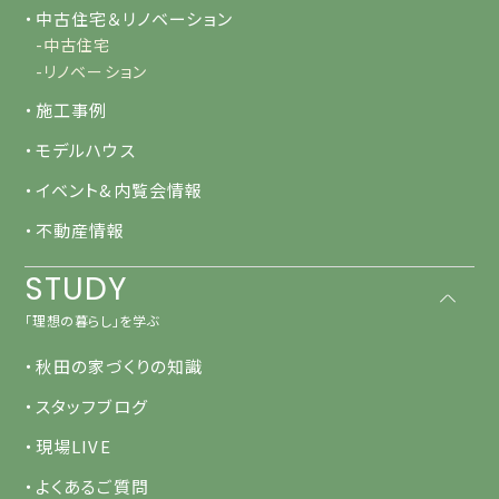
・中古住宅＆リノベーション
-中古住宅
-リノベーション
・施工事例
・モデルハウス
・イベント&内覧会情報
・不動産情報
STUDY
「理想の暮らし」を学ぶ
・秋田の家づくりの知識
・スタッフブログ
・現場LIVE
・よくあるご質問