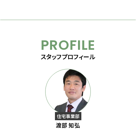
PROFILE
スタッフプロフィール
住宅事業部
渡部 知弘