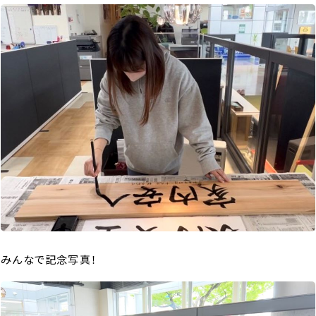
みんなで記念写真！