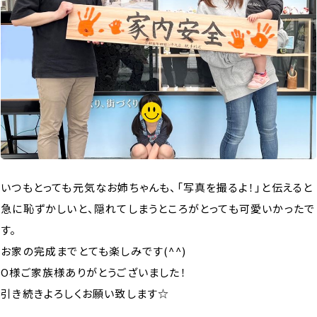
いつもとっても元気なお姉ちゃんも、「写真を撮るよ！」と伝えると
急に恥ずかしいと、隠れてしまうところがとっても可愛いかったで
す。
お家の完成までとても楽しみです(^^)
O様ご家族様ありがとうございました！
引き続きよろしくお願い致します☆