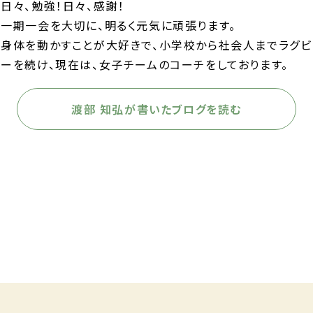
日々、勉強！日々、感謝！
一期一会を大切に、明るく元気に頑張ります。
身体を動かすことが大好きで、小学校から社会人までラグビ
ーを続け、現在は、女子チームのコーチをしております。
渡部 知弘が書いたブログを読む
前の記事へ
次の記事へ