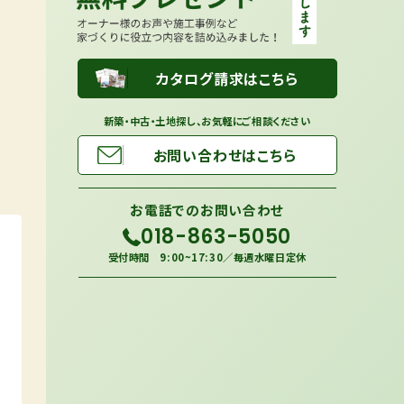
カタログ請求はこちら
新築・中古・土地探し、お気軽にご相談ください
お問い合わせはこちら
お電話での
お問い合わせ
018-863-5050
受付時間 9:00~17:30／毎週水曜日定休