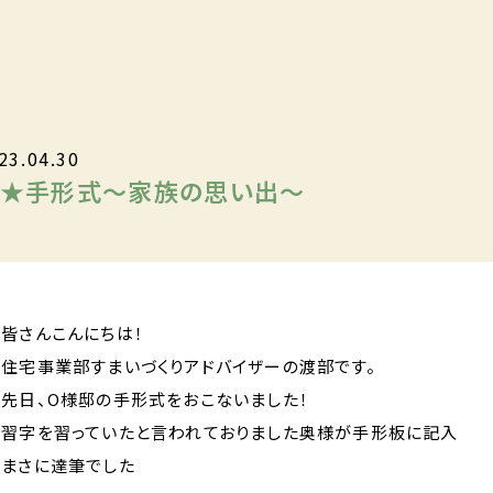
23.04.30
祝★手形式～家族の思い出～
皆さんこんにちは！
住宅事業部すまいづくりアドバイザーの渡部です。
先日、O様邸の手形式をおこないました！
習字を習っていたと言われておりました奥様が手形板に記入
まさに達筆でした