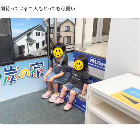
間待っている二人もとっても可愛い