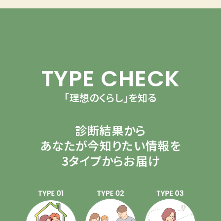
TYPE CHECK
「理想のくらし」を知る
診断結果から
あなたが今知りたい情報を
3タイプからお届け