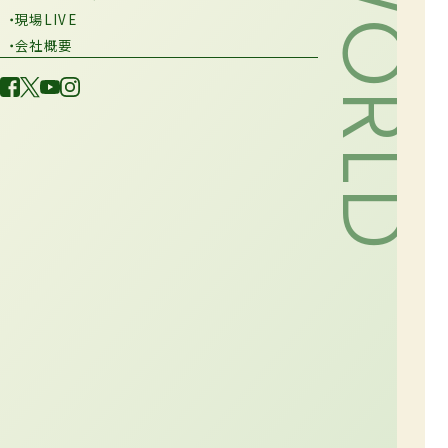
・現場LIVE
・会社概要