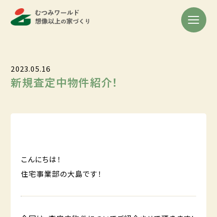
2023.05.16
新規査定中物件紹介！
こんにちは！
住宅事業部の大島です！