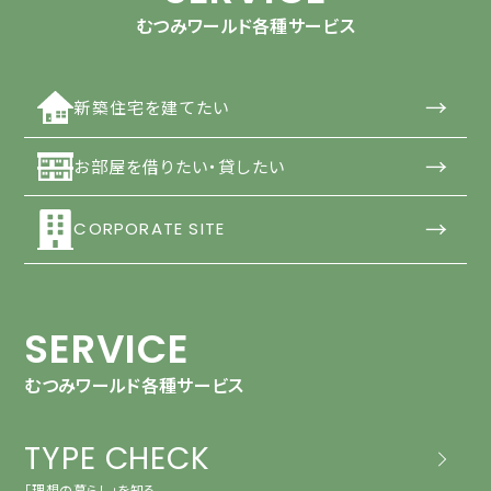
むつみワールド各種サービス
→
新築住宅を建てたい
→
お部屋を借りたい・貸したい
→
CORPORATE SITE
SERVICE
むつみワールド各種サービス
TYPE CHECK
「理想の暮らし」を知る