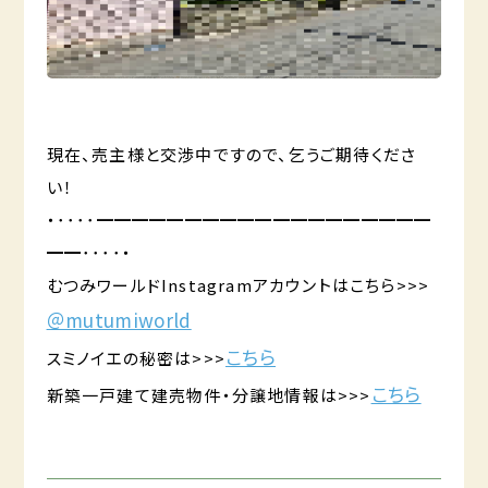
現在、売主様と交渉中ですので、乞うご期待くださ
い！
・････━━━━━━━━━━━━━━━━━━━
━━････・
むつみワールドInstagramアカウントはこちら>>>
＠mutumiworld
こちら
スミノイエの秘密は>>>
こちら
新築一戸建て建売物件・分譲地情報は>>>