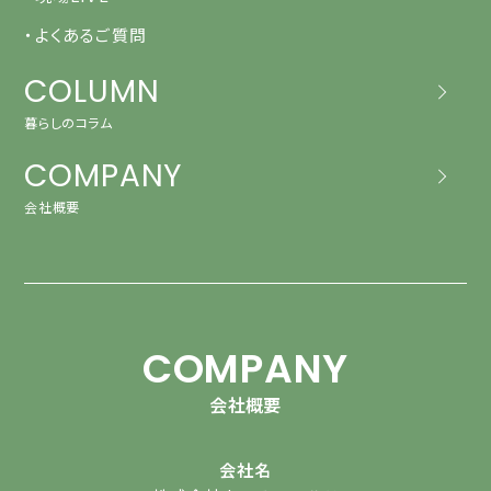
・よくあるご質問
COLUMN
暮らしのコラム
COMPANY
会社概要
COMPANY
会社概要
会社名