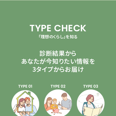
TYPE CHECK
「理想のくらし」を知る
診断結果から
あなたが今知りたい情報を
3タイプからお届け