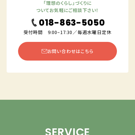
「理想のくらし」づくりに
ついてお気軽にご相談下さい！
018-863-5050
受付時間 9:00~17:30／毎週水曜日定休
お問い合わせはこちら
SERVICE