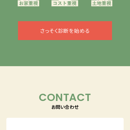
さっそく診断を始める
CONTACT
お問い合わせ