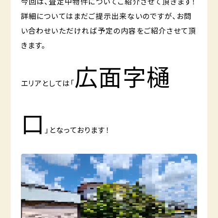
今回は、査定中物件についてご紹介させて頂きます！
詳細についてはまだご提示出来ないのですが、お問
い合わせいただければ予定の内容をご紹介させて頂
きます。
広面字樋
エリアとしては「
口
」となっております！