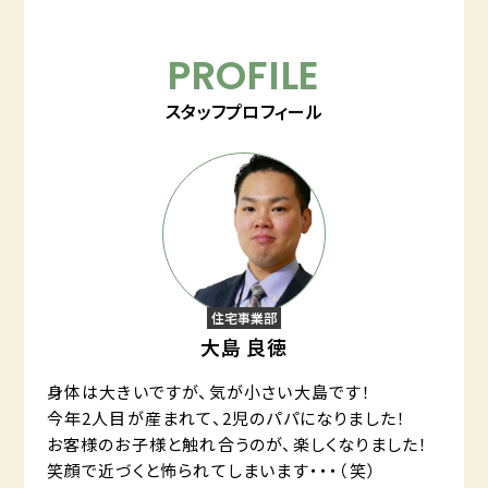
PROFILE
スタッフプロフィール
住宅事業部
大島 良徳
身体は大きいですが、気が小さい大島です！
今年2人目が産まれて、2児のパパになりました！
お客様のお子様と触れ合うのが、楽しくなりました！
笑顔で近づくと怖られてしまいます・・・（笑）