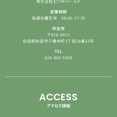
株式会社むつみワールド
営業時間
毎週水曜定休 09:00~17:30
所在地
〒010-0973
秋田県秋田市八橋本町3丁目18番33号
TEL
018-863-5050
ACCESS
アクセス情報