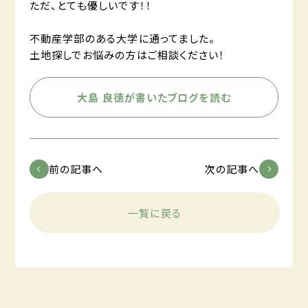
ただ、とても優しいです！！
不動産学部のある大学に通ってました。
土地探しでお悩みの方はご相談ください！
大島 良徳が書いたブログを読む
前の記事へ
次の記事へ
一覧に戻る