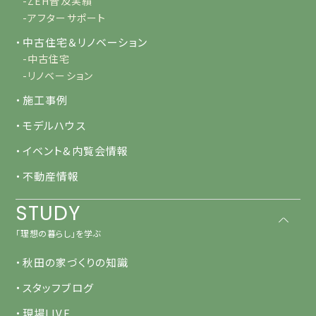
-ZEH普及実績
-アフターサポート
・中古住宅＆リノベーション
-中古住宅
-リノベーション
・施工事例
・モデルハウス
・イベント&内覧会情報
・不動産情報
STUDY
「理想の暮らし」を学ぶ
・秋田の家づくりの知識
・スタッフブログ
・現場LIVE