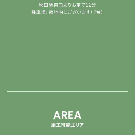
秋田駅東口よりお車で12分
駐車場：敷地内にございます（7台）
AREA
施工可能エリア