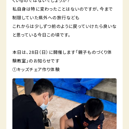
くいるのではないでしょうか？
私自身は特に変わったことはないのですが、今まで
制限していた県外への旅行なども
これからは少しずつ前のように戻っていけたら良いな
と思っている今日この頃です。
本日は、28日（日）に開催します「親子ものづくり体
験教室」のお知らせです
①キッズチェア作り体験