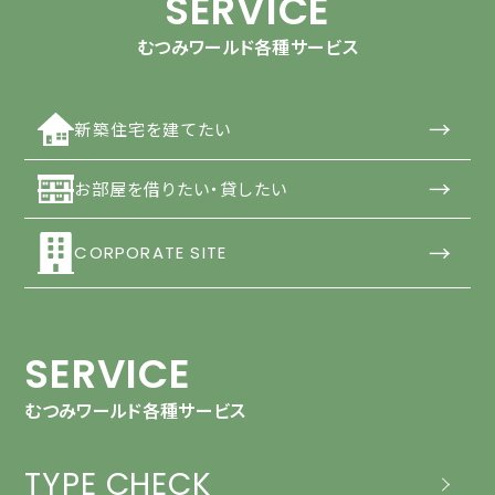
SERVICE
むつみワールド各種サービス
→
新築住宅を建てたい
→
お部屋を借りたい・貸したい
→
CORPORATE SITE
SERVICE
むつみワールド各種サービス
TYPE CHECK