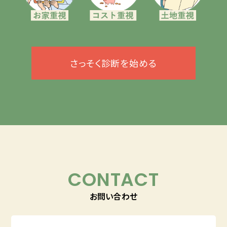
さっそく診断を始める
CONTACT
お問い合わせ