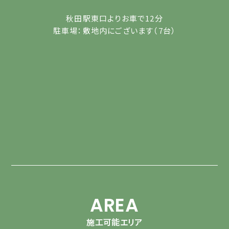
秋田駅東口よりお車で12分
駐車場：敷地内にございます（7台）
AREA
施工可能エリア