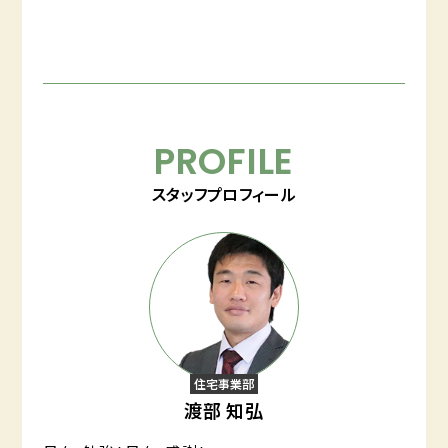
PROFILE
スタッフプロフィール
住宅事業部
渡部 知弘