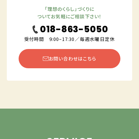
「理想のくらし」づくりに
ついてお気軽にご相談下さい！
018-863-5050
受付時間 9:00~17:30／毎週水曜日定休
お問い合わせはこちら