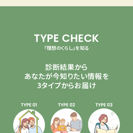
TYPE CHECK
「理想のくらし」を知る
診断結果から
あなたが今知りたい情報を
3タイプからお届け