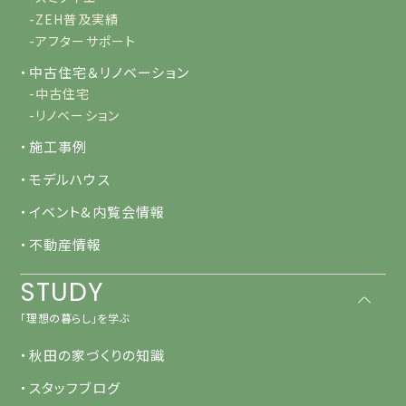
-ZEH普及実績
-アフターサポート
・中古住宅＆リノベーション
-中古住宅
-リノベーション
・施工事例
・モデルハウス
・イベント&内覧会情報
・不動産情報
STUDY
「理想の暮らし」を学ぶ
・秋田の家づくりの知識
・スタッフブログ