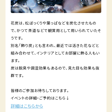
花炭は、松ぼっくりや葉っぱなどを炭化させたもの
で、かつて茶道などで観賞用として用いられていたそ
うです。
別名「飾り炭」とも言われ、最近では活きた花などと
組み合わせて、インテリアとしてお部屋に飾る人もい
ます。
炭は脱臭や調湿効果もあるので、見た目も効果も抜
群です。
皆様のご参加お待ちしております。
イベントの詳細・ご予約はこちら↓
詳細はこちらから