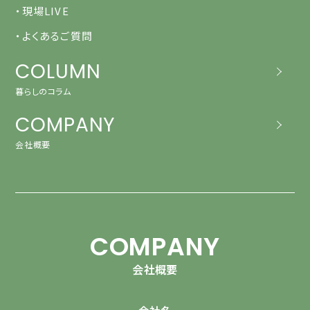
・現場LIVE
・よくあるご質問
COLUMN
暮らしのコラム
COMPANY
会社概要
COMPANY
会社概要