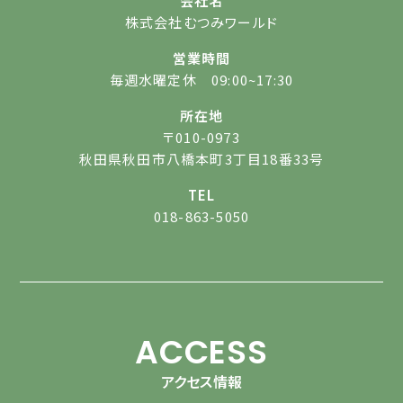
会社名
株式会社むつみワールド
営業時間
毎週水曜定休 09:00~17:30
所在地
〒010-0973
秋田県秋田市八橋本町3丁目18番33号
TEL
018-863-5050
ACCESS
アクセス情報