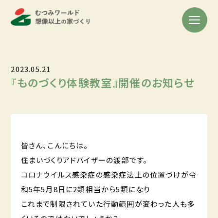
2023.05.21
『ものづくり体験教室』開催のお知らせ
皆さん、こんにちは。
住まいづくりアドバイザーの渡部です。
コロナウイルス感染症の感染症法上の位置づけが令
和5年5月8日に2類相当から5類になり
これまで制限されていた行動範囲が変わった人も多