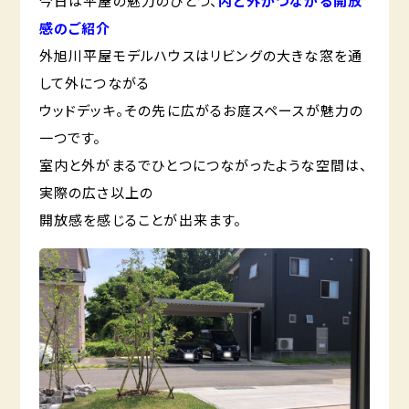
今日は平屋の魅力のひとつ、
内と外がつながる開放
感のご紹介
外旭川平屋モデルハウスはリビングの大きな窓を通
して外につながる
ウッドデッキ。その先に広がるお庭スペースが魅力の
一つです。
室内と外がまるでひとつにつながったような空間は、
実際の広さ以上の
開放感を感じることが出来ます。