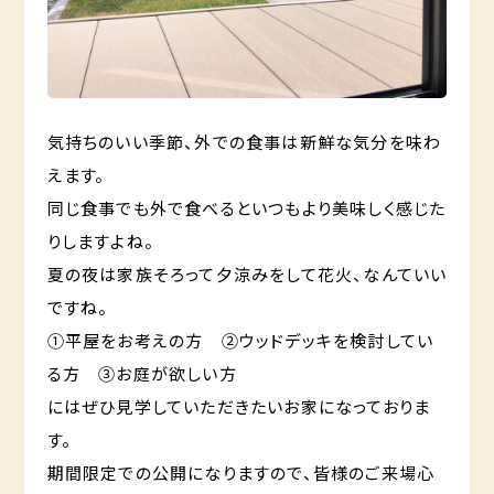
気持ちのいい季節、外での食事は新鮮な気分を味わ
えます。
同じ食事でも外で食べるといつもより美味しく感じた
りしますよね。
夏の夜は家族そろって夕涼みをして花火、なんていい
ですね。
①平屋をお考えの方 ②ウッドデッキを検討してい
る方 ③お庭が欲しい方
にはぜひ見学していただきたいお家になっておりま
す。
期間限定での公開になりますので、皆様のご来場心