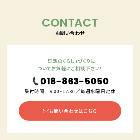
CONTACT
お問い合わせ
「理想のくらし」づくりに
ついてお気軽にご相談下さい！
018-863-5050
受付時間 9:00~17:30／毎週水曜日定休
お問い合わせはこちら