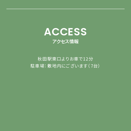
ACCESS
アクセス情報
秋田駅東口よりお車で12分
駐車場：敷地内にございます（7台）