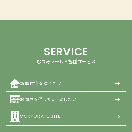
SERVICE
むつみワールド各種サービス
→
新築住宅を建てたい
→
お部屋を借りたい・貸したい
→
CORPORATE SITE