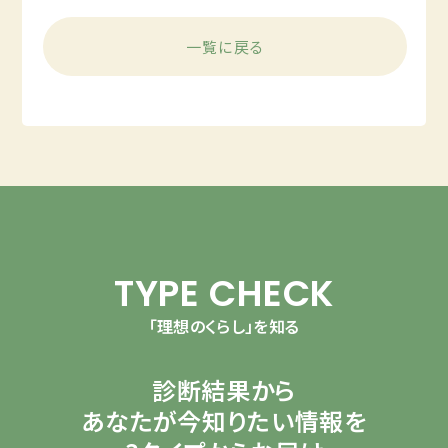
一覧に戻る
TYPE CHECK
「理想のくらし」を知る
診断結果から
あなたが今知りたい情報を