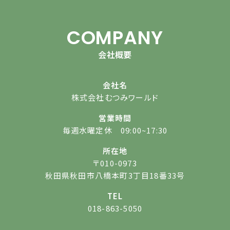
COMPANY
会社概要
会社名
株式会社むつみワールド
営業時間
毎週水曜定休 09:00~17:30
所在地
〒010-0973
秋田県秋田市八橋本町3丁目18番33号
TEL
018-863-5050