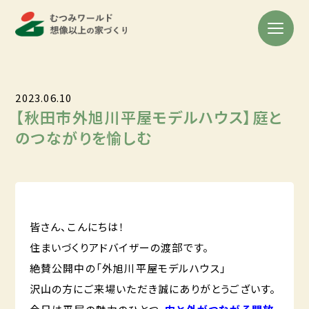
2023.06.10
【秋田市外旭川平屋モデルハウス】庭と
のつながりを愉しむ
皆さん、こんにちは！
住まいづくりアドバイザーの渡部です。
絶賛公開中の「外旭川平屋モデルハウス」
沢山の方にご来場いただき誠にありがとうございす。