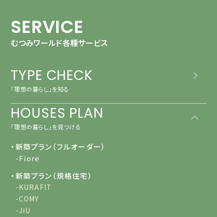
SERVICE
むつみワールド各種サービス
TYPE CHECK
「理想の暮らし」を知る
HOUSES PLAN
「理想の暮らし」を見つける
・新築プラン（フルオーダー）
-Fiore
・新築プラン（規格住宅）
-KURAFIT
-COMY
-JiU