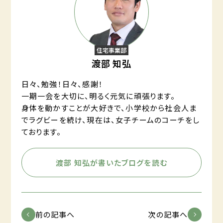
住宅事業部
渡部 知弘
日々、勉強！日々、感謝！
一期一会を大切に、明るく元気に頑張ります。
身体を動かすことが大好きで、小学校から社会人ま
でラグビーを続け、現在は、女子チームのコーチをし
ております。
渡部 知弘が書いたブログを読む
前の記事へ
次の記事へ