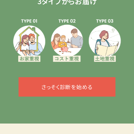
3タイプからお届け
さっそく診断を始める