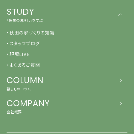
STUDY
「理想の暮らし」を学ぶ
・秋田の家づくりの知識
・スタッフブログ
・現場LIVE
・よくあるご質問
COLUMN
暮らしのコラム
COMPANY
会社概要