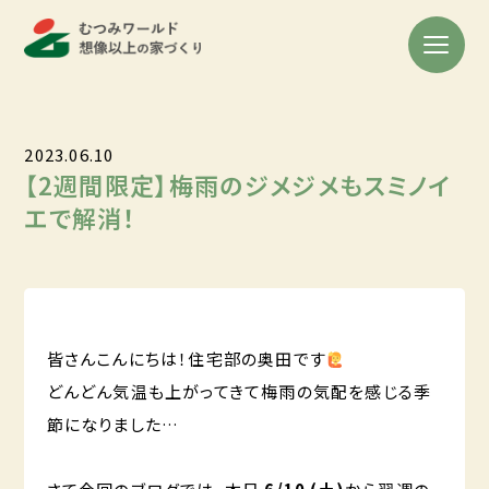
2023.06.10
【2週間限定】梅雨のジメジメもスミノイ
エで解消！
皆さんこんにちは！住宅部の奥田です
どんどん気温も上がってきて梅雨の気配を感じる季
節になりました…