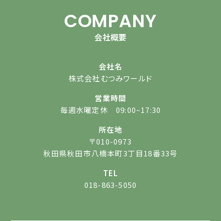
COMPANY
会社概要
会社名
株式会社むつみワールド
営業時間
毎週水曜定休 09:00~17:30
所在地
〒010-0973
秋田県秋田市八橋本町3丁目18番33号
TEL
018-863-5050