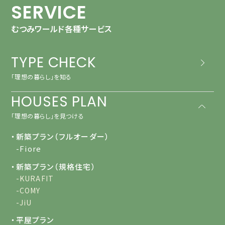
SERVICE
むつみワールド各種サービス
TYPE CHECK
「理想の暮らし」を知る
HOUSES PLAN
「理想の暮らし」を見つける
・新築プラン（フルオーダー）
-Fiore
・新築プラン（規格住宅）
-KURAFIT
-COMY
-JiU
・平屋プラン