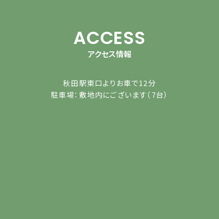
ACCESS
アクセス情報
秋田駅東口よりお車で12分
駐車場：敷地内にございます（7台）