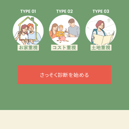
さっそく診断を始める