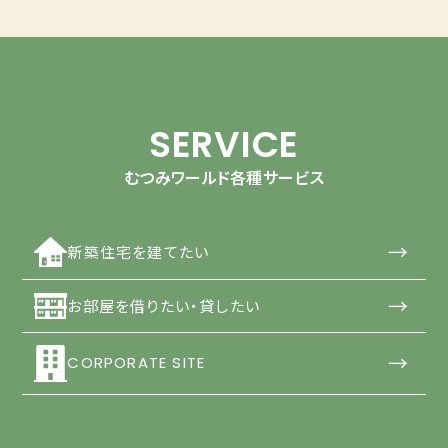
SERVICE
むつみワールド各種サービス
→
新築住宅を建てたい
→
お部屋を借りたい・貸したい
→
CORPORATE SITE