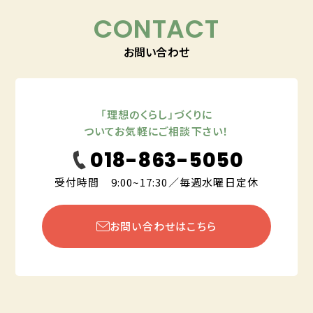
CONTACT
お問い合わせ
「理想のくらし」づくりに
ついてお気軽にご相談下さい！
018-863-5050
受付時間 9:00~17:30／毎週水曜日定休
お問い合わせはこちら