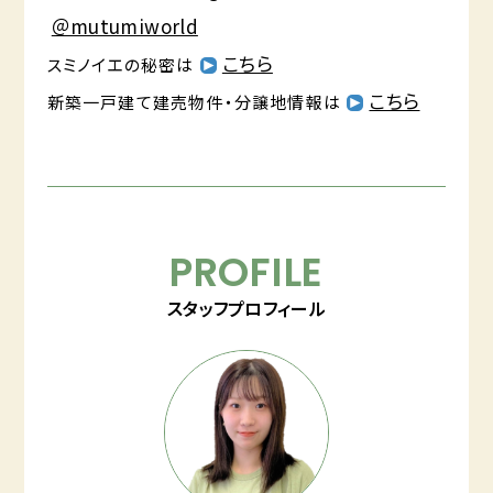
＠mutumiworld
こちら
スミノイエの秘密は
こちら
新築一戸建て建売物件・分譲地情報は
PROFILE
スタッフプロフィール