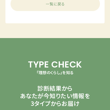
一覧に戻る
TYPE CHECK
「理想のくらし」を知る
診断結果から
あなたが今知りたい情報を
3タイプからお届け