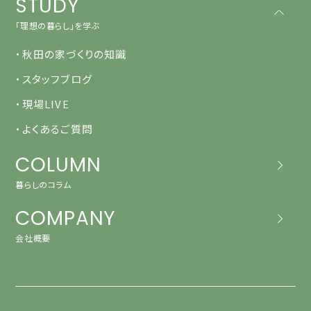
STUDY
「理想の暮らし」を学ぶ
・秋田の家づくりの知識
・スタッフブログ
・現場LIVE
・よくあるご質問
COLUMN
暮らしのコラム
COMPANY
会社概要