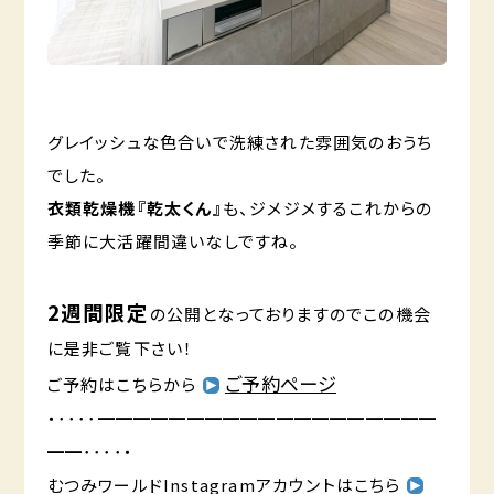
グレイッシュな色合いで洗練された雰囲気のおうち
でした。
衣類乾燥機『乾太くん』
も、ジメジメするこれからの
季節に大活躍間違いなしですね。
2週間限定
の公開となっておりますのでこの機会
に是非ご覧下さい！
ご予約ページ
ご予約はこちらから
・････━━━━━━━━━━━━━━━━━━━
━━････・
むつみワールドInstagramアカウントはこちら