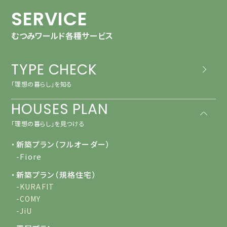
SERVICE
むつみワールド各種サービス
TYPE CHECK
「理想の暮らし」を知る
HOUSES PLAN
「理想の暮らし」を見つける
・新築プラン（フルオーダー）
-Fiore
・新築プラン（規格住宅）
-KURAFIT
-COMY
-JiU