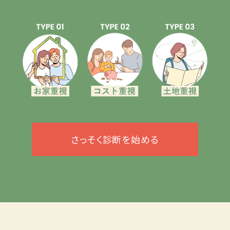
さっそく診断を始める