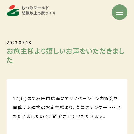
2023.07.13
お施主様より嬉しいお声をいただきまし
た
17(月)まで秋田市広面にてリノベーション内覧会を
開催する建物のお施主様より、直筆のアンケートをい
ただきましたのでご紹介させていただきます。