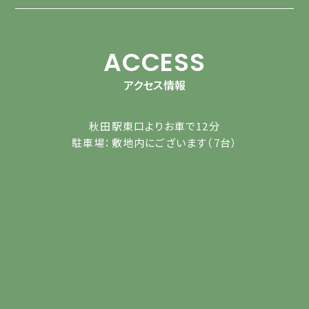
ACCESS
アクセス情報
秋田駅東口よりお車で12分
駐車場：敷地内にございます（7台）