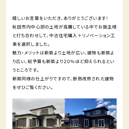
嬉しいお言葉をいただき、ありがとうございます！
秋田市内中心部の土地が高騰している中でお施主様
と打ち合わせして、中古住宅購入＋リノベーション工
事を選択しました。
魅力・メリットは新築より土地が広い、建物も新築よ
り広い、総予算も新築より２０％ほど抑えられるとい
うところです。
新築同様の仕上がりですので、断熱改修された建物
をぜひご覧ください。