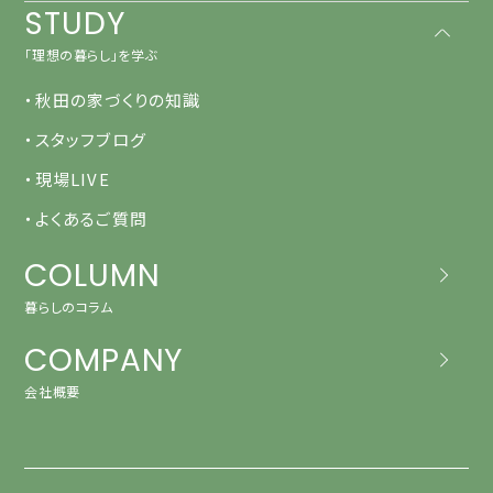
STUDY
「理想の暮らし」を学ぶ
・秋田の家づくりの知識
・スタッフブログ
・現場LIVE
・よくあるご質問
COLUMN
暮らしのコラム
COMPANY
会社概要