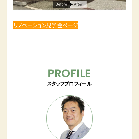
リノベーション見学会ページ
PROFILE
スタッフプロフィール