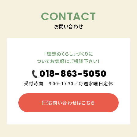
CONTACT
お問い合わせ
「理想のくらし」づくりに
ついてお気軽にご相談下さい！
018-863-5050
受付時間 9:00~17:30／毎週水曜日定休
お問い合わせはこちら