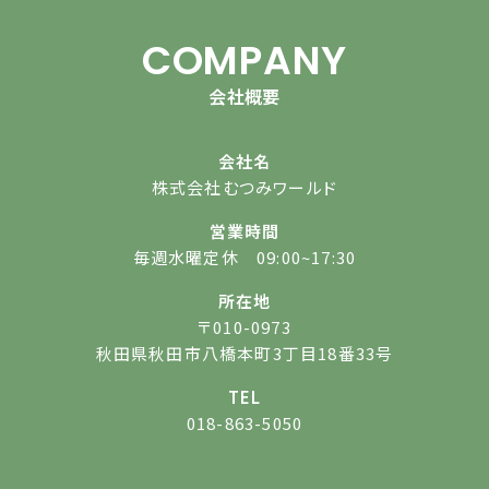
COMPANY
会社概要
会社名
株式会社むつみワールド
営業時間
毎週水曜定休 09:00~17:30
所在地
〒010-0973
秋田県秋田市八橋本町3丁目18番33号
TEL
018-863-5050