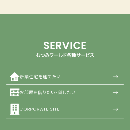
SERVICE
むつみワールド各種サービス
→
新築住宅を建てたい
→
お部屋を借りたい・貸したい
→
CORPORATE SITE