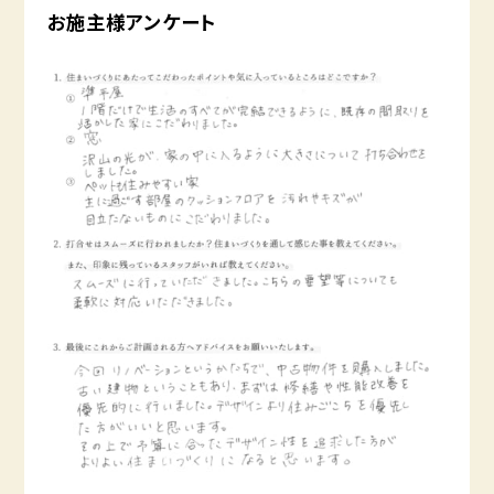
お施主様アンケート