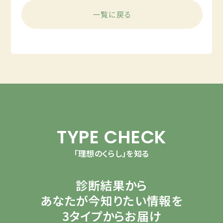
一覧に戻る
TYPE CHECK
「理想のくらし」を知る
診断結果から
あなたが今知りたい情報を
3タイプからお届け