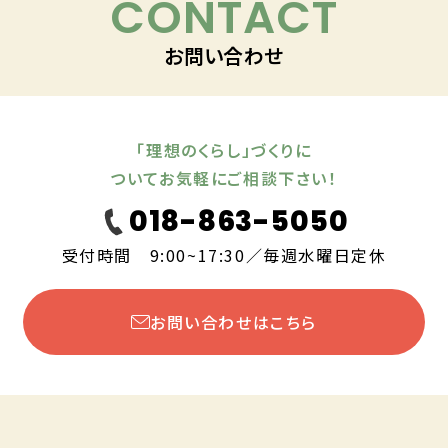
CONTACT
お問い合わせ
「理想のくらし」づくりに
ついてお気軽にご相談下さい！
018-863-5050
受付時間 9:00~17:30／毎週水曜日定休
お問い合わせはこちら