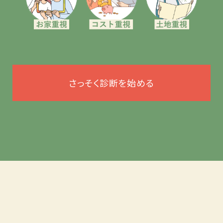
さっそく診断を始める