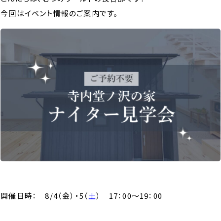
今回はイベント情報のご案内です。
開催日時： 8/4（金）・5（
土
） 17：00～19：00