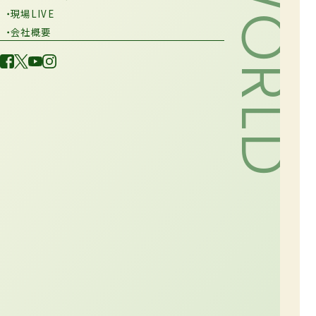
・現場LIVE
・会社概要