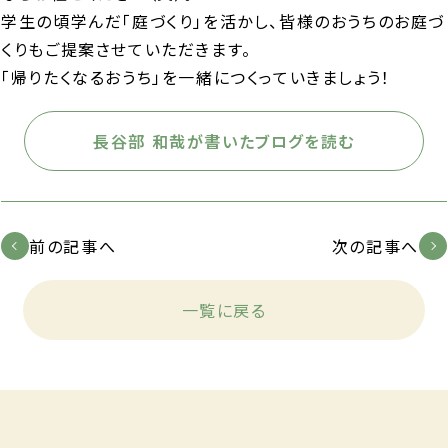
学生の頃学んだ「庭づくり」を活かし、皆様のおうちのお庭づ
くりもご提案させていただきます。
「帰りたくなるおうち」を一緒につくっていきましょう！
長谷部 和哉が書いたブログを読む
前の記事へ
次の記事へ
一覧に戻る