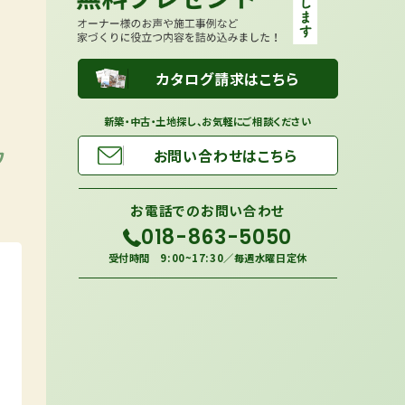
カタログ請求はこちら
新築・中古・土地探し、お気軽にご相談ください
ウ
お問い合わせはこちら
お電話での
お問い合わせ
018-863-5050
受付時間 9:00~17:30／毎週水曜日定休