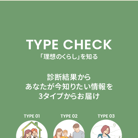
TYPE CHECK
「理想のくらし」を知る
診断結果から
あなたが今知りたい情報を
3タイプからお届け