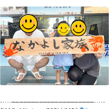
・････━━━━━━━━━━━━━━━━━━━━━････・