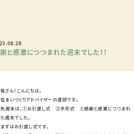
23.08.28
謝と感激につつまれた週末でした！！
皆さん！こんにちは。
住まいづくりアドバイザーの渡部です。
先週末は、①お引渡し式 ②手形式 と感謝と感激につつまれ
た週末でした。
まずはお引渡し式です。