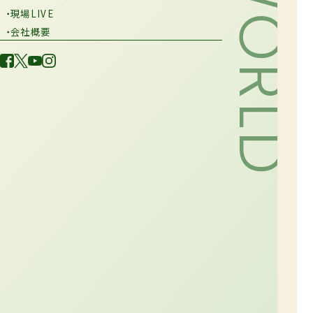
・現場LIVE
・会社概要