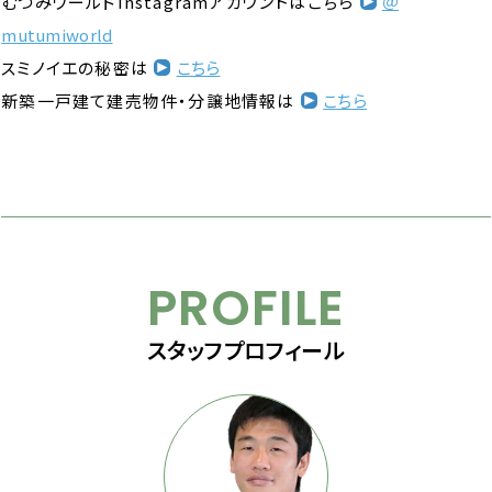
むつみワールドInstagramアカウントはこちら
＠
mutumiworld
スミノイエの秘密は
こちら
新築一戸建て建売物件・分譲地情報は
こちら
PROFILE
スタッフプロフィール