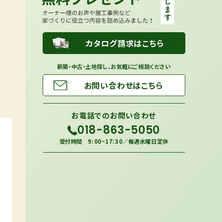
カタログ請求はこちら
新築・中古・土地探し、お気軽にご相談ください
お問い合わせはこちら
お電話での
お問い合わせ
018-863-5050
受付時間 9:00~17:30／毎週水曜日定休