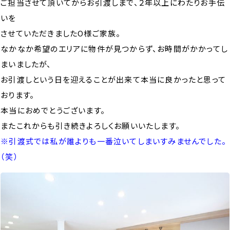
ご担当させて頂いてからお引渡しまで、２年以上にわたりお手伝
いを
させていただきましたO様ご家族。
なかなか希望のエリアに物件が見つからず、お時間がかかってし
まいましたが、
お引渡しという日を迎えることが出来て本当に良かったと思って
おります。
本当におめでとうございます。
またこれからも引き続きよろしくお願いいたします。
※引渡式では私が誰よりも一番泣いてしまいすみませんでした。
（笑）