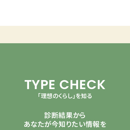
TYPE CHECK
「理想のくらし」を知る
診断結果から
あなたが今知りたい情報を