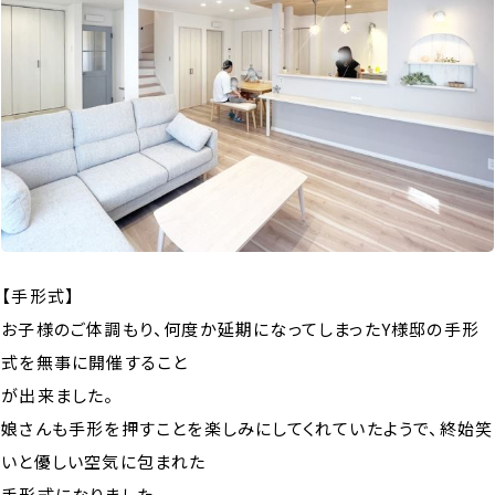
【手形式】
お子様のご体調もり、何度か延期になってしまったY様邸の手形
式を無事に開催すること
が出来ました。
娘さんも手形を押すことを楽しみにしてくれていたようで、終始笑
いと優しい空気に包まれた
手形式になりました。