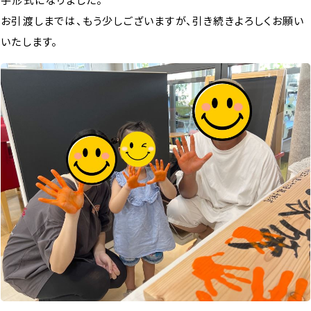
お引渡しまでは、もう少しございますが、引き続きよろしくお願い
いたします。