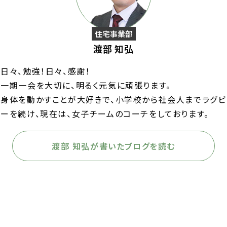
住宅事業部
渡部 知弘
日々、勉強！日々、感謝！
一期一会を大切に、明るく元気に頑張ります。
身体を動かすことが大好きで、小学校から社会人までラグビ
ーを続け、現在は、女子チームのコーチをしております。
渡部 知弘が書いたブログを読む
前の記事へ
次の記事へ