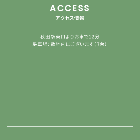
ACCESS
アクセス情報
秋田駅東口よりお車で12分
駐車場：敷地内にございます（7台）