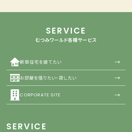
SERVICE
むつみワールド各種サービス
→
新築住宅を建てたい
→
お部屋を借りたい・貸したい
→
CORPORATE SITE
SERVICE