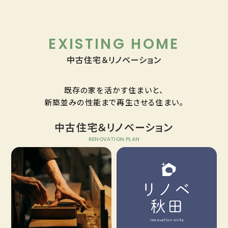
EXISTING HOME
中古住宅＆リノベーション
既存の家を活かす住まいと、
新築並みの性能まで再生させる住まい。
中古住宅＆リノベーション
RENOVATION PLAN