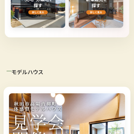
モデルハウス