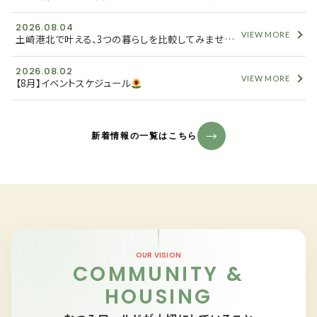
2026.08.04
VIEW MORE
土崎港北で叶える、3つの暮らしを比較してみませんか？
2026.08.02
VIEW MORE
【8月】イベントスケジュール
新着情報の一覧はこちら
OUR VISION
COMMUNITY &
HOUSING