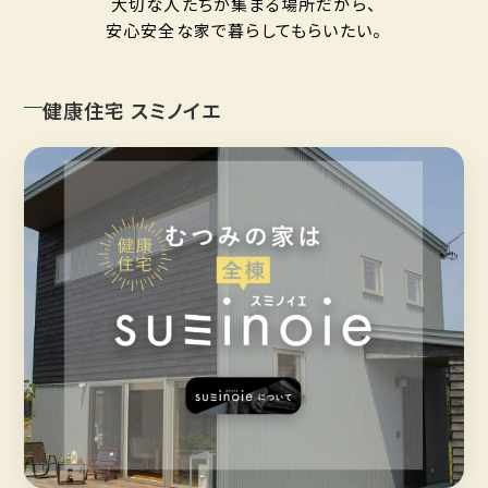
大切な人たちが集まる場所だから、
安心安全な家で暮らしてもらいたい。
健康住宅 スミノイエ