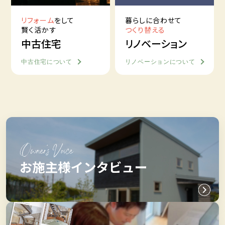
リフォーム
をして
暮らしに合わせて
賢く活かす
つくり替える
中古住宅
リノベーション
中古住宅について
リノベーションについて