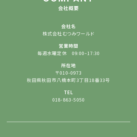
会社概要
会社名
株式会社むつみワールド
営業時間
毎週水曜定休 09:00~17:30
所在地
〒010-0973
秋田県秋田市八橋本町3丁目18番33号
TEL
018-863-5050