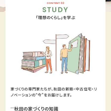
CONTENT 02
STUDY
「理想のくらし」を学ぶ
家づくりの専門家たちが、秋田の新築・中古住宅・リ
ノベーションの“今”をお届けします。
秋田の家づくりの知識