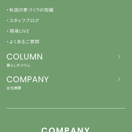
・秋田の家づくりの知識
・スタッフブログ
・現場LIVE
・よくあるご質問
COLUMN
暮らしのコラム
COMPANY
会社概要
COMPANY