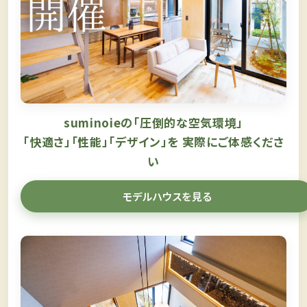
suminoieの「圧倒的な空気環境」
「快適さ」「性能」「デザイン」を
実際にご体感くださ
い
モデルハウスを見る