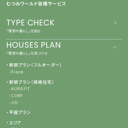
むつみワールド各種サービス
TYPE CHECK
「理想の暮らし」を知る
HOUSES PLAN
「理想の暮らし」を見つける
・新築プラン（フルオーダー）
-Fiore
・新築プラン（規格住宅）
-KURAFIT
-COMY
-JiU
・平屋プラン
・エリア