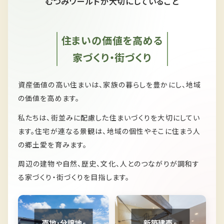
むつみワールドが大切にしていること
住まいの価値を高める
家づくり・街づくり
資産価値の高い住まいは、家族の暮らしを豊かにし、
地域
の価値を高めます。
私たちは、
街並みに配慮した住まいづくりを大切にしてい
ます。
住宅が連なる景観は、
地域の個性やそこに住まう人
の郷土愛を育みます。
周辺の建物や自然、歴史、文化、人とのつながりが
調和す
る家づくり・街づくりを目指します。