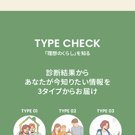
TYPE CHECK
「理想のくらし」を知る
診断結果から
あなたが今知りたい情報を
3タイプからお届け