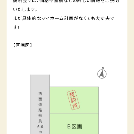
説明会では、価格や面積などの詳しい情報をご説明
いたします。
まだ具体的なマイホーム計画がなくても大丈夫で
す！
【区画図】