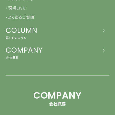
・現場LIVE
・よくあるご質問
COLUMN
暮らしのコラム
COMPANY
会社概要
COMPANY
会社概要