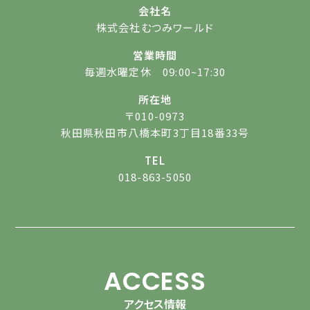
会社名
株式会社むつみワールド
営業時間
毎週水曜定休 09:00~17:30
所在地
〒010-0973
秋田県秋田市八橋本町3丁目18番33号
TEL
018-863-5050
ACCESS
アクセス情報