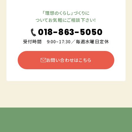
「理想のくらし」づくりに
ついてお気軽にご相談下さい！
018-863-5050
受付時間 9:00~17:30／毎週水曜日定休
お問い合わせはこちら