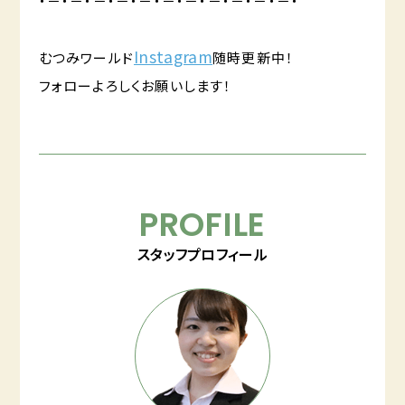
・－・－・－・－・－・－・－・－・－・－・－・
Instagram
むつみワールド
随時更新中！
フォローよろしくお願いします！
PROFILE
スタッフプロフィール