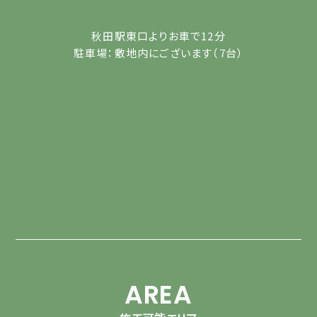
秋田駅東口よりお車で12分
駐車場：敷地内にございます（7台）
AREA