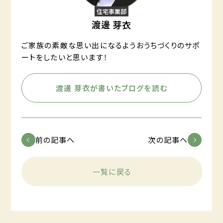
住宅事業部
渡邊 芽衣
ご家族の素敵な思い出になるようおうちづくりのサポ
ートをしたいと思います！
渡邊 芽衣が書いたブログを読む
前の記事へ
次の記事へ
一覧に戻る