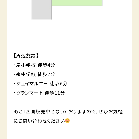
【周辺施設】
・泉小学校 徒歩4分
・泉中学校 徒歩7分
・ジェイマルエー 徒歩6分
・グランマート 徒歩11分
あと1区画販売中となっておりますので、ぜひお気軽
にお問い合わせください