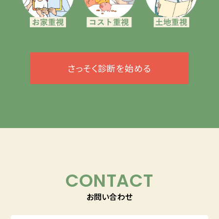
さっそく診断を始める
CONTACT
お問い合わせ