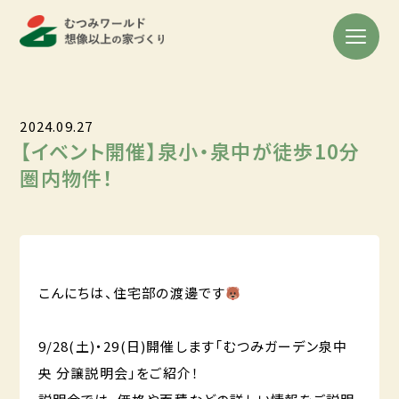
2024.09.27
【イベント開催】泉小・泉中が徒歩10分
圏内物件！
こんにちは、住宅部の渡邊です
9/28(土)・29(日)開催します「むつみガーデン泉中
央 分譲説明会」をご紹介！