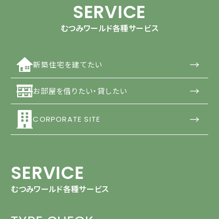
SERVICE
むつみワールド各種サービス
→
新築住宅を建てたい
→
お部屋を借りたい・貸したい
→
CORPORATE SITE
SERVICE
むつみワールド各種サービス