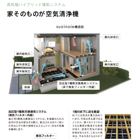
高性能ハイブリッド換気システム
家そのものが空気清浄機