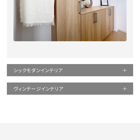
シックモダンインテリア
ヴィンテージインテリア