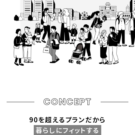
CONCEPT
90を超えるプランだから
暮らしにフィットする