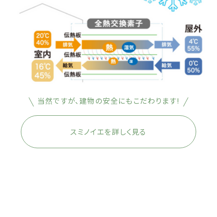
当然ですが、建物の安全にもこだわります!
スミノイエを詳しく見る