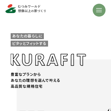
あなたの暮らしに
ピタッとフィットする
豊富なプランから
あなたの理想を選んで叶える
高品質な規格住宅