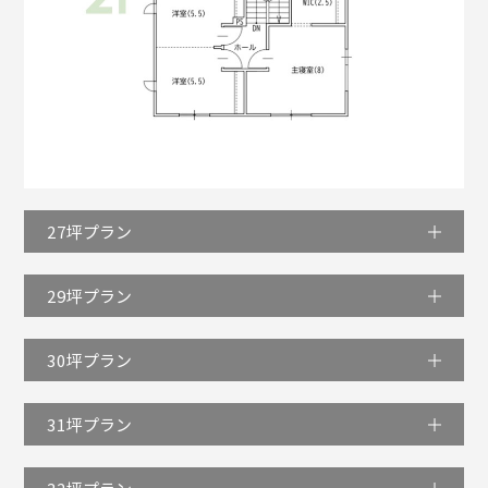
27坪プラン
29坪プラン
30坪プラン
31坪プラン