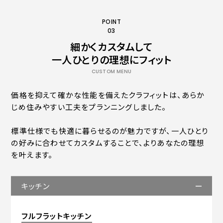
POINT
03
細かくカスタムして
一人ひとりの理想にフィット
CUSTOM MENU
価格を抑えて確かな性能を備えたクラフィットは、あらか
じめ住みやすい工夫をプランニングしました。
標準仕様でも快適に暮らせるのが魅力ですが、一人ひとり
の好みに合わせてカスタムすることで、よりあなたの理想
を叶えます。
キッチン
フルフラットキッチン