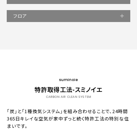
フロア
suminoie
特許取得工法-スミノイエ
CARBON AIR CLEAN SYSTEM
「炭」と「1種換気システム」を組み合わせることで、24時間
365日キレイな空気が家中ずっと続く特許工法の特別な住
まいです。