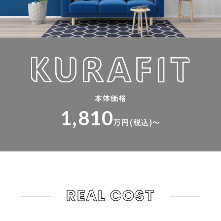
本体価格
1,810
万円(税込)～
REAL COST