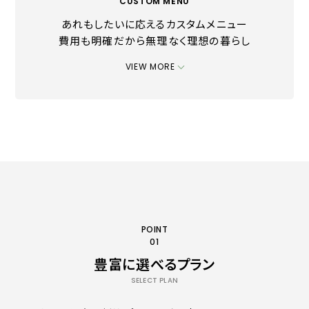
CUSTOM MENU
あれもしたいに応えるカスタムメニュー
費用も明確だから無理なく理想の暮らし
VIEW MORE
POINT
01
豊富に選べるプラン
SELECT PLAN