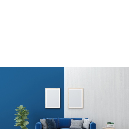
新品交換も含めて無料で修理
主な保証対象設備