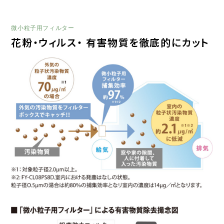
微小粒子用フィルター
花粉・ウィルス・ 有害物質を徹底的にカット