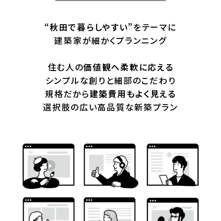
“秋田で暮らしやすい”
をテーマに
建築家が細かくプランニング
住む人の
価値観へ柔軟に応える
シンプルな創りと細部のこだわり
規格だから
建築費用もよく見える
選択肢の広い高品質な新築プラン