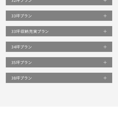
32坪プラン
33坪プラン
33坪収納充実プラン
34坪プラン
35坪プラン
38坪プラン