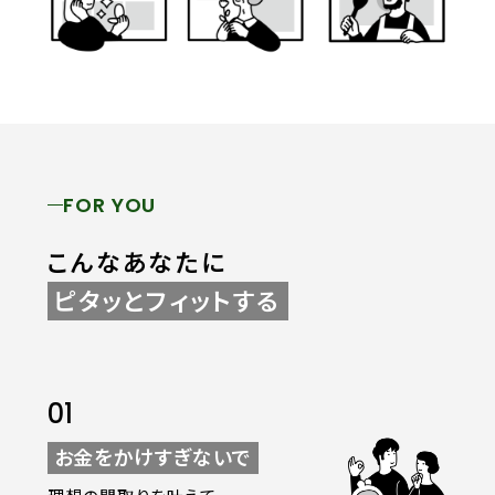
FOR YOU
こんなあなたに
ピタッとフィットする
01
お金をかけすぎないで