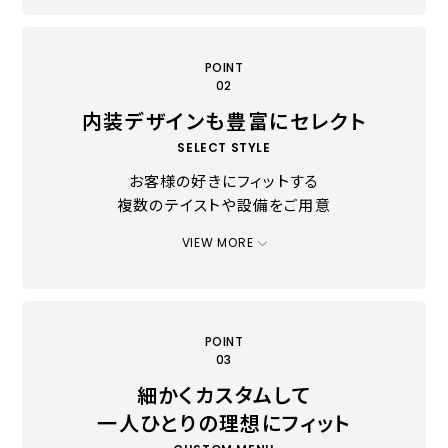
POINT
02
内装デザインも豊富にセレクト
SELECT STYLE
お客様の好きにフィットする
複数のテイストや設備をご用意
VIEW MORE
POINT
03
細かくカスタムして
一人ひとりの理想にフィット