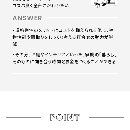
コスパ良く全部こだわりたい
ANSWER
・規格住宅のメリットはコストを抑えられる他に、建
物性能や間取りをじっくり考える
打合せの労力が半
減！
・その分、お庭やインテリアといった、
家族の「暮らし」
そのものに向き合う
時間とお金
をつくることができる
POINT