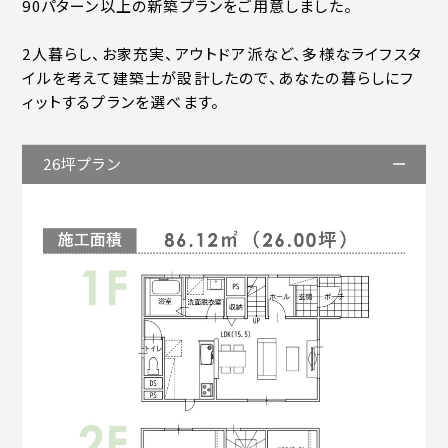
90パターン以上の新築プランをご用意しました。
2人暮らし、お家充実、アウトドア派など、多様なライフスタ
イルを考えて建築士が設計したので、あなたの暮らしにフ
ィットするプランを選べます。
26坪プラン