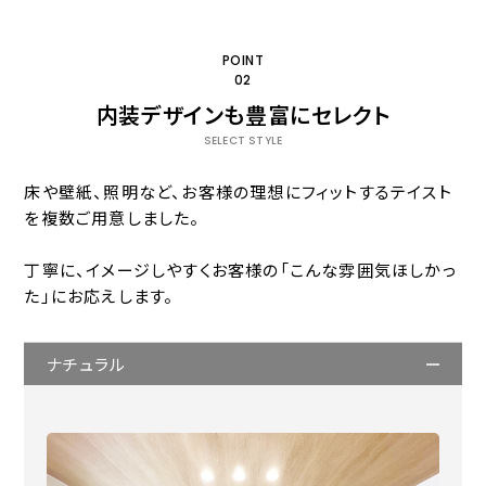
POINT
02
内装デザインも豊富にセレクト
SELECT STYLE
床や壁紙、照明など、お客様の理想にフィットするテイスト
を複数ご用意しました。
丁寧に、イメージしやすくお客様の「こんな雰囲気ほしかっ
た」にお応えします。
ナチュラル