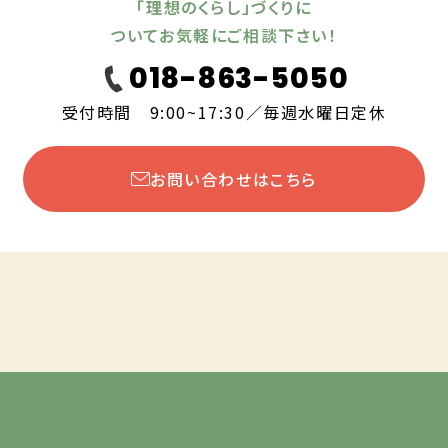
「理想のくらし」づくりに
ついてお気軽にご相談下さい！
018-863-5050
受付時間 9:00~17:30／毎週水曜日定休
お問い合わせはこちら