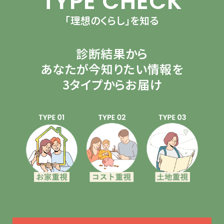
TYPE CHECK
「理想のくらし」を知る
診断結果から
あなたが今知りたい情報を
3タイプからお届け