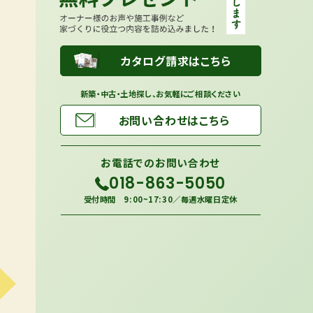
カタログ請求はこちら
新築・中古・土地探し、お気軽にご相談ください
お問い合わせはこちら
お電話での
お問い合わせ
018-863-5050
受付時間 9:00~17:30／毎週水曜日定休