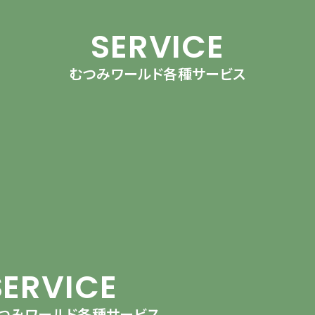
SERVICE
むつみワールド各種サービス
SERVICE
つみワールド各種サービス