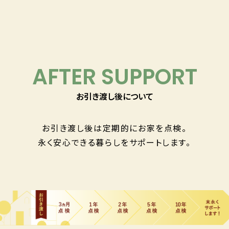
AFTER SUPPORT
お引き渡し後について
お引き渡し後は定期的にお家を点検。
永く安心できる暮らしを
サポートします。