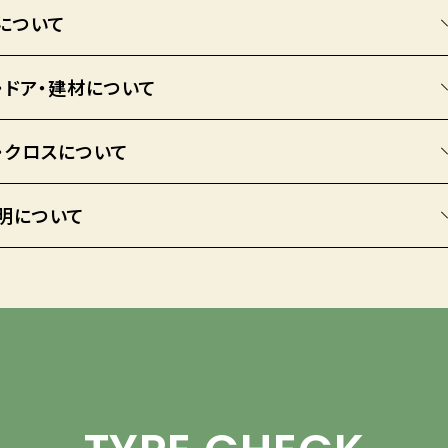
について
・ドア・建材について
・クロスについて
明について