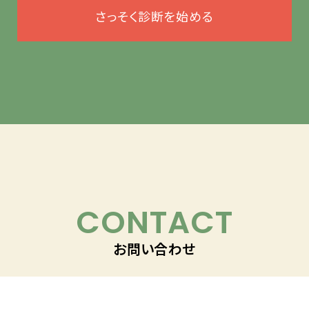
さっそく診断を始める
CONTACT
お問い合わせ