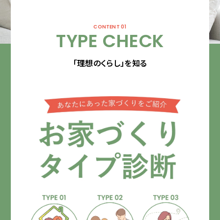
CONTENT 01
TYPE CHECK
「理想のくらし」を知る