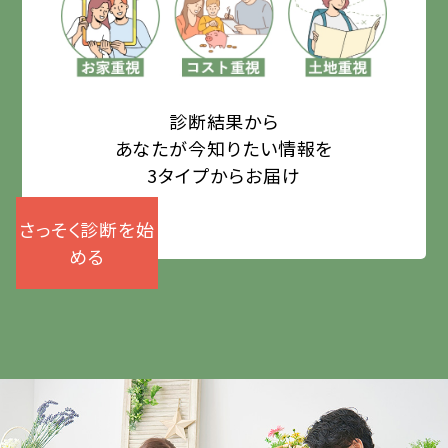
診断結果から
あなたが今知りたい情報を
3タイプからお届け
さっそく診断を始
める