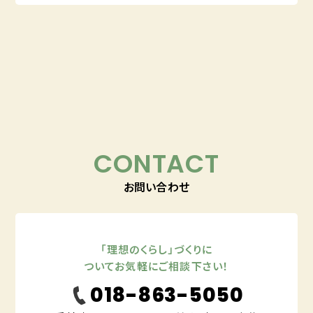
CONTACT
お問い合わせ
「理想のくらし」づくりに
ついてお気軽にご相談下さい！
018-863-5050