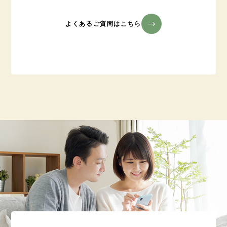
よくあるご質問はこちら