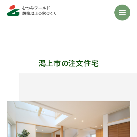
潟上市の注文住宅