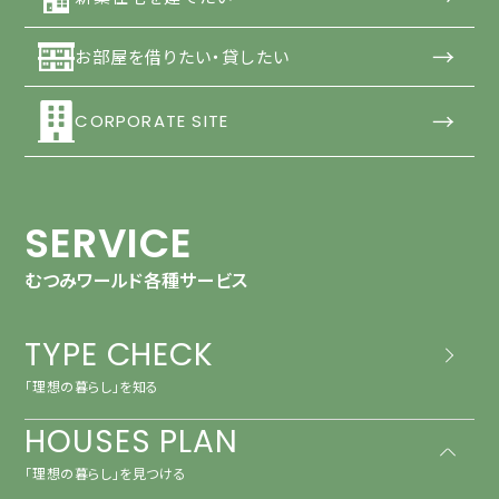
→
お部屋を借りたい・貸したい
→
CORPORATE SITE
SERVICE
むつみワールド各種サービス
TYPE CHECK
「理想の暮らし」を知る
HOUSES PLAN
「理想の暮らし」を見つける