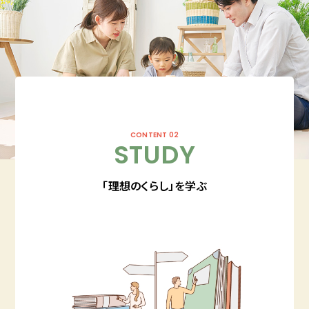
CONTENT 02
STUDY
「理想のくらし」を学ぶ