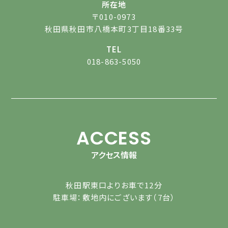
所在地
〒010-0973
秋田県秋田市八橋本町3丁目18番33号
TEL
018-863-5050
ACCESS
アクセス情報
秋田駅東口よりお車で12分
駐車場：敷地内にございます（7台）