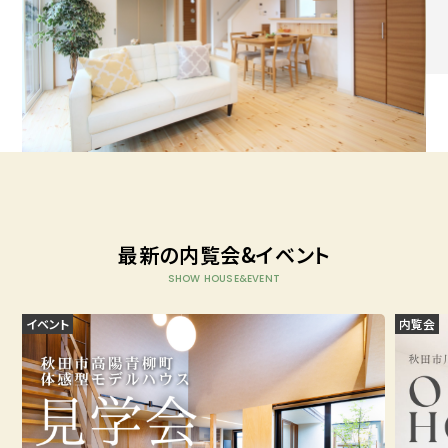
最新の内覧会&イベント
SHOW HOUSE&EVENT
イベント
内覧会