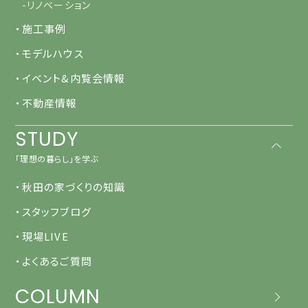
-リノベーション
・施工事例
・モデルハウス
・イベント&内覧会情報
・不動産情報
STUDY
「理想の暮らし」を学ぶ
・秋田の家づくりの知識
・スタッフブログ
・現場LIVE
・よくあるご質問
COLUMN