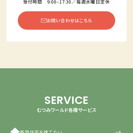
受付時間 9:00~17:30／毎週水曜日定休
お問い合わせはこちら
SERVICE
むつみワールド各種サービス
→
新築住宅を建てたい