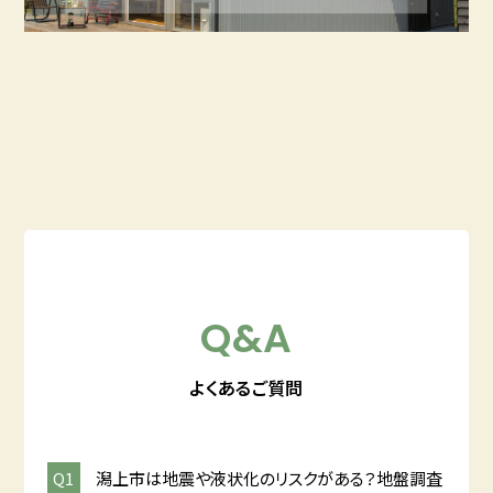
Q&A
よくあるご質問
潟上市は地震や液状化のリスクがある？地盤調査