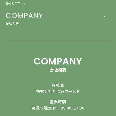
暮らしのコラム
COMPANY
会社概要
COMPANY
会社概要
会社名
株式会社むつみワールド
営業時間
毎週水曜定休 09:00~17:30