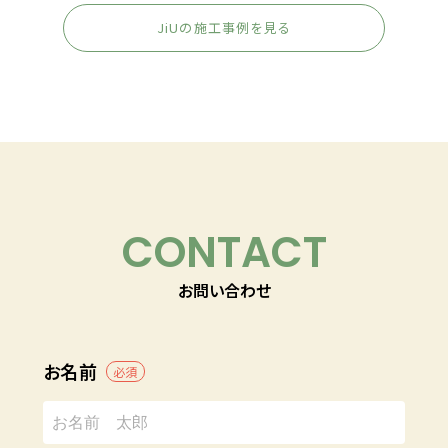
JiUの施工事例を見る
CONTACT
お問い合わせ
お名前
必須