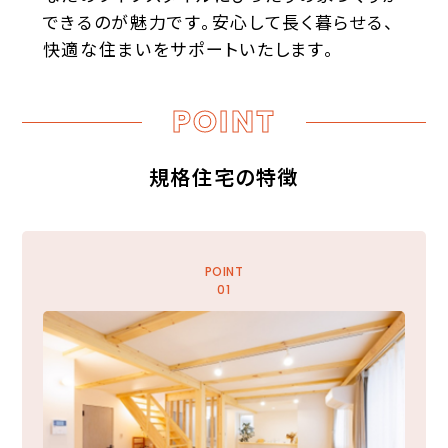
できるのが魅力です。安心して長く暮らせる、
快適な住まいをサポートいたします。
POINT
規格住宅の特徴
POINT
01