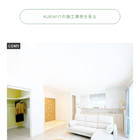
KURAFITの施工事例を見る
COMY