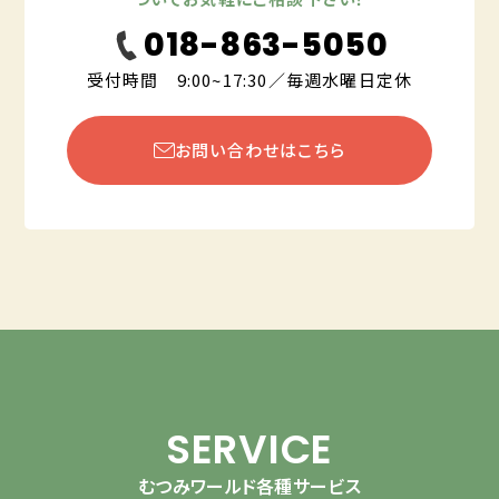
018-863-5050
受付時間 9:00~17:30／毎週水曜日定休
お問い合わせはこちら
SERVICE
むつみワールド各種サービス