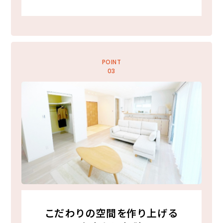
POINT
03
こだわりの空間を作り上げる