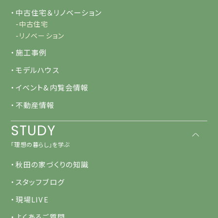
・中古住宅＆リノベーション
-中古住宅
-リノベーション
・施工事例
・モデルハウス
・イベント&内覧会情報
・不動産情報
STUDY
「理想の暮らし」を学ぶ
・秋田の家づくりの知識
・スタッフブログ
・現場LIVE
・よくあるご質問