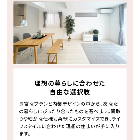
理想の暮らしに合わせた
自由な選択肢
豊富なプランと内装デザインの中から、あなた
の暮らしにぴったり合ったものを選べます。間取
りや細かな仕様も柔軟にカスタマイズでき、ライ
フスタイルに合わせた理想の住まいが手に入り
ます。