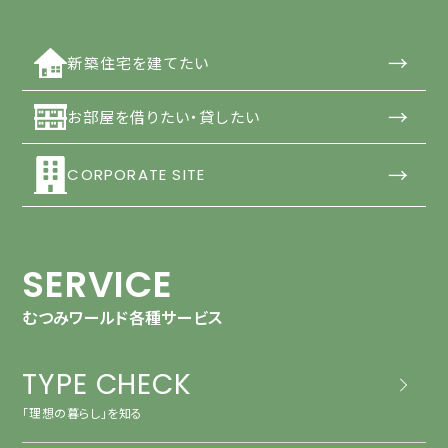
→
新築住宅を建てたい
→
お部屋を借りたい・貸したい
→
CORPORATE SITE
SERVICE
むつみワールド各種サービス
TYPE CHECK
「理想の暮らし」を知る