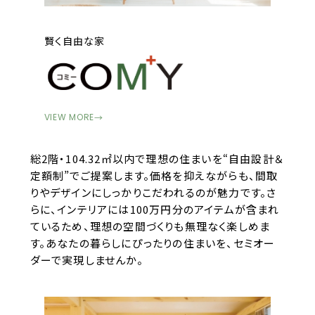
賢く自由な家
VIEW MORE
→
総2階・104.32㎡以内で理想の住まいを“自由設計＆
定額制”でご提案します。価格を抑えながらも、間取
りやデザインにしっかりこだわれるのが魅力です。さ
らに、インテリアには100万円分のアイテムが含まれ
ているため、理想の空間づくりも無理なく楽しめま
す。あなたの暮らしにぴったりの住まいを、セミオー
ダーで実現しませんか。