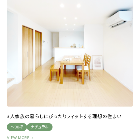
3人家族の暮らしにぴったりフィットする理想の住まい
～30坪
ナチュラル
VIEW MORE
→