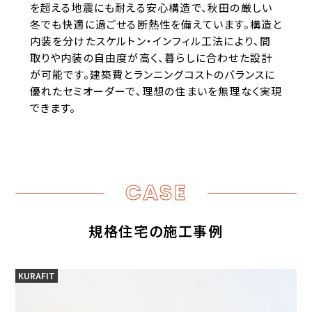
を超える地震にも耐える安心構造で、秋田の厳しい
冬でも快適に過ごせる断熱性を備えています。構造と
内装を分けたスケルトン・インフィル工法により、間
取りや内装の自由度が高く、暮らしに合わせた設計
が可能です。建築費とランニングコストのバランスに
優れたセミオーダーで、理想の住まいを無理なく実現
できます。
CASE
規格住宅の施工事例
KURAFIT