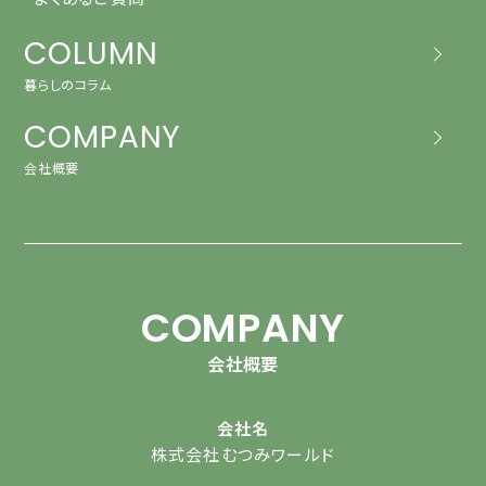
COLUMN
暮らしのコラム
COMPANY
会社概要
COMPANY
会社概要
会社名
株式会社むつみワールド