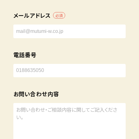
メールアドレス
必須
電話番号
お問い合わせ内容