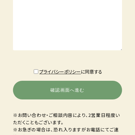
プライバシーポリシー
に同意する
※お問い合わせ・ご相談内容により、2営業日程度い
ただくこともございます。
※お急ぎの場合は、恐れ入りますがお電話にてご連