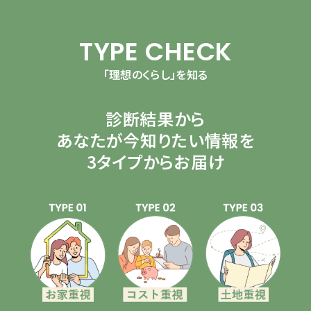
TYPE CHECK
「理想のくらし」を知る
診断結果から
あなたが今知りたい情報を
3タイプからお届け