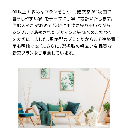
90以上の多彩なプランをもとに、建築家が“秋田で
暮らしやすい家”をテーマに丁寧に設計いたします。
住む人それぞれの価値観に柔軟に寄り添いながら、
シンプルで洗練されたデザインと細部へのこだわり
を大切にしました。規格型のプランだからこそ建築費
用も明確で安心。さらに、選択肢の幅広い高品質な
新築プランをご用意しています。