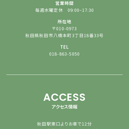
営業時間
毎週水曜定休 09:00~17:30
所在地
〒010-0973
秋田県秋田市八橋本町3丁目18番33号
TEL
018-863-5050
ACCESS
アクセス情報
秋田駅東口よりお車で12分