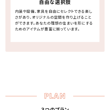
自由な選択肢
内装や設備、家具を自由にセレクトできる楽し
さがあり、オリジナルの空間を作り上げること
ができます。あなたの理想の住まいを形にする
ためのアイテムが豊富に揃っています。
PLAN
３つのプラン