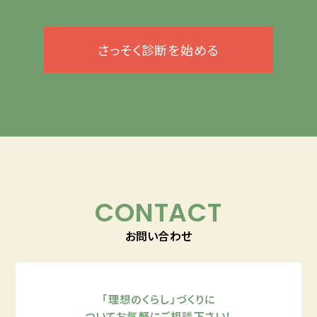
さっそく診断を始める
CONTACT
お問い合わせ
「理想のくらし」づくりに
ついてお気軽にご相談下さい！