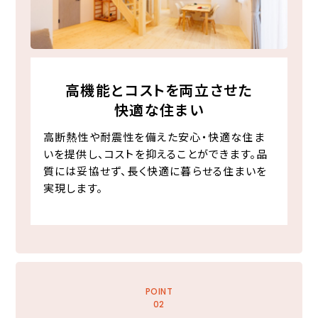
高機能とコストを両立させた
快適な住まい
高断熱性や耐震性を備えた安心・快適な住ま
いを提供し、コストを抑えることができます。品
質には妥協せず、長く快適に暮らせる住まいを
実現します。
POINT
02