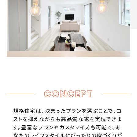
CONCEPT
規格住宅は、決まったプランを選ぶことで、コ
ストを抑えながらも高品質な家を実現できま
す。豊富なプランやカスタマイズも可能で、あ
なたのライフスタイルにぴったりの家づくりが