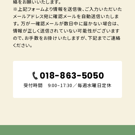
絡をお願いいたします。
※上記フォームより情報を送信後、ご入力いただいた
メールアドレス宛に確認メールを自動送信いたしま
す。 万が一確認メールが数日中に届かない場合は、
情報が正しく送信されていない可能性がございます
ので、お手数をお掛けいたしますが、下記までご連絡
ください。
018-863-5050
受付時間 9:00~17:30／毎週水曜日定休