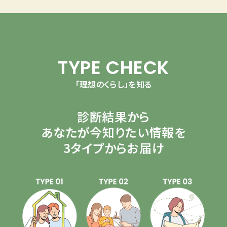
TYPE CHECK
「理想のくらし」を知る
診断結果から
あなたが今知りたい情報を
3タイプからお届け