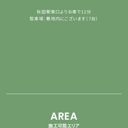
秋田駅東口よりお車で12分
駐車場：敷地内にございます（7台）
AREA
施工可能エリア