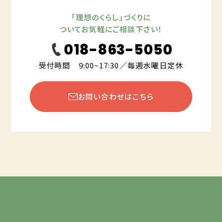
「理想のくらし」づくりに
ついてお気軽にご相談下さい！
018-863-5050
受付時間 9:00~17:30／毎週水曜日定休
お問い合わせはこちら