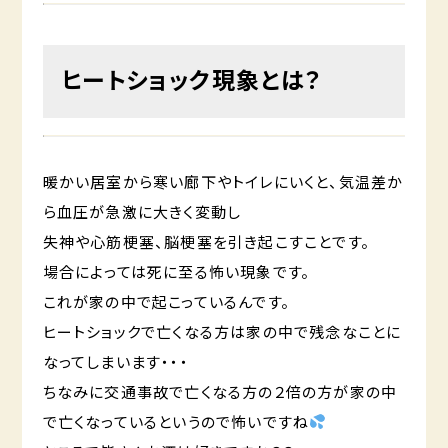
ヒートショック現象とは？
暖かい居室から寒い廊下やトイレにいくと、気温差か
ら血圧が急激に大きく変動し
失神や心筋梗塞、脳梗塞を引き起こすことです。
場合によっては死に至る怖い現象です。
これが家の中で起こっているんです。
ヒートショックで亡くなる方は家の中で残念なことに
なってしまいます・・・
ちなみに交通事故で亡くなる方の２倍の方が家の中
で亡くなっているというので怖いですね