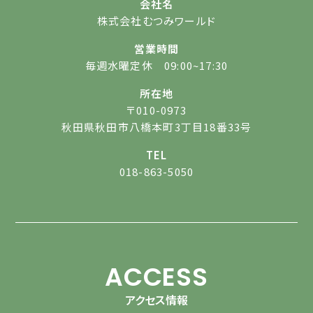
会社名
株式会社むつみワールド
営業時間
毎週水曜定休 09:00~17:30
所在地
〒010-0973
秋田県秋田市八橋本町3丁目18番33号
TEL
018-863-5050
ACCESS
アクセス情報