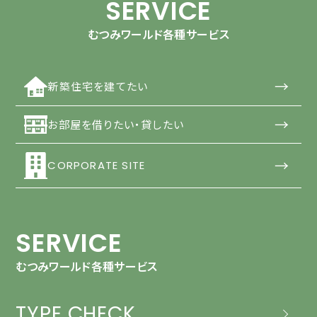
SERVICE
むつみワールド各種サービス
→
新築住宅を建てたい
→
お部屋を借りたい・貸したい
→
CORPORATE SITE
SERVICE
むつみワールド各種サービス
TYPE CHECK