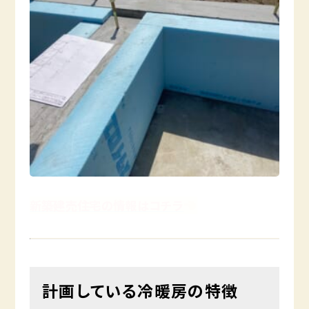
新築建売住宅の情報はコチラ
計画している冷暖房の特徴