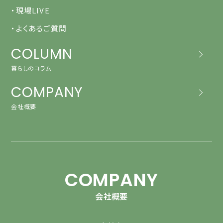
・現場LIVE
・よくあるご質問
COLUMN
暮らしのコラム
COMPANY
会社概要
COMPANY
会社概要