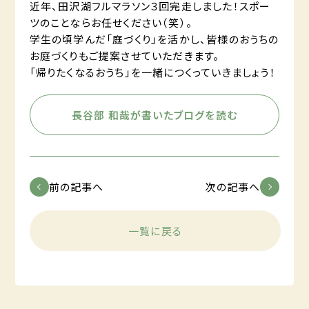
近年、田沢湖フルマラソン３回完走しました！スポー
ツのことならお任せください（笑）。
学生の頃学んだ「庭づくり」を活かし、皆様のおうちの
お庭づくりもご提案させていただきます。
「帰りたくなるおうち」を一緒につくっていきましょう！
長谷部 和哉が書いたブログを読む
前の記事へ
次の記事へ
一覧に戻る