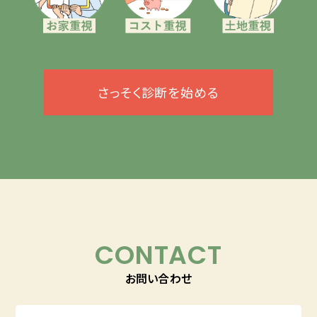
さっそく診断を始める
CONTACT
お問い合わせ