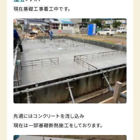
現在基礎工事着工中です。
先週にはコンクリートを流し込み
現在は一部基礎断熱施工をしております。