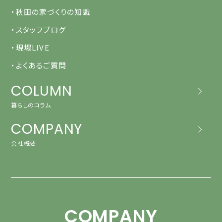
・秋田の家づくりの知識
・スタッフブログ
・現場LIVE
・よくあるご質問
COLUMN
暮らしのコラム
COMPANY
会社概要
COMPANY