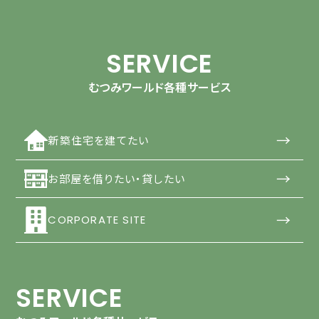
SERVICE
むつみワールド各種サービス
→
新築住宅を建てたい
→
お部屋を借りたい・貸したい
→
CORPORATE SITE
SERVICE