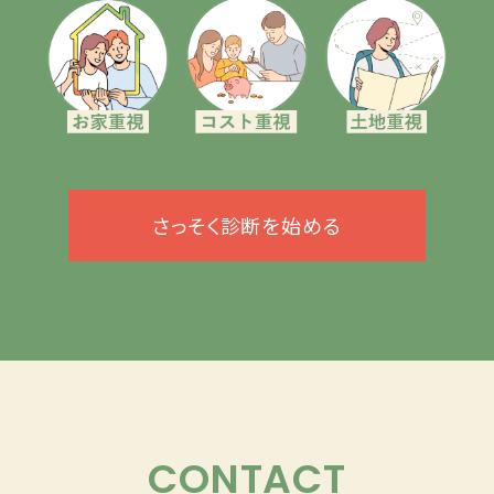
さっそく診断を始める
CONTACT