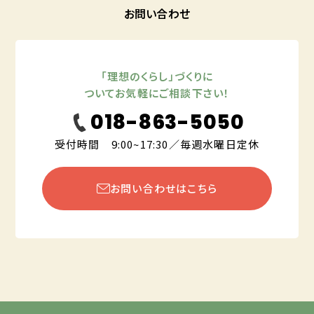
お問い合わせ
「理想のくらし」づくりに
ついてお気軽にご相談下さい！
018-863-5050
受付時間 9:00~17:30／毎週水曜日定休
お問い合わせはこちら