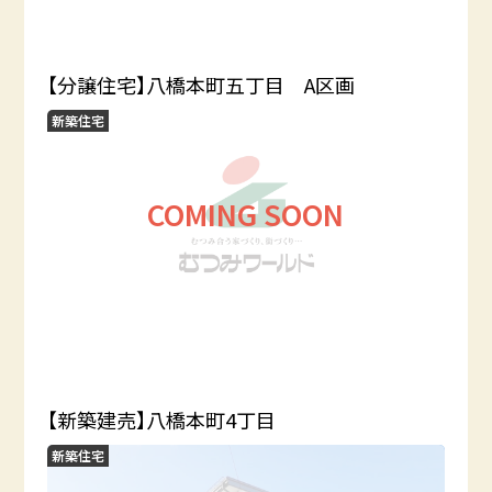
【分譲住宅】八橋本町五丁目 A区画
新築住宅
COMING SOON
【新築建売】八橋本町4丁目
新築住宅