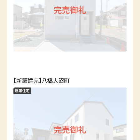
完売御礼
【新築建売】八橋大沼町
新築住宅
完売御礼