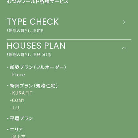
むつみワールド各種サービス
TYPE CHECK
「理想の暮らし」を知る
HOUSES PLAN
「理想の暮らし」を見つける
・新築プラン（フルオーダー）
-Fiore
・新築プラン（規格住宅）
-KURAFIT
-COMY
-JiU
・平屋プラン
・エリア
-潟上市