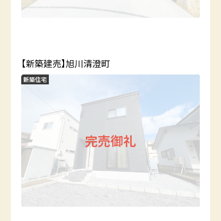
【新築建売】旭川清澄町
新築住宅
完売御礼