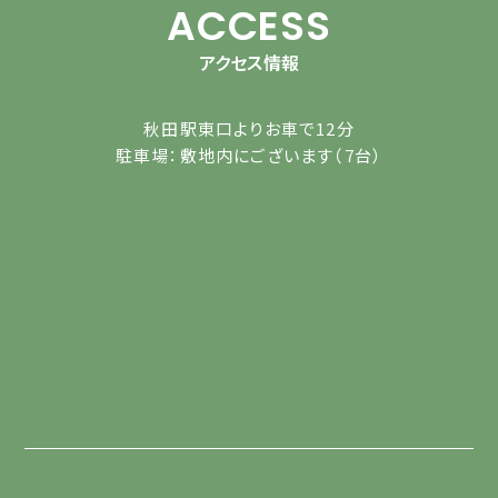
ACCESS
アクセス情報
秋田駅東口よりお車で12分
駐車場：敷地内にございます（7台）