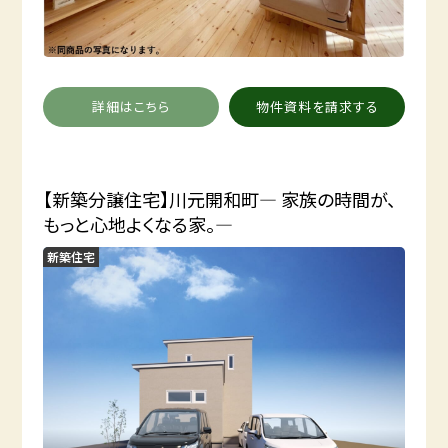
詳細はこちら
物件資料を請求する
【新築分譲住宅】川元開和町― 家族の時間が、
もっと心地よくなる家。―
新築住宅