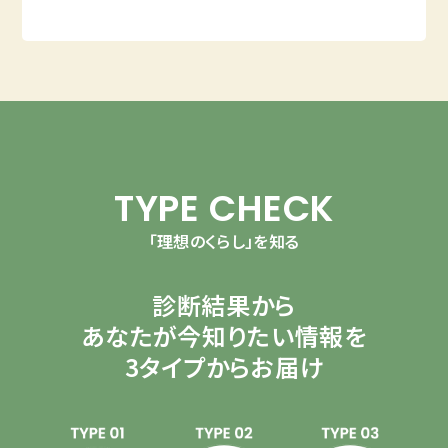
TYPE CHECK
「理想のくらし」を知る
診断結果から
あなたが今知りたい情報を
3タイプからお届け