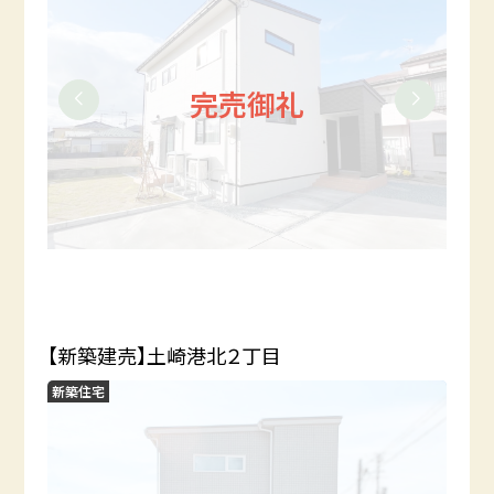
完売御礼
【新築建売】土崎港北２丁目
新築住宅