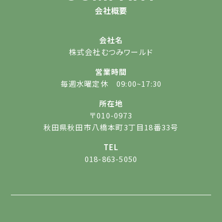
会社概要
会社名
株式会社むつみワールド
営業時間
毎週水曜定休 09:00~17:30
所在地
〒010-0973
秋田県秋田市八橋本町3丁目18番33号
TEL
018-863-5050