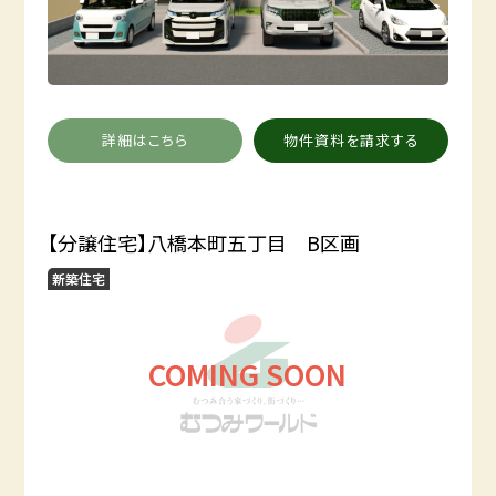
詳細はこちら
物件資料を請求する
【分譲住宅】八橋本町五丁目 B区画
新築住宅
COMING SOON