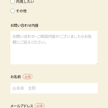
内見したい
その他
お問い合わせ内容
お名前
必須
メールアドレス
必須