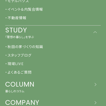
・モデルハウス
・イベント&内覧会情報
・不動産情報
STUDY
「理想の暮らし」を学ぶ
・秋田の家づくりの知識
・スタッフブログ
・現場LIVE
・よくあるご質問
COLUMN
暮らしのコラム
COMPANY