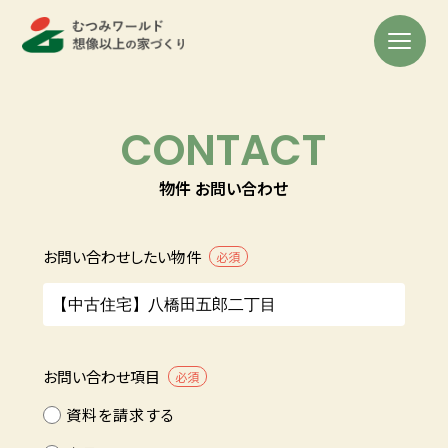
CONTACT
物件 お問い合わせ
お問い合わせしたい物件
必須
お問い合わせ項目
必須
資料を請求する