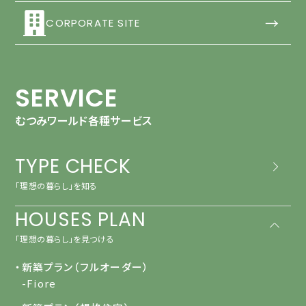
→
CORPORATE SITE
SERVICE
むつみワールド各種サービス
TYPE CHECK
「理想の暮らし」を知る
HOUSES PLAN
「理想の暮らし」を見つける
・新築プラン（フルオーダー）
-Fiore