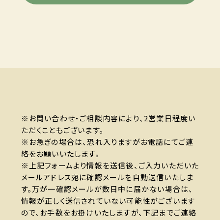
※お問い合わせ・ご相談内容により、2営業日程度い
ただくこともございます。
※お急ぎの場合は、恐れ入りますがお電話にてご連
絡をお願いいたします。
※上記フォームより情報を送信後、ご入力いただいた
メールアドレス宛に確認メールを自動送信いたしま
す。万が一確認メールが数日中に届かない場合は、
情報が正しく送信されていない可能性がございます
ので、お手数をお掛けいたしますが、下記までご連絡