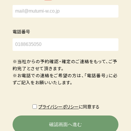
電話番号
※当社からの予約確認・確定のご連絡をもって、ご予
約完了とさせて頂きます。
※お電話での連絡をご希望の方は、「電話番号」に必
ずご記入をお願いいたします。
プライバシーポリシー
に同意する