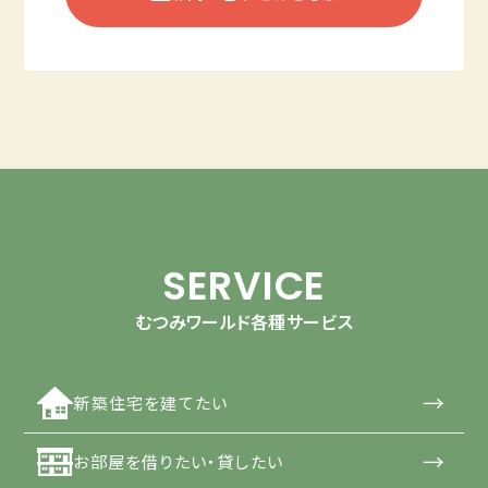
SERVICE
むつみワールド各種サービス
→
新築住宅を建てたい
→
お部屋を借りたい・貸したい