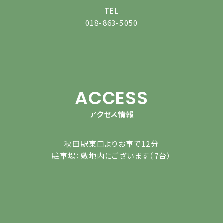
TEL
018-863-5050
ACCESS
アクセス情報
秋田駅東口よりお車で12分
駐車場：敷地内にございます（7台）