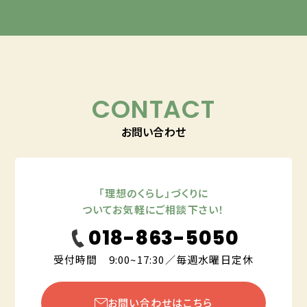
CONTACT
お問い合わせ
「理想のくらし」づくりに
ついてお気軽にご相談下さい！
018-863-5050
受付時間 9:00~17:30／毎週水曜日定休
お問い合わせはこちら