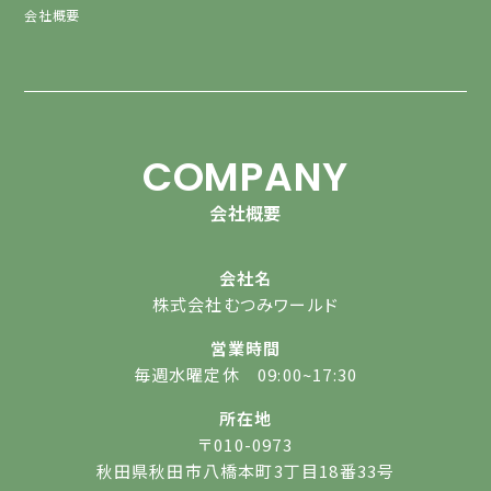
会社概要
COMPANY
会社概要
会社名
株式会社むつみワールド
営業時間
毎週水曜定休 09:00~17:30
所在地
〒010-0973
秋田県秋田市八橋本町3丁目18番33号