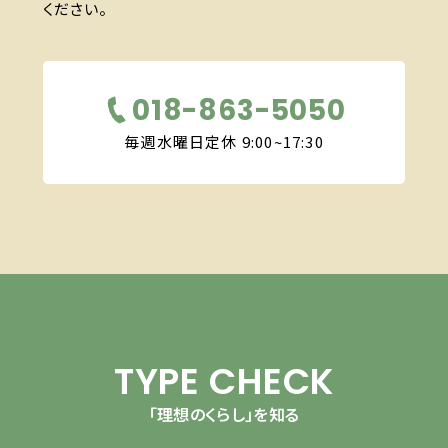
ください。
018-863-5050
毎週水曜日定休 9:00~17:30
TYPE CHECK
「理想のくらし」を知る