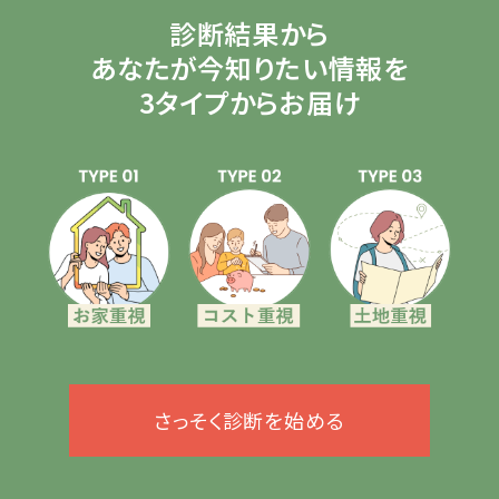
診断結果から
あなたが今知りたい情報を
3タイプからお届け
さっそく診断を始める