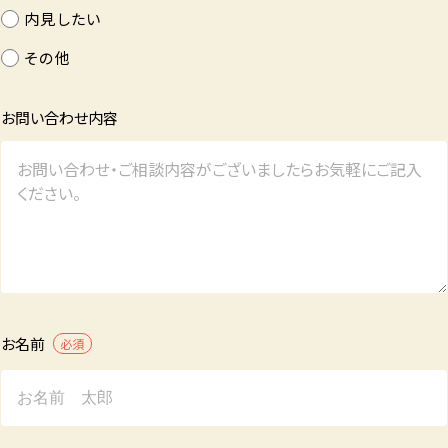
内見したい
その他
お問い合わせ内容
お名前
必須