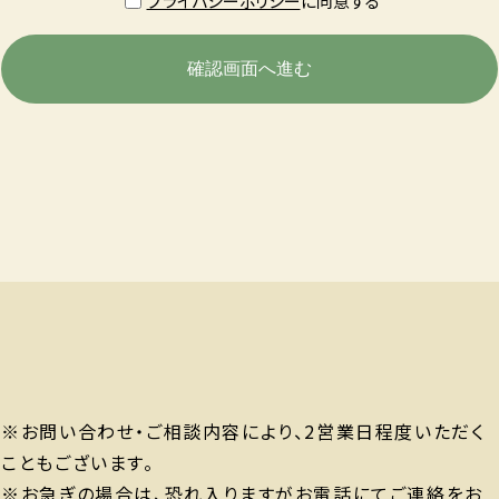
プライバシーポリシー
に同意する
※お問い合わせ・ご相談内容により、2営業日程度いただく
こともございます。
※お急ぎの場合は、恐れ入りますがお電話にてご連絡をお