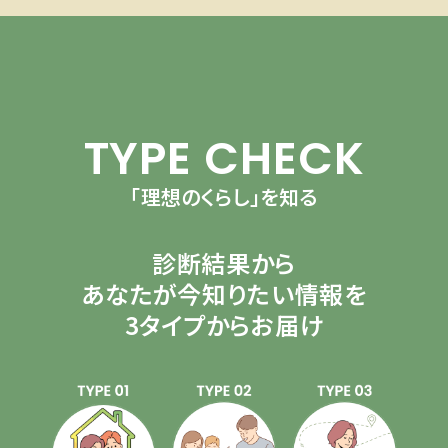
TYPE CHECK
「理想のくらし」を知る
診断結果から
あなたが今知りたい情報を
3タイプからお届け