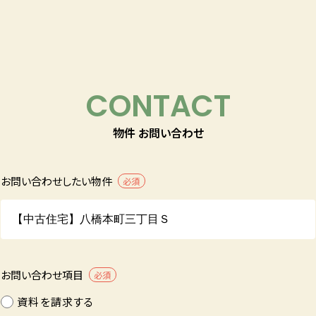
CONTACT
物件 お問い合わせ
お問い合わせしたい物件
必須
お問い合わせ項目
必須
資料を請求する