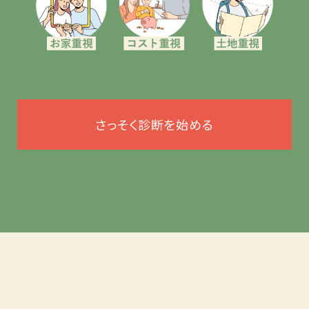
さっそく診断を始める