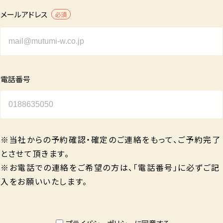
メールアドレス
必須
電話番号
※当社からの予約確認・確定のご連絡をもって、ご予約完了
とさせて頂きます。
※お電話での連絡をご希望の方は、「電話番号」に必ずご記
入をお願いいたします。