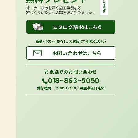
カタログ請求はこちら
新築・中古・土地探し、お気軽にご相談ください
お問い合わせはこちら
お電話での
お問い合わせ
018-863-5050
受付時間 9:00~17:30／毎週水曜日定休