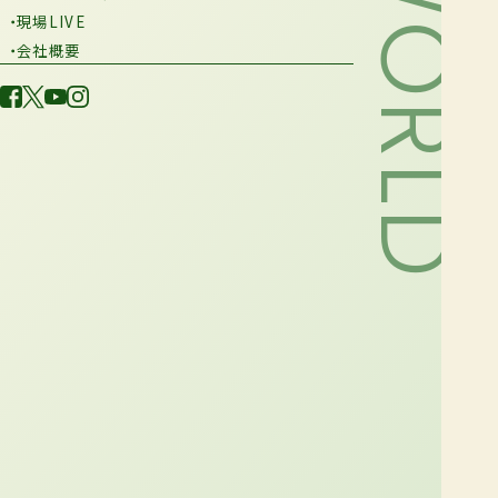
・現場LIVE
・会社概要