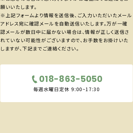
願いいたします。
※上記フォームより情報を送信後、ご入力いただいたメール
アドレス宛に確認メールを自動送信いたします。万が一確
認メールが数日中に届かない場合は、情報が正しく送信さ
れていない可能性がございますので、お手数をお掛けいた
しますが、下記までご連絡ください。
018-863-5050
毎週水曜日定休 9:00~17:30