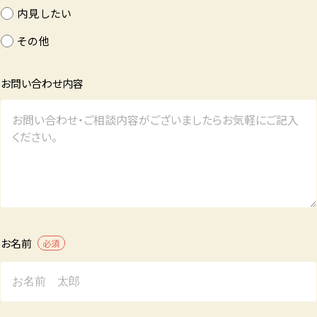
内見したい
その他
お問い合わせ内容
お名前
必須