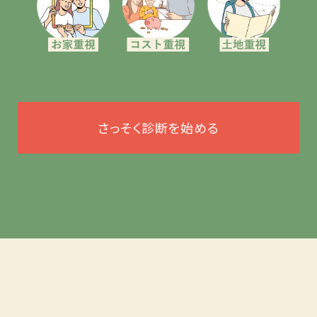
さっそく診断を始める