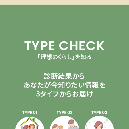
TYPE CHECK
「理想のくらし」を知る
診断結果から
あなたが今知りたい情報を
3タイプからお届け