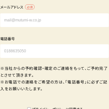
メールアドレス
必須
電話番号
※当社からの予約確認・確定のご連絡をもって、ご予約完了
とさせて頂きます。
※お電話での連絡をご希望の方は、「電話番号」に必ずご記
入をお願いいたします。