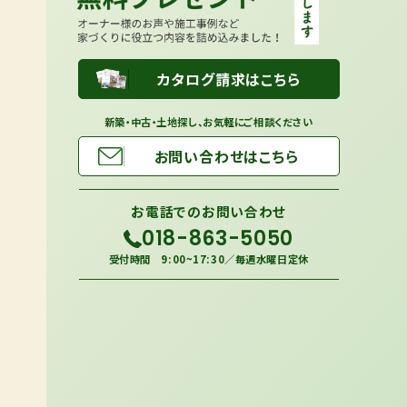
カタログ請求はこちら
新築・中古・土地探し、お気軽にご相談ください
お問い合わせはこちら
お電話での
お問い合わせ
018-863-5050
受付時間 9:00~17:30／毎週水曜日定休