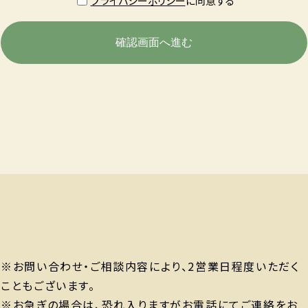
プライバシーポリシー
に同意する
※お問い合わせ・ご相談内容により、2営業日程度いただく
こともございます。
※お急ぎの場合は、恐れ入りますがお電話にてご連絡をお