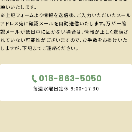
願いいたします。
※上記フォームより情報を送信後、ご入力いただいたメール
アドレス宛に確認メールを自動送信いたします。万が一確
認メールが数日中に届かない場合は、情報が正しく送信さ
れていない可能性がございますので、お手数をお掛けいた
しますが、下記までご連絡ください。
018-863-5050
毎週水曜日定休 9:00~17:30