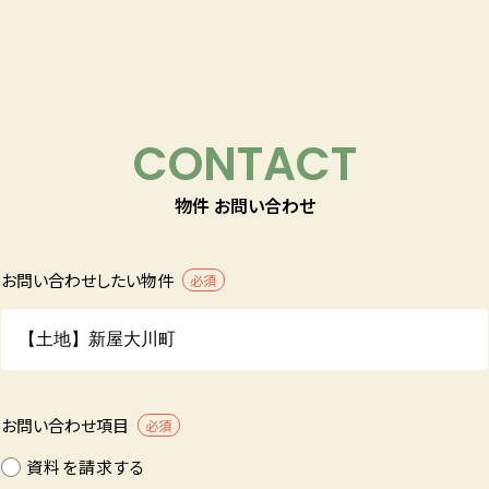
CONTACT
物件 お問い合わせ
お問い合わせしたい物件
必須
お問い合わせ項目
必須
資料を請求する