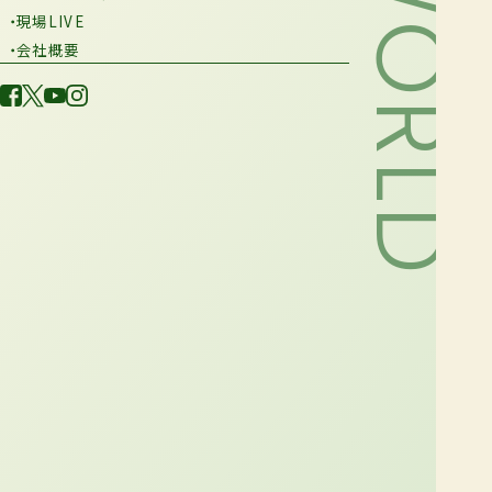
・現場LIVE
・会社概要