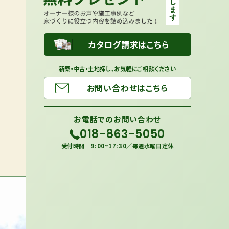
カタログ請求はこちら
新築・中古・土地探し、お気軽にご相談ください
お問い合わせはこちら
お電話での
お問い合わせ
018-863-5050
受付時間 9:00~17:30／毎週水曜日定休