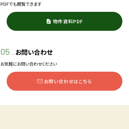
PDFでも閲覧できます
物件資料PDF
05 .
お問い合わせ
お気軽にお問い合わせください
お問い合わせはこちら