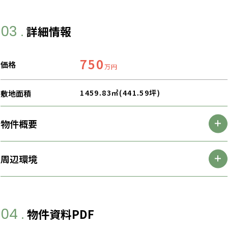
03 .
詳細情報
750
価格
万円
1459.83㎡(441.59坪)
敷地面積
物件概要
周辺環境
04 .
物件資料PDF