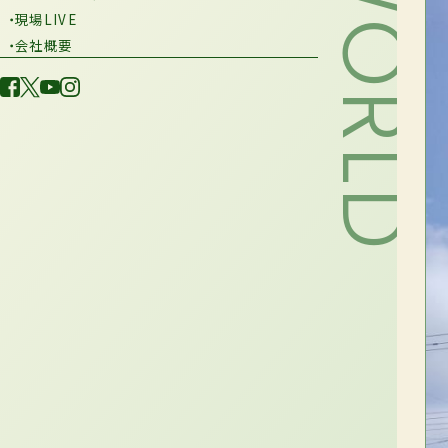
・現場LIVE
・会社概要