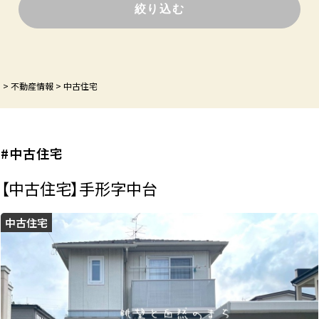
P
>
不動産情報
>
中古住宅
#中古住宅
【中古住宅】手形字中台
中古住宅