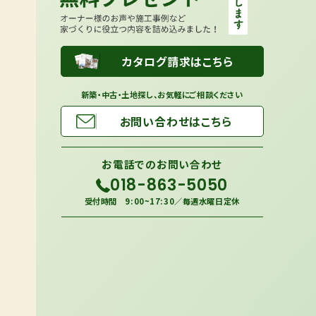
カタログ請求はこちら
新築・中古・土地探し、お気軽にご相談ください
お問い合わせはこちら
お電話での
お問い合わせ
018-863-5050
受付時間 9:00~17:30／毎週水曜日定休