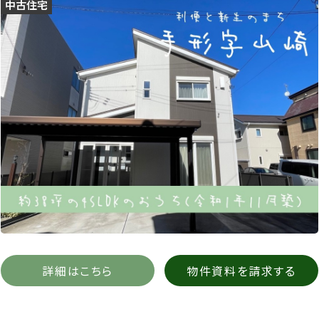
中古住宅
詳細はこちら
物件資料を請求する