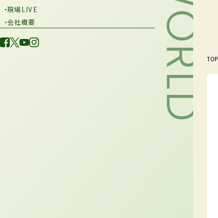
・現場LIVE
・会社概要
TO