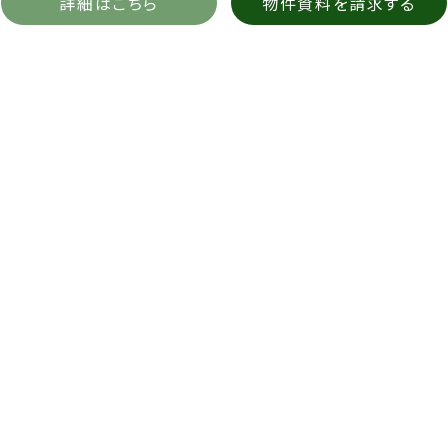
詳細はこちら
物件資料を請求する