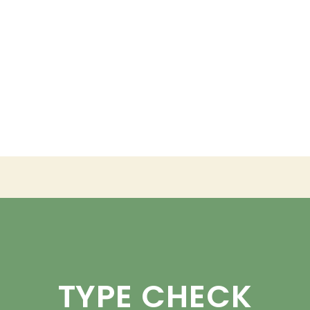
TYPE CHECK