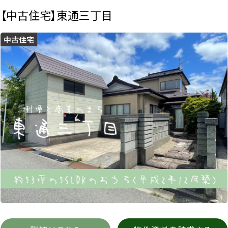
【中古住宅】東通三丁目
中古住宅