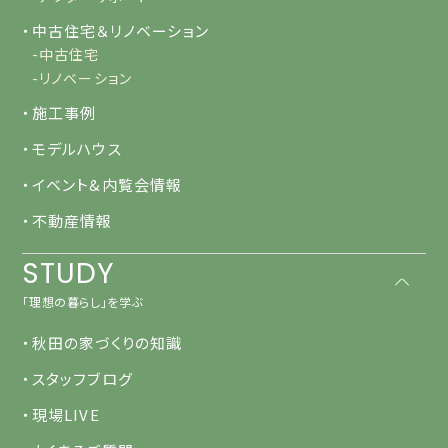
・中古住宅＆リノベーション
-中古住宅
-リノベーション
・施工事例
・モデルハウス
・イベント&内覧会情報
・不動産情報
STUDY
「理想の暮らし」を学ぶ
・秋田の家づくりの知識
・スタッフブログ
・現場LIVE