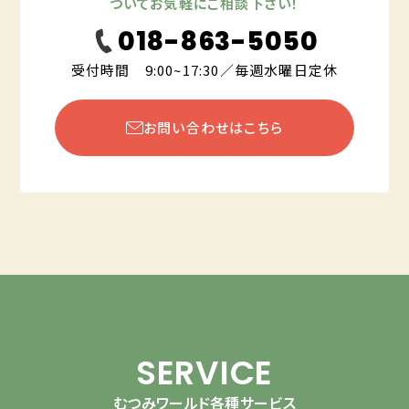
ついてお気軽にご相談下さい！
018-863-5050
受付時間 9:00~17:30／毎週水曜日定休
お問い合わせはこちら
SERVICE
むつみワールド各種サービス