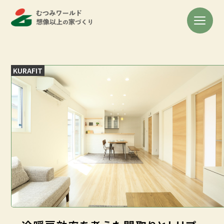
KURAFIT