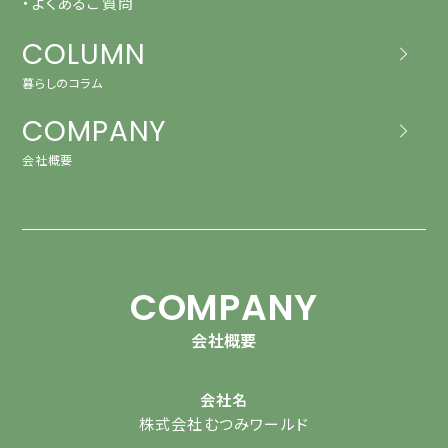
・よくあるご質問
COLUMN
暮らしのコラム
COMPANY
会社概要
COMPANY
会社概要
会社名
株式会社むつみワールド