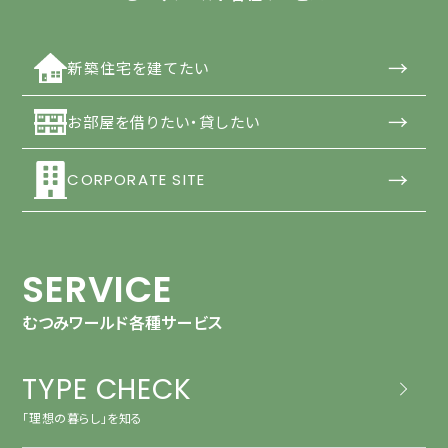
→
新築住宅を建てたい
→
お部屋を借りたい・貸したい
→
CORPORATE SITE
SERVICE
むつみワールド各種サービス
TYPE CHECK
「理想の暮らし」を知る