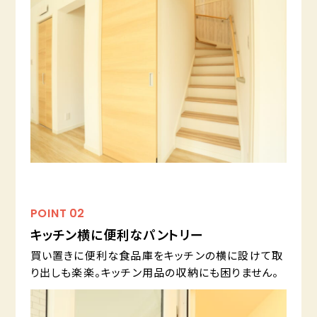
POINT
02
キッチン横に便利なパントリー
買い置きに便利な食品庫をキッチンの横に設けて取
り出しも楽楽。キッチン用品の収納にも困りません。