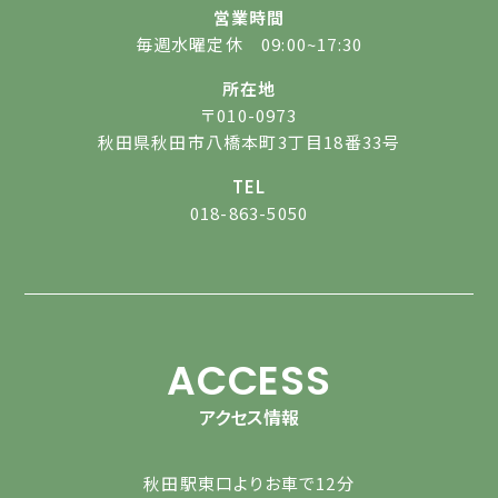
営業時間
毎週水曜定休 09:00~17:30
所在地
〒010-0973
秋田県秋田市八橋本町3丁目18番33号
TEL
018-863-5050
ACCESS
アクセス情報
秋田駅東口よりお車で12分