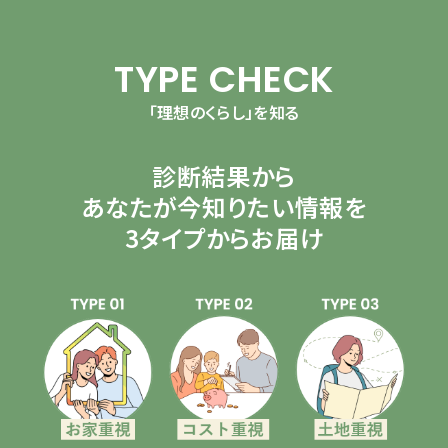
TYPE CHECK
「理想のくらし」を知る
診断結果から
あなたが今知りたい情報を
3タイプからお届け