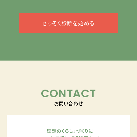
さっそく診断を始める
CONTACT
お問い合わせ
「理想のくらし」づくりに