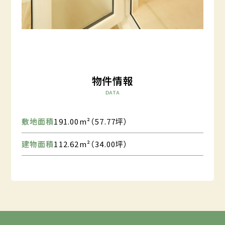
物件情報
DATA
敷地面積
191.00m²（57.77坪）
建物面積
112.62m²（34.00坪）