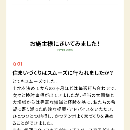
お施主様にきいてみました！
INTERVIEW
Q
01
住まいづくりはスムーズに行われましたか？
とてもスムーズでした。
土地を決めてからの2ヶ月ほどは毎週打ち合わせで、
次々と検討事項が出てきましたが、担当の本間様と
大場様からは豊富な知識と経験を基に、私たちの希
望に寄り添った的確な提案・アドバイスをいただき、
ひとつひとつ納得し、かつテンポよく家づくりを進め
ることができました。
また、毎回スタッフの方がキッズスペースで子どもた