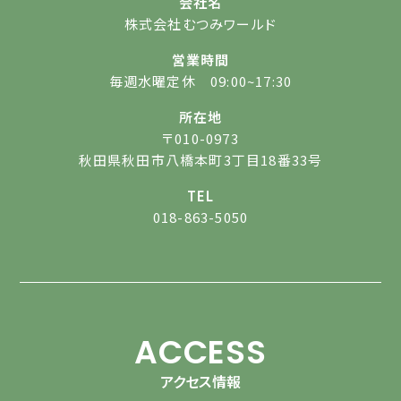
会社名
株式会社むつみワールド
営業時間
毎週水曜定休 09:00~17:30
所在地
〒010-0973
秋田県秋田市八橋本町3丁目18番33号
TEL
018-863-5050
ACCESS
アクセス情報