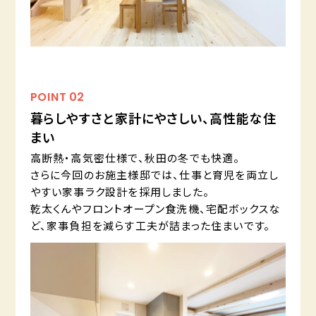
POINT
02
暮らしやすさと家計にやさしい、高性能な住
まい
高断熱・高気密仕様で、秋田の冬でも快適。
さらに今回のお施主様邸では、仕事と育児を両立し
やすい家事ラク設計を採用しました。
乾太くんやフロントオープン食洗機、宅配ボックスな
ど、家事負担を減らす工夫が詰まった住まいです。