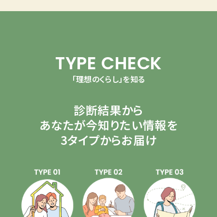
TYPE CHECK
「理想のくらし」を知る
診断結果から
あなたが今知りたい情報を
3タイプからお届け