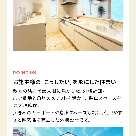
POINT
03
お施主様の「こうしたい」を形にした住まい
敷地の魅力を最大限に活かした、外構計画。
広い敷地と角地のメリットを活かし、駐車スペースを
最大限確保。
大きめのカーポートや倉庫スペースも設け、使いやす
さと将来性を両立した外構設計です。