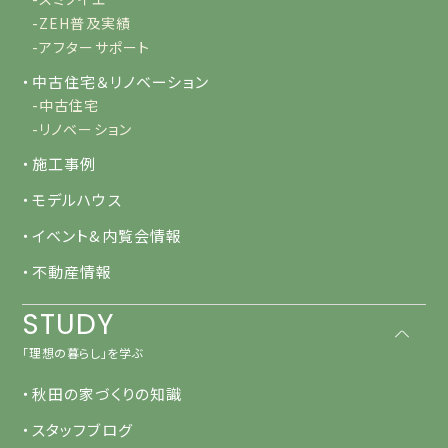
-ZEH普及実績
-アフターサポート
・中古住宅＆リノベーション
-中古住宅
-リノベーション
・施工事例
・モデルハウス
・イベント&内覧会情報
・不動産情報
STUDY
「理想の暮らし」を学ぶ
・秋田の家づくりの知識
・スタッフブログ