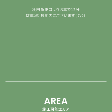
秋田駅東口よりお車で12分
駐車場：敷地内にございます（7台）
AREA
施工可能エリア