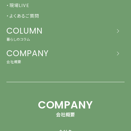
・現場LIVE
・よくあるご質問
COLUMN
暮らしのコラム
COMPANY
会社概要
COMPANY
会社概要