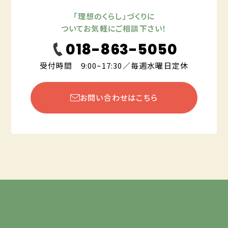
「理想のくらし」づくりに
ついてお気軽にご相談下さい！
018-863-5050
受付時間 9:00~17:30／毎週水曜日定休
お問い合わせはこちら