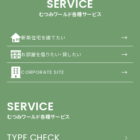
SERVICE
むつみワールド各種サービス
→
新築住宅を建てたい
→
お部屋を借りたい・貸したい
→
CORPORATE SITE
SERVICE
むつみワールド各種サービス
TYPE CHECK