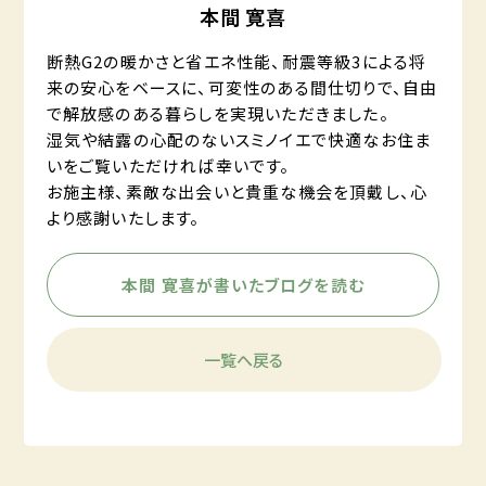
本間 寛喜
断熱G2の暖かさと省エネ性能、耐震等級3による将
来の安心をベースに、可変性のある間仕切りで、自由
で解放感のある暮らしを実現いただきました。
湿気や結露の心配のないスミノイエで快適なお住ま
いをご覧いただければ幸いです。
お施主様、素敵な出会いと貴重な機会を頂戴し、心
より感謝いたします。
本間 寛喜が書いたブログを読む
一覧へ戻る