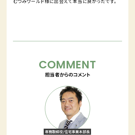
むつみワールド様に出会えて本当に良かったです。
COMMENT
担当者からのコメント
専務取締役/住宅事業本部長