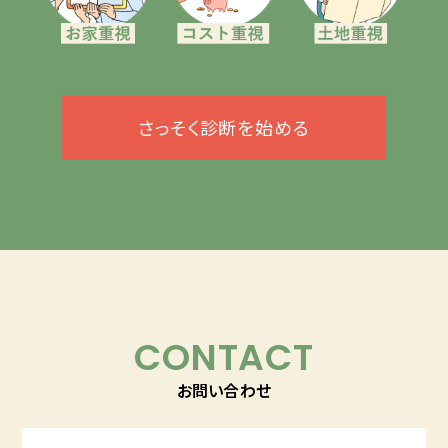
さっそく診断を始める
CONTACT
お問い合わせ