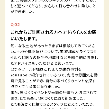
ちと遊んでくださり、安心して打ち合わせに臨むこと
ができました。
Q
02
これからご計画される方へアドバイスをお願
いいたします。
気になる土地があったらまずは相談してみてくださ
い。土地や建物選びについて、家族構成やライフスタ
イルなど個々の条件や地域性などを総合的に考慮し
たアドバイスをいただけると思います。
むつみワールド様はこれまでの建築事例を
YouTubeで紹介されているので、完成の雰囲気を動
画で見ることができ、自分の家づくりのヒントを探す
点でとても参考になりました。
また、家づくりイベントや季節の行事も大切にされて
おり、とても楽しく家づくりに取り組めました。
とても温かく信頼できるスタッフに支えていただき、