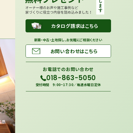
カタログ請求はこちら
新築・中古・土地探し、お気軽にご相談ください
お問い合わせはこちら
お電話での
お問い合わせ
018-863-5050
受付時間 9:00~17:30／毎週水曜日定休