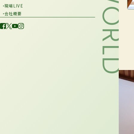
・現場LIVE
・会社概要