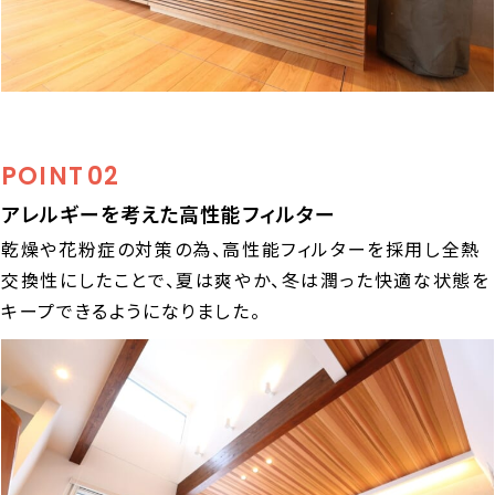
POINT
02
アレルギーを考えた高性能フィルター
乾燥や花粉症の対策の為、高性能フィルターを採用し全熱
交換性にしたことで、夏は爽やか、冬は潤った快適な状態を
キープできるようになりました。