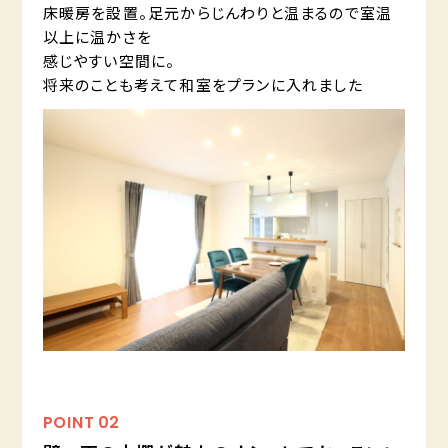
床暖房を設置。足元からじんわりと温まるので室温
以上に温かさを
感じやすい空間に。
将来のことも考えて和室をプランに入れました
POINT
02