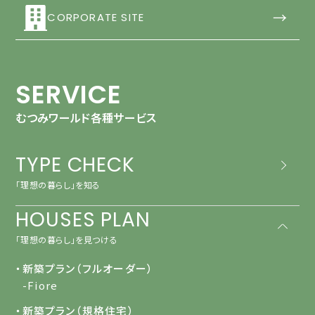
→
CORPORATE SITE
SERVICE
むつみワールド各種サービス
TYPE CHECK
「理想の暮らし」を知る
HOUSES PLAN
「理想の暮らし」を見つける
・新築プラン（フルオーダー）
-Fiore
・新築プラン（規格住宅）