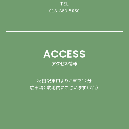
TEL
018-863-5050
ACCESS
アクセス情報
秋田駅東口よりお車で12分
駐車場：敷地内にございます（7台）