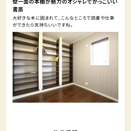
壁一面の本棚が魅力のオシャレでかっこいい
書斎
大好きな本に囲まれて、こんなところで読書や仕事
ができたら気持ちいいですね。