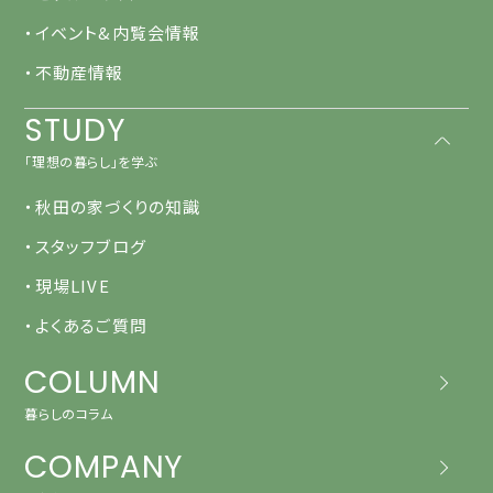
・イベント&内覧会情報
・不動産情報
STUDY
「理想の暮らし」を学ぶ
・秋田の家づくりの知識
・スタッフブログ
・現場LIVE
・よくあるご質問
COLUMN
暮らしのコラム
COMPANY