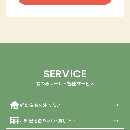
SERVICE
むつみワールド各種サービス
→
新築住宅を建てたい
→
お部屋を借りたい・貸したい