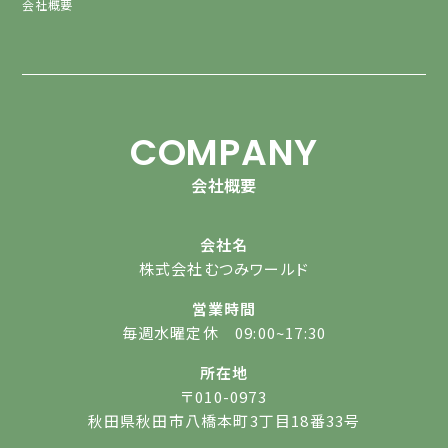
会社概要
COMPANY
会社概要
会社名
株式会社むつみワールド
営業時間
毎週水曜定休 09:00~17:30
所在地
〒010-0973
秋田県秋田市八橋本町3丁目18番33号