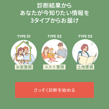
診断結果から
あなたが今知りたい情報を
3タイプからお届け
さっそく診断を始める