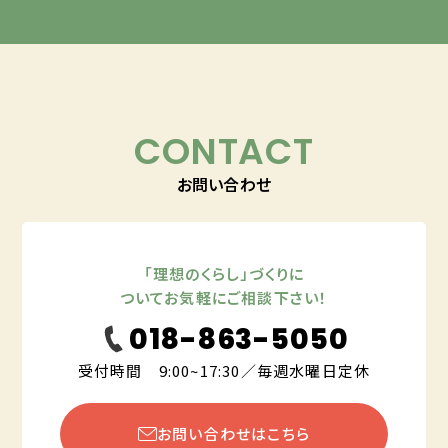
CONTACT
お問い合わせ
「理想のくらし」づくりに
ついてお気軽にご相談下さい！
018-863-5050
受付時間 9:00~17:30／毎週水曜日定休
お問い合わせはこちら