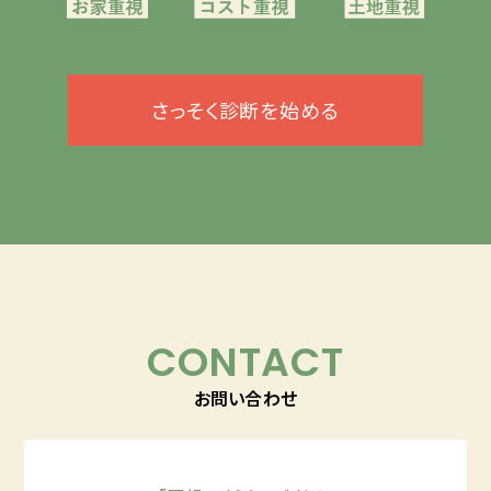
さっそく診断を始める
CONTACT
お問い合わせ