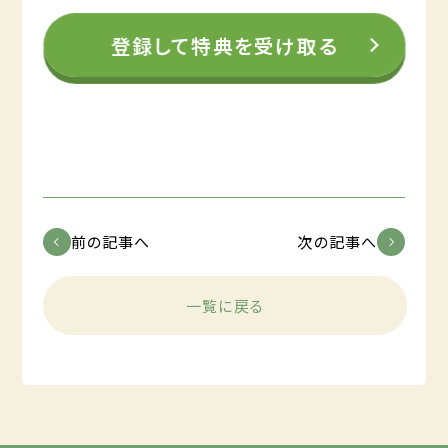
登録して特典を受け取る
前の記事へ
次の記事へ
一覧に戻る