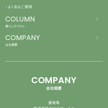
・よくあるご質問
COLUMN
暮らしのコラム
COMPANY
会社概要
COMPANY
会社概要
会社名