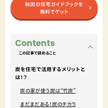
秋田の住宅ガイドブックを
無料でゲット
Contents
この記事で読めること
炭を住宅で活用するメリットと
は！？
炭の家が使う炭は“竹炭”
まだまだある！炭のチカラ