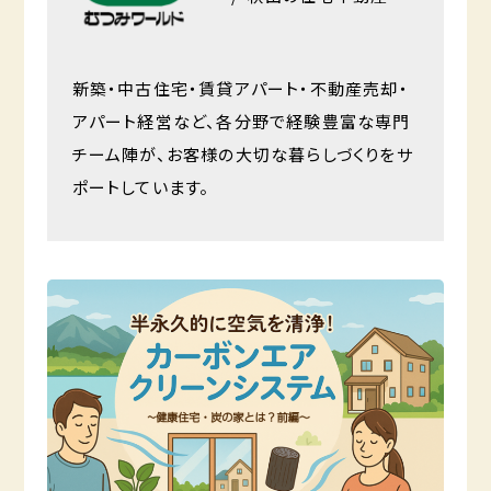
新築・中古住宅・賃貸アパート・不動産売却・
アパート経営など、各分野で経験豊富な専門
チーム陣が、お客様の大切な暮らしづくりをサ
ポートしています。