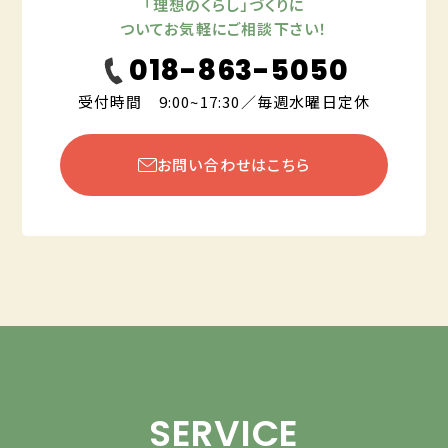
「理想のくらし」づくりに
ついてお気軽にご相談下さい！
018-863-5050
受付時間 9:00~17:30／毎週水曜日定休
お問い合わせはこちら
SERVICE