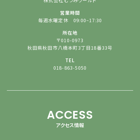
株式会社むつみワールド
営業時間
毎週水曜定休 09:00~17:30
所在地
〒010-0973
秋田県秋田市八橋本町3丁目18番33号
TEL
018-863-5050
ACCESS
アクセス情報