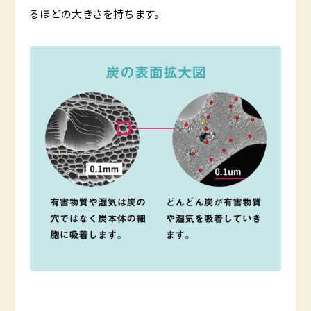
るほどの大きさを持ちます。