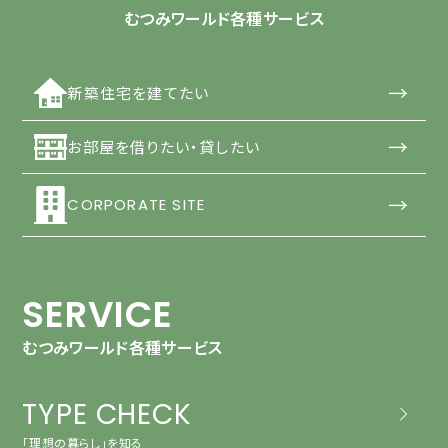
むつみワールド各種サービス
→
新築住宅を建てたい
→
お部屋を借りたい・貸したい
→
CORPORATE SITE
SERVICE
むつみワールド各種サービス
TYPE CHECK
「理想の暮らし」を知る