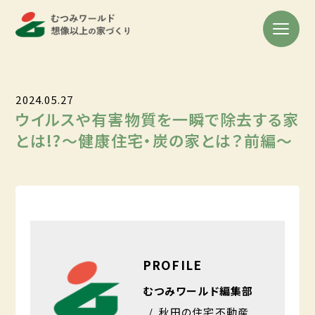
2024.05.27
ウイルスや有害物質を一瞬で除去する家
とは!?～健康住宅・炭の家とは？前編～
PROFILE
むつみワールド編集部
秋田の住宅不動産