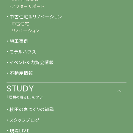
-アフターサポート
・中古住宅＆リノベーション
-中古住宅
-リノベーション
・施工事例
・モデルハウス
・イベント&内覧会情報
・不動産情報
STUDY
「理想の暮らし」を学ぶ
・秋田の家づくりの知識
・スタッフブログ
・現場LIVE