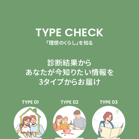
TYPE CHECK
「理想のくらし」を知る
診断結果から
あなたが今知りたい情報を
3タイプからお届け