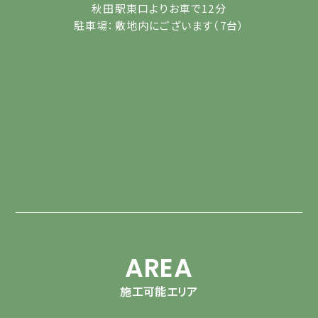
秋田駅東口よりお車で12分
駐車場：敷地内にございます（7台）
AREA
施工可能エリア