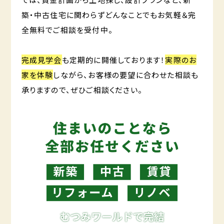
築・中古住宅に関わらずどんなことでもお気軽＆完
全無料でご相談を受付中。
完成見学会
も定期的に開催しております！
実際のお
家を体験
しながら、お客様の要望に合わせた相談も
承りますので、ぜひご相談ください。