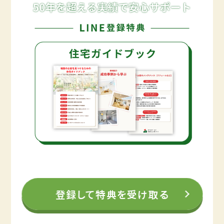
登録して特典を受け取る