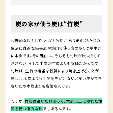
炭の家が使う炭は“竹炭”
代表的な炭として、木炭と竹炭があります。私たちの
生活に身近な備長炭や焼肉で使う炭の多くは基本的
に木炭です。その理由は、そもそも竹炭が炭火として
適さない、そして木炭が竹炭よりも安価だからです。
竹炭は、生竹の複雑な性質により焼き上げることが
難しく、木炭よりも手間隙をかけないと良い炭ができ
ないため木炭よりも高価なんです。
ですが、
竹炭は高いだけあって、木炭以上に優れた性
質を持つ優秀な炭
でもあるんです。