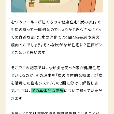
むつみワールドが建てるのは健康住宅「炭の家」。で
も炭の家って一体何なのでしょうか？みなさんにとっ
ての身近な炭は、水の浄化でよく聞く備長炭や炭火
焼肉とかでしょう。そんな炭がなぜ住宅に？正直ピン
とこないと思います。
そこでこの記事では、なぜ炭を使った家が健康住宅
といえるのか、その理由を「炭の具体的な効果」と「炭
を活用した住宅システム」の2回に分けて解説しま
す。今回は、
炭の具体的な効果
について知っていただ
きます。
お家づくりでは信頼できる専門家を見つけることが