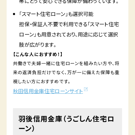
帯にとって安心できる保障が備わっています。
「スマート住宅ローン」も選択可能
担保・保証人不要で利用できる「スマート住宅
ローン」も用意されており、用途に応じて選択
肢が広がります。
【こんな人におすすめ！】
共働きで夫婦一緒に住宅ローンを組みたい方や、将
来の返済負担だけでなく、万が一に備えた保障も重
視したい方におすすめです。
秋田信用金庫住宅ローンサイト
羽後信用金庫（うごしん住宅ロ
ーン）