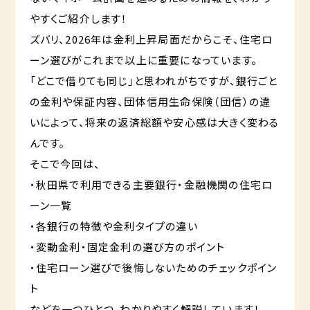
やすくご紹介します！
ズバリ、2026年は金利上昇局面だからこそ、住宅ロ
ーン選びがこれまで以上に重要になっています。
「どこで借りても同じ」と思われがちですが、銀行ごと
の金利や保証内容、団体信用生命保険（団信）の違
いによって、将来の返済総額や安心感は大きく変わる
んです。
そこで今回は、
・秋田県で利用できる主要銀行・金融機関の住宅ロ
ーン一覧
・各銀行の特徴や金利タイプの違い
・変動金利・固定金利の選び方のポイント
・住宅ローン選びで後悔しないためのチェックポイン
ト
などを一つひとつ、わかりやすく解説しています！