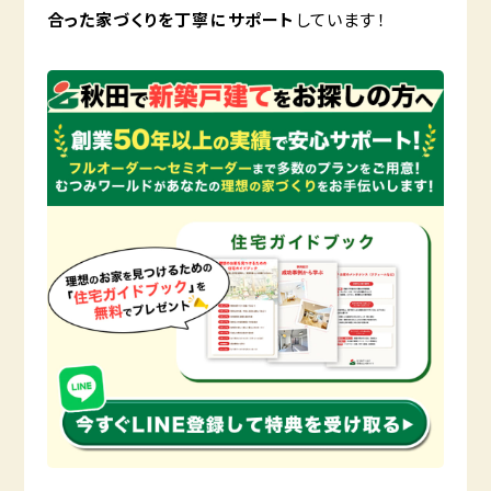
合った家づくりを丁寧にサポート
しています！