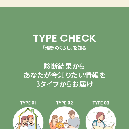
TYPE CHECK
「理想のくらし」を知る
診断結果から
あなたが今知りたい情報を
3タイプからお届け