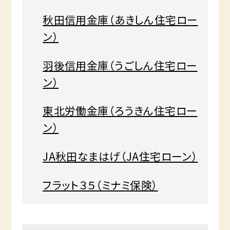
秋田信用金庫（あきしん住宅ロー
ン）
羽後信用金庫（うごしん住宅ロー
ン）
東北労働金庫（ろうきん住宅ロー
ン）
JA秋田なまはげ（JA住宅ローン）
フラット３５（ミナミ保険）