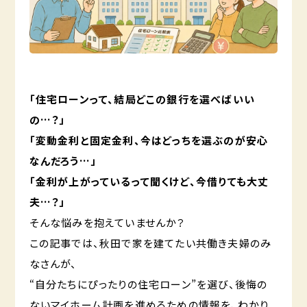
「住宅ローンって、結局どこの銀行を選べばいい
の…？」
「変動金利と固定金利、今はどっちを選ぶのが安心
なんだろう…」
「金利が上がっているって聞くけど、今借りても大丈
夫…？」
そんな悩みを抱えていませんか？
この記事では、秋田で家を建てたい共働き夫婦のみ
なさんが、
“自分たちにぴったりの住宅ローン”を選び、後悔の
ないマイホーム計画を進めるための情報を、わかり