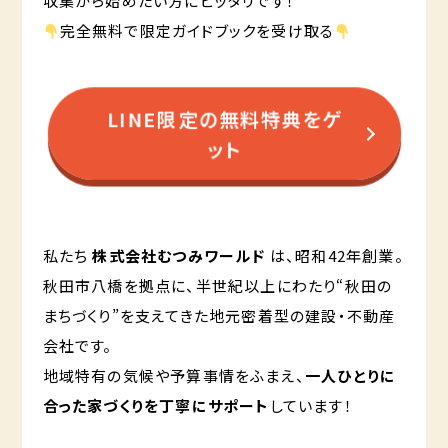
収集から始めたい方にピッタリです！
完全無料で限定ガイドブックを受け取る
LINE限定の無料特典をゲ
ット
私たち
株式会社むつみワールド
は、昭和42年創業。
秋田市八橋を拠点に、半世紀以上にわたり“秋田の
まちづくり”を支えてきた地元密着型の建設・不動産
会社です。
地域特有の気候や予算事情をふまえ、
一人ひとりに
合った家づくりを丁寧にサポート
しています！