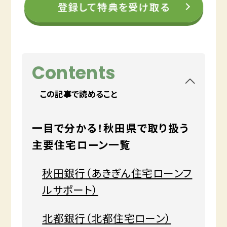
登録して特典を受け取る
Contents
この記事で読めること
一目で分かる！秋田県で取り扱う
主要住宅ローン一覧
秋田銀行（あきぎん住宅ローンフ
ルサポート）
北都銀行（北都住宅ローン）