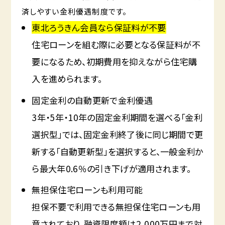
済しやすい金利優遇制度です。
東北ろうきん会員なら保証料が不要
住宅ローンを組む際に必要となる保証料が不
要になるため、初期費用を抑えながら住宅購
入を進められます。
固定金利の自動更新で金利優遇
3年・5年・10年の固定金利期間を選べる「金利
選択型」では、固定金利終了後に同じ期間で更
新する「自動更新型」を選択すると、一般金利か
ら最大年0.6％の引き下げが適用されます。
無担保住宅ローンも利用可能
担保不要で利用できる無担保住宅ローンも用
意されており、融資限度額は2,000万円まで対