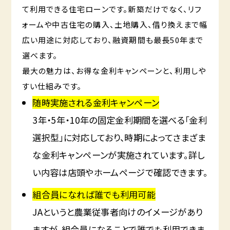
て利用できる住宅ローンです。新築だけでなく、リフ
ォームや中古住宅の購入、土地購入、借り換えまで幅
広い用途に対応しており、融資期間も最長50年まで
選べます。
最大の魅力は、お得な金利キャンペーンと、利用しや
すい仕組みです。
随時実施される金利キャンペーン
3年・5年・10年の固定金利期間を選べる「金利
選択型」に対応しており、時期によってさまざま
な金利キャンペーンが実施されています。詳し
い内容は店頭やホームページで確認できます。
組合員になれば誰でも利用可能
JAというと農業従事者向けのイメージがあり
ますが、組合員になることで誰でも利用できま