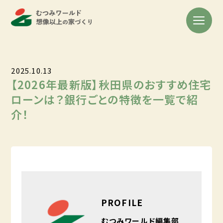
2025.10.13
【2026年最新版】秋田県のおすすめ住宅
ローンは？銀行ごとの特徴を一覧で紹
介！
PROFILE
むつみワールド編集部