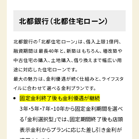
北都銀行（北都住宅ローン）
北都銀行の「北都住宅ローン」は、借入上限1億円、
融資期間は最長40年と、新築はもちろん、増改築や
中古住宅の購入、土地購入、借り換えまで幅広い用
途に対応した住宅ローンです。
最大の魅力は、金利優遇が続く仕組みと、ライフスタ
イルに合わせて選べる金利プランです。
固定金利終了後も金利優遇が継続
3年・5年・7年・10年から固定金利期間を選べ
る「金利選択型」では、固定期間終了後も店頭
表示金利からプランに応じた差し引き金利が