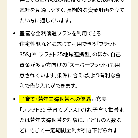
家計を見通しやすく、長期的な資金計画を立て
たい方に適しています。
豊富な金利優遇プランを利用できる
住宅性能などに応じて利用できる「フラット
35S」や「フラット35地域連携型」のほか、自己
資金が多い方向けの「スーパーフラット」も用
意されています。条件に合えば、より有利な金
利で借り入れができます。
子育て・若年夫婦世帯への優遇
も充実
「フラット35 子育てプラス」では、子育て世帯ま
たは若年夫婦世帯を対象に、子どもの人数な
どに応じて一定期間金利が引き下げられま