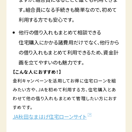
す。組合員になる手続きも簡単なので、初めて
利用する方でも安心です。
他行の借り入れもまとめて相談できる
住宅購入にかかる諸費用だけでなく、他行から
の借り入れもまとめて利用できるため、資金計
画を立てやすいのも魅力です。
【こんな人におすすめ！】
金利キャンペーンを活用してお得に住宅ローンを組
みたい方や、JAを初めて利用する方、住宅購入とあ
わせて他の借り入れもまとめて管理したい方におす
すめです。
JA秋田なまはげ住宅ローンサイト