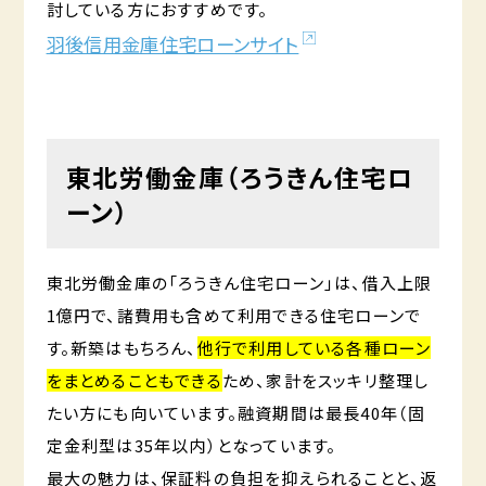
討している方におすすめです。
羽後信用金庫住宅ローンサイト
東北労働金庫（ろうきん住宅ロ
ーン）
東北労働金庫の「ろうきん住宅ローン」は、借入上限
1億円で、諸費用も含めて利用できる住宅ローンで
す。新築はもちろん、
他行で利用している各種ローン
をまとめることもできる
ため、家計をスッキリ整理し
たい方にも向いています。融資期間は最長40年（固
定金利型は35年以内）となっています。
最大の魅力は、保証料の負担を抑えられることと、返