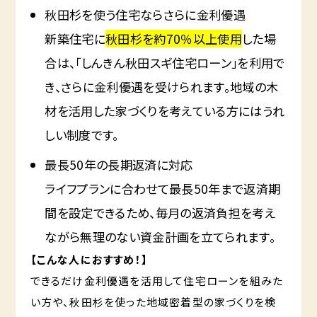
秋田杉を使う住宅ならさらに金利優遇
新築住宅に
秋田杉を約70％以上使用
した場
合は、「しんきん秋田スギ住宅ローン」を利用で
き、さらに金利優遇を受けられます。地域の木
材を活用した家づくりを考えている方にはうれ
しい制度です。
最長50年の長期返済に対応
ライフプランに合わせて最長50年まで返済期
間を設定できるため、毎月の返済負担を考え
ながら無理のない資金計画を立てられます。
【こんな人におすすめ！】
できるだけ金利優遇を活用して住宅ローンを組みた
い方や、秋田杉を使った地域密着型の家づくりを検