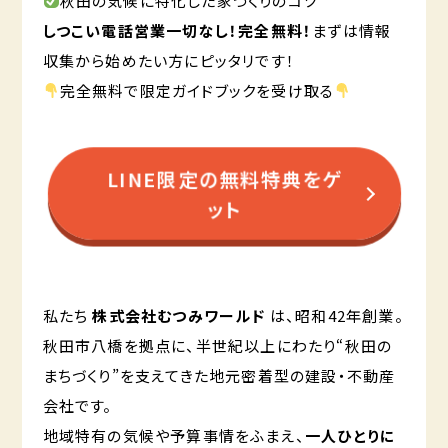
秋田の気候に特化した家づくりのコツ
しつこい電話営業一切なし！完全無料！
まずは情報
収集から始めたい方にピッタリです！
完全無料で限定ガイドブックを受け取る
LINE限定の無料特典をゲ
ット
私たち
株式会社むつみワールド
は、昭和42年創業。
秋田市八橋を拠点に、半世紀以上にわたり“秋田の
まちづくり”を支えてきた地元密着型の建設・不動産
会社です。
地域特有の気候や予算事情をふまえ、
一人ひとりに