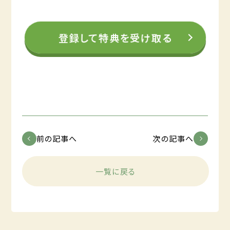
登録して特典を受け取る
前の記事へ
次の記事へ
一覧に戻る