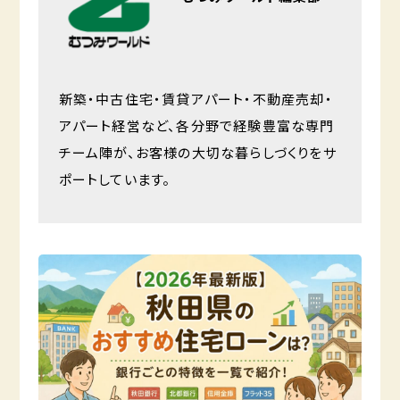
新築・中古住宅・賃貸アパート・不動産売却・
アパート経営など、各分野で経験豊富な専門
チーム陣が、お客様の大切な暮らしづくりをサ
ポートしています。