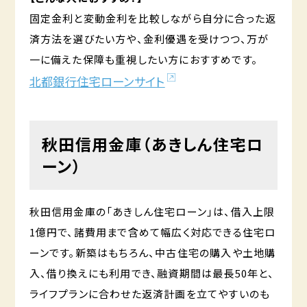
固定金利と変動金利を比較しながら自分に合った返
済方法を選びたい方や、金利優遇を受けつつ、万が
一に備えた保障も重視したい方におすすめです。
北都銀行住宅ローンサイト
秋田信用金庫（あきしん住宅ロ
ーン）
秋田信用金庫の「あきしん住宅ローン」は、借入上限
1億円で、諸費用まで含めて幅広く対応できる住宅ロ
ーンです。新築はもちろん、中古住宅の購入や土地購
入、借り換えにも利用でき、融資期間は最長50年と、
ライフプランに合わせた返済計画を立てやすいのも