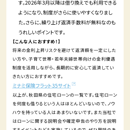
す。2026年3月以降は借り換えでも利用できる
ようになり、制度がさらに使いやすくなりまし
た。さらに、繰り上げ返済手数料が無料なのも
うれしいポイントです。
【こんな人におすすめ！】
将来の金利上昇リスクを避けて返済額を一定にした
い方や、子育て世帯・若年夫婦世帯向けの金利優遇
制度を活用しながら、長期的に安心して返済してい
きたい方におすすめです。
ミナミ保険フラット35サイト
以上が、秋田県の住宅ローンの一覧です。住宅ローン
を何度も借りるという人はほとんどいないので、ノウ
ハウを持っている人はあまりいないです。また当社で
はローンに関する説明会や確定申告のやり方を説明
するイベントなども実施しているので、ぜひ興味のあ