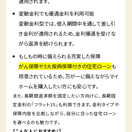
適用されます。
変動金利でも優遇金利を利用可能
変動金利型では、借入期間中を通して差し引
き金利が適用されるため、金利優遇を受けな
がら返済を続けられます。
もしもの時に備えられる充実した保障
がん保障や3大疾病保障付きの住宅ローン
も
用意されているため、万が一に備えながらマイ
ホームを購入したい方にも安心です。
また、長期間返済額を固定したい方向けに、長期固
定金利の「フラット35」も利用できます。金利タイプや
保障内容を比較しながら、自分に合った住宅ローン
を選べるのも魅力です。
【こんな人におすすめ！】