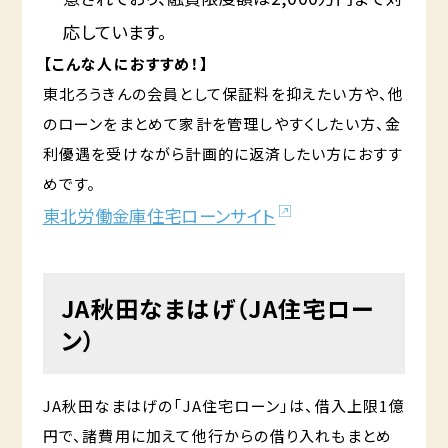
応しています。
【こんな人におすすめ！】
東北ろうきんの会員として保証料を抑えたい方や、他
のローンをまとめて家計を管理しやすくしたい方、金
利優遇を受けながら計画的に返済したい方におすす
めです。
東北労働金庫住宅ローンサイト
JA秋田なまはげ（JA住宅ロー
ン）
JA秋田なまはげの「JA住宅ローン」は、借入上限1億
円で、諸費用に加えて他行からの借り入れもまとめ