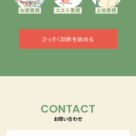
さっそく診断を始める
CONTACT
お問い合わせ