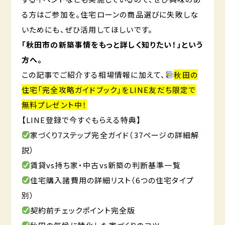
る方はご参加を。住宅ローンの商品選びに失敗しな
いためにも、ぜひ活用してほしいです。
「秋田市の新築事情をもっと詳しく知りたい！」という
方へ。
この記事でご紹介する相場情報に加えて、
秋田の
住宅「完全攻略ガイドブック」をLINE友だち限定で
無料プレゼント中！
【LINE登録で今すぐもらえる特典】
家づくり7ステップ完全ガイド（37ページの詳細解
説）
賃貸vs持ち家・中古vs新築の判断基準一覧
住宅購入諸費用の詳細リスト（6つの住宅タイプ
別）
契約前チェックポイント完全版