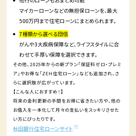
他行のローンもおまとめ可能
マイカーローンなどの無担保ローンを、最大
500万円まで住宅ローンにまとめられます。
7種類から選べる団信
がんや3大疾病保障など、ライフスタイルに合
わせて手厚い保障を選択できます。
その他、2025年からの新プラン「保証料ゼロ・プレミ
ア」やお得な「ZEH住宅ローン」なども追加され、さ
らに選択肢が広がっています。
【こんな人におすすめ！】
将来の金利更新の手間をお得に省きたい方や、他の
お借入を一本化して月々の支払いをスッキリさせた
い方にぴったりです。
秋田銀行住宅ローンサイト