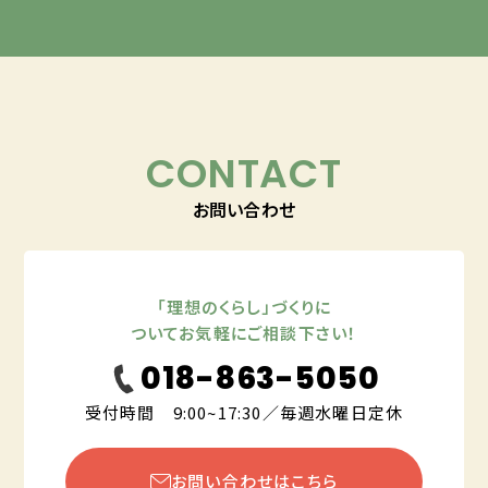
CONTACT
お問い合わせ
「理想のくらし」づくりに
ついてお気軽にご相談下さい！
018-863-5050
受付時間 9:00~17:30／毎週水曜日定休
お問い合わせはこちら