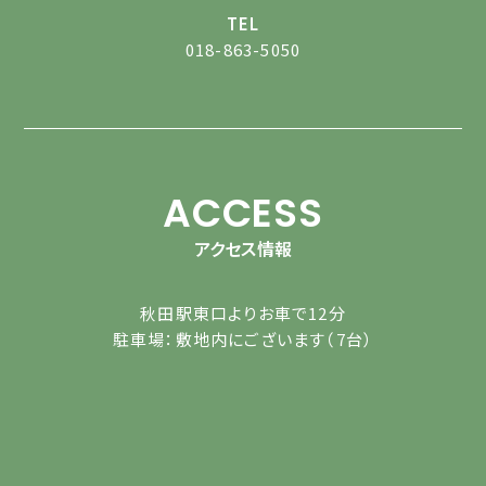
TEL
018-863-5050
ACCESS
アクセス情報
秋田駅東口よりお車で12分
駐車場：敷地内にございます（7台）