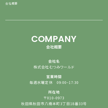
会社概要
COMPANY
会社概要
会社名
株式会社むつみワールド
営業時間
毎週水曜定休 09:00~17:30
所在地
〒010-0973
秋田県秋田市八橋本町3丁目18番33号