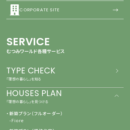
→
CORPORATE SITE
SERVICE
むつみワールド各種サービス
TYPE CHECK
「理想の暮らし」を知る
HOUSES PLAN
「理想の暮らし」を見つける
・新築プラン（フルオーダー）
-Fiore