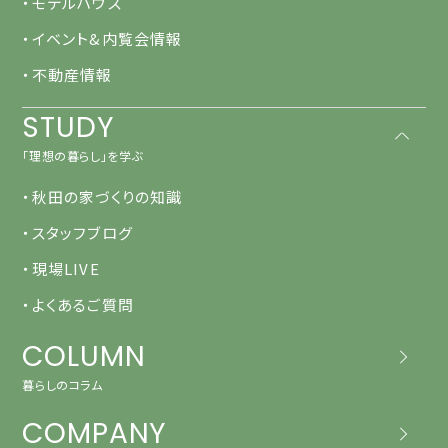
・モデルハウス
・イベント&内覧会情報
・不動産情報
STUDY
「理想の暮らし」を学ぶ
・秋田の家づくりの知識
・スタッフブログ
・現場LIVE
・よくあるご質問
COLUMN
暮らしのコラム
COMPANY