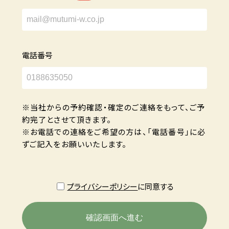
電話番号
※当社からの予約確認・確定のご連絡をもって、ご予
約完了とさせて頂きます。
※お電話での連絡をご希望の方は、「電話番号」に必
ずご記入をお願いいたします。
プライバシーポリシー
に同意する