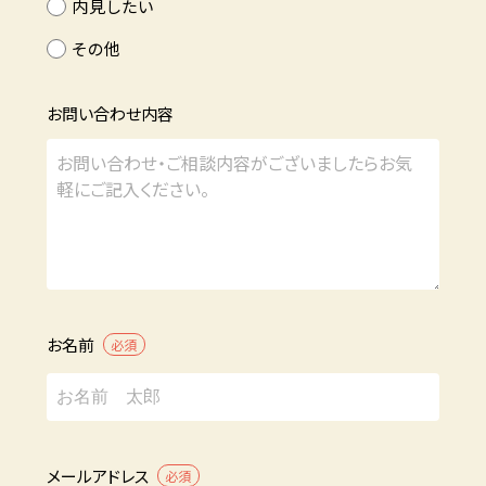
内見したい
その他
お問い合わせ内容
お名前
必須
メールアドレス
必須