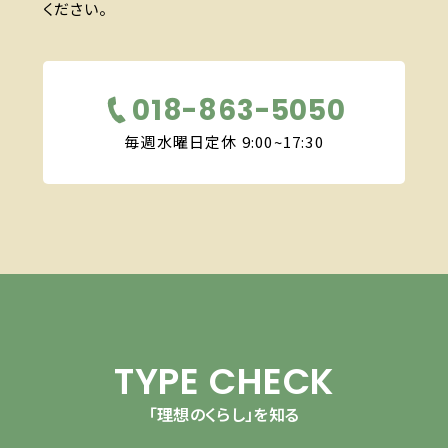
ください。
018-863-5050
毎週水曜日定休 9:00~17:30
TYPE CHECK
「理想のくらし」を知る