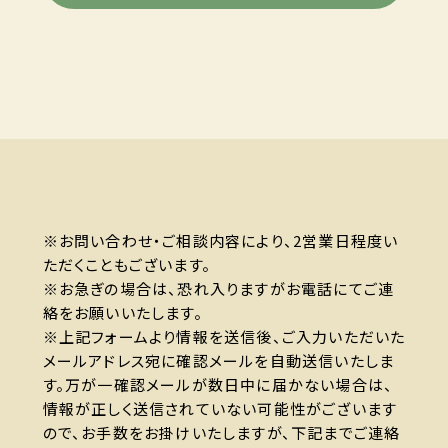
※お問い合わせ・ご相談内容により、2営業日程度い
ただくこともございます。
※お急ぎの場合は、恐れ入りますがお電話にてご連
絡をお願いいたします。
※上記フォームより情報を送信後、ご入力いただいた
メールアドレス宛に確認メールを自動送信いたしま
す。万が一確認メールが数日中に届かない場合は、
情報が正しく送信されていない可能性がございます
ので、お手数をお掛けいたしますが、下記までご連絡