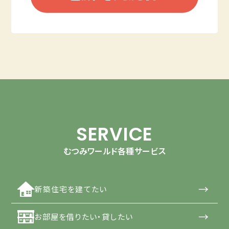
SERVICE
むつみワールド各種サービス
→
新築住宅を建てたい
→
お部屋を借りたい・貸したい