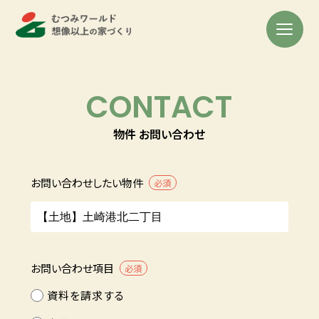
CONTACT
物件 お問い合わせ
お問い合わせしたい物件
必須
お問い合わせ項目
必須
資料を請求する