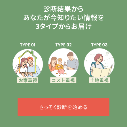
診断結果から
あなたが今知りたい情報を
3タイプからお届け
さっそく診断を始める