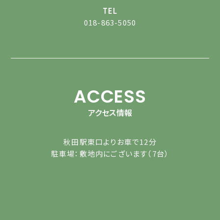
TEL
018-863-5050
ACCESS
アクセス情報
秋田駅東口よりお車で12分
駐車場：敷地内にございます（7台）