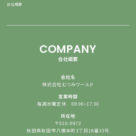
会社概要
COMPANY
会社概要
会社名
株式会社むつみワールド
営業時間
毎週水曜定休 09:00~17:30
所在地
〒010-0973
秋田県秋田市八橋本町3丁目18番33号