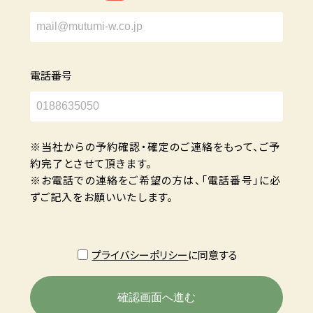
電話番号
※当社からの予約確認・確定のご連絡をもって、ご予
約完了とさせて頂きます。
※お電話での連絡をご希望の方は、「電話番号」に必
ずご記入をお願いいたします。
プライバシーポリシー
に同意する