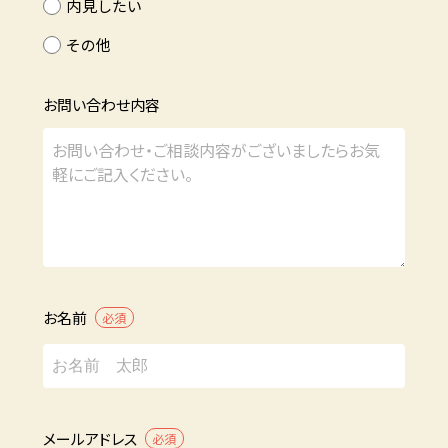
内見したい
その他
お問い合わせ内容
お名前
必須
メールアドレス
必須