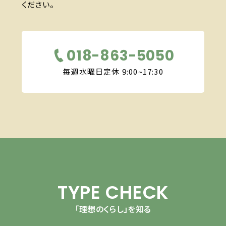
ください。
018-863-5050
毎週水曜日定休 9:00~17:30
TYPE CHECK
「理想のくらし」を知る