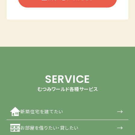
SERVICE
むつみワールド各種サービス
→
新築住宅を建てたい
→
お部屋を借りたい・貸したい