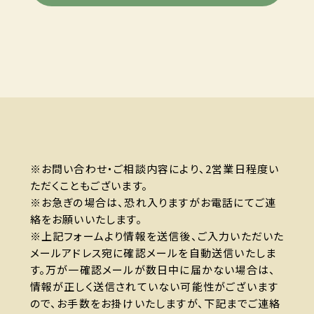
※お問い合わせ・ご相談内容により、2営業日程度い
ただくこともございます。
※お急ぎの場合は、恐れ入りますがお電話にてご連
絡をお願いいたします。
※上記フォームより情報を送信後、ご入力いただいた
メールアドレス宛に確認メールを自動送信いたしま
す。万が一確認メールが数日中に届かない場合は、
情報が正しく送信されていない可能性がございます
ので、お手数をお掛けいたしますが、下記までご連絡