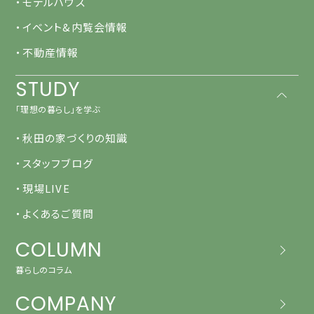
・モデルハウス
・イベント&内覧会情報
・不動産情報
STUDY
「理想の暮らし」を学ぶ
・秋田の家づくりの知識
・スタッフブログ
・現場LIVE
・よくあるご質問
COLUMN
暮らしのコラム
COMPANY