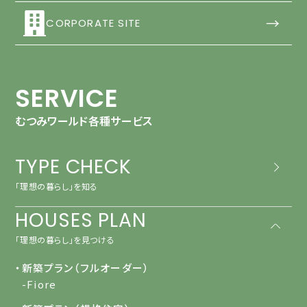
→
CORPORATE SITE
SERVICE
むつみワールド各種サービス
TYPE CHECK
「理想の暮らし」を知る
HOUSES PLAN
「理想の暮らし」を見つける
・新築プラン（フルオーダー）
-Fiore