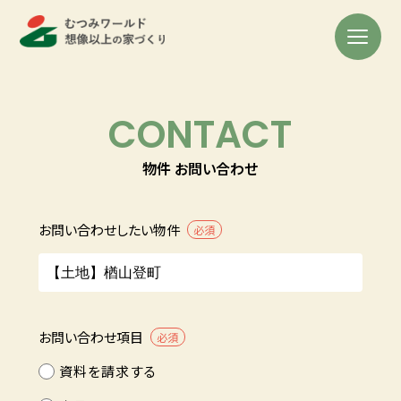
CONTACT
物件 お問い合わせ
お問い合わせしたい物件
必須
お問い合わせ項目
必須
資料を請求する