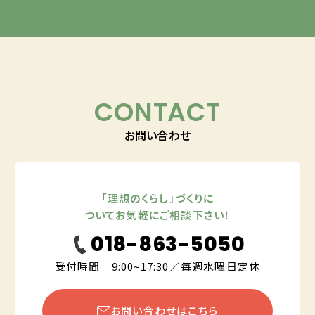
CONTACT
お問い合わせ
「理想のくらし」づくりに
ついてお気軽にご相談下さい！
018-863-5050
受付時間 9:00~17:30／毎週水曜日定休
お問い合わせはこちら