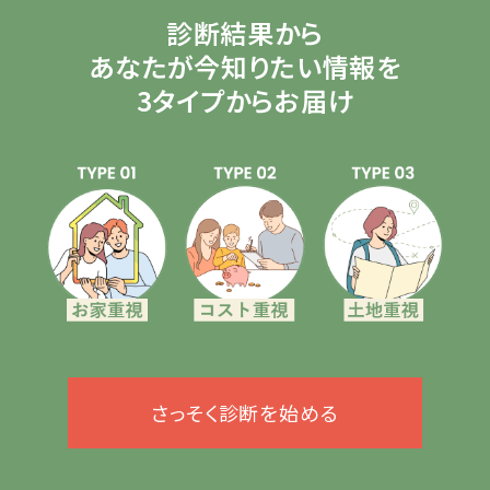
診断結果から
あなたが今知りたい情報を
3タイプからお届け
さっそく診断を始める