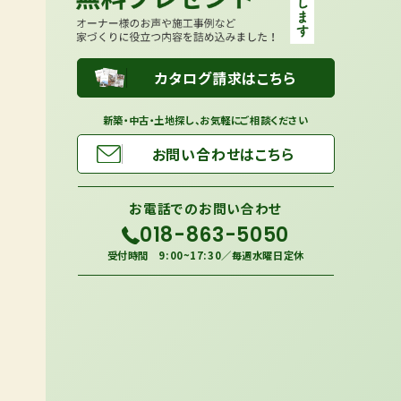
カタログ請求はこちら
新築・中古・土地探し、お気軽にご相談ください
お問い合わせはこちら
お電話での
お問い合わせ
018-863-5050
受付時間 9:00~17:30／毎週水曜日定休