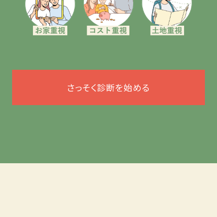
さっそく診断を始める