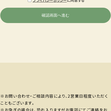
プライバシーポリシー
に同意する
※お問い合わせ・ご相談内容により、2営業日程度いただく
こともございます。
※お急ぎの場合は、恐れ入りますがお電話にてご連絡をお