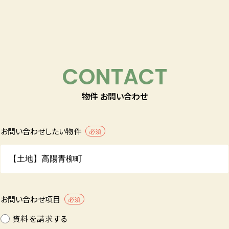
CONTACT
物件 お問い合わせ
お問い合わせしたい物件
必須
お問い合わせ項目
必須
資料を請求する