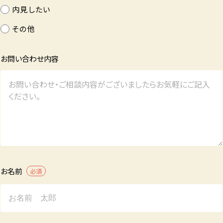
内見したい
その他
お問い合わせ内容
お名前
必須