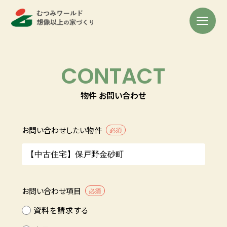
CONTACT
物件 お問い合わせ
お問い合わせしたい物件
必須
お問い合わせ項目
必須
資料を請求する