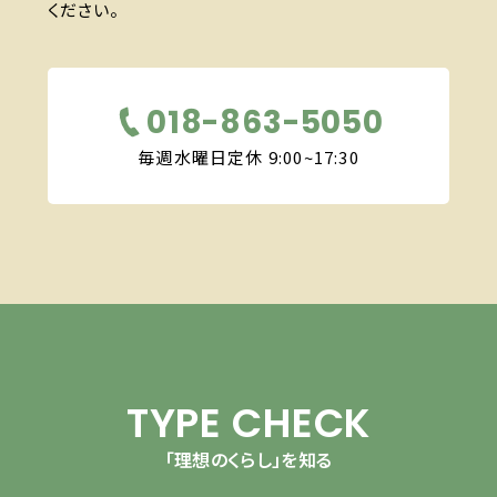
ください。
018-863-5050
毎週水曜日定休 9:00~17:30
TYPE CHECK
「理想のくらし」を知る