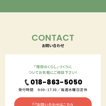
CONTACT
お問い合わせ
「理想のくらし」づくりに
ついてお気軽にご相談下さい！
018-863-5050
受付時間 9:00~17:30／毎週水曜日定休
お問い合わせはこちら