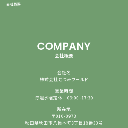
会社概要
COMPANY
会社概要
会社名
株式会社むつみワールド
営業時間
毎週水曜定休 09:00~17:30
所在地
〒010-0973
秋田県秋田市八橋本町3丁目18番33号