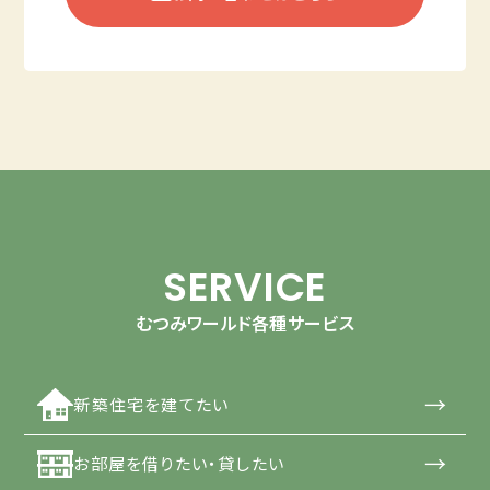
SERVICE
むつみワールド各種サービス
→
新築住宅を建てたい
→
お部屋を借りたい・貸したい