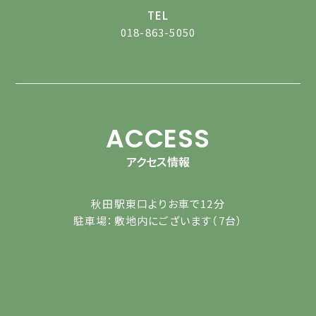
TEL
018-863-5050
ACCESS
アクセス情報
秋田駅東口よりお車で12分
駐車場：敷地内にございます（7台）