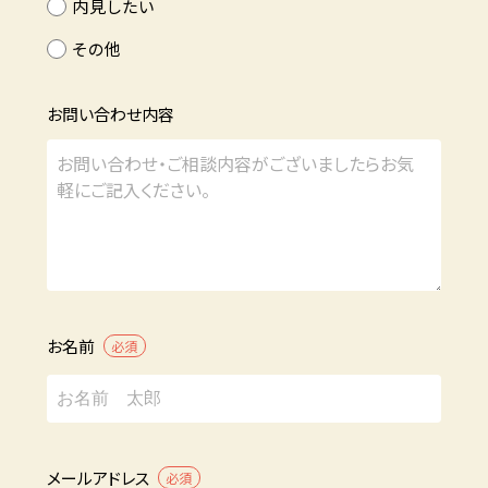
内見したい
その他
お問い合わせ内容
お名前
必須
メールアドレス
必須