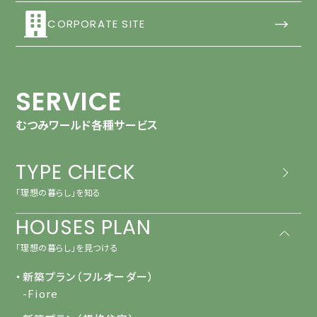
→
CORPORATE SITE
SERVICE
むつみワールド各種サービス
TYPE CHECK
「理想の暮らし」を知る
HOUSES PLAN
「理想の暮らし」を見つける
・新築プラン（フルオーダー）
-Fiore