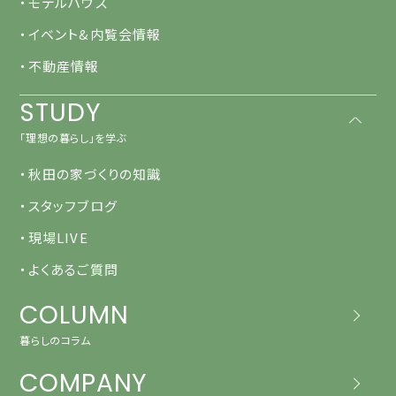
・モデルハウス
・イベント&内覧会情報
・不動産情報
STUDY
「理想の暮らし」を学ぶ
・秋田の家づくりの知識
・スタッフブログ
・現場LIVE
・よくあるご質問
COLUMN
暮らしのコラム
COMPANY