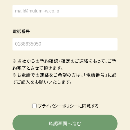
電話番号
※当社からの予約確認・確定のご連絡をもって、ご予
約完了とさせて頂きます。
※お電話での連絡をご希望の方は、「電話番号」に必
ずご記入をお願いいたします。
プライバシーポリシー
に同意する