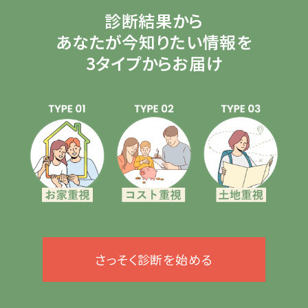
診断結果から
あなたが今知りたい情報を
3タイプからお届け
さっそく診断を始める