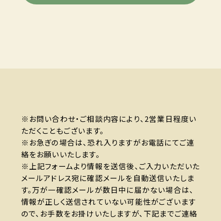
※お問い合わせ・ご相談内容により、2営業日程度い
ただくこともございます。
※お急ぎの場合は、恐れ入りますがお電話にてご連
絡をお願いいたします。
※上記フォームより情報を送信後、ご入力いただいた
メールアドレス宛に確認メールを自動送信いたしま
す。万が一確認メールが数日中に届かない場合は、
情報が正しく送信されていない可能性がございます
ので、お手数をお掛けいたしますが、下記までご連絡