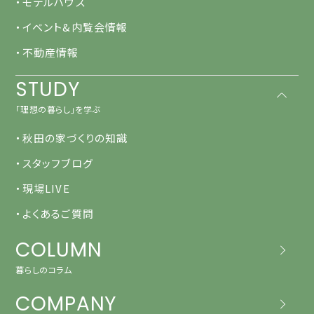
・モデルハウス
・イベント&内覧会情報
・不動産情報
STUDY
「理想の暮らし」を学ぶ
・秋田の家づくりの知識
・スタッフブログ
・現場LIVE
・よくあるご質問
COLUMN
暮らしのコラム
COMPANY