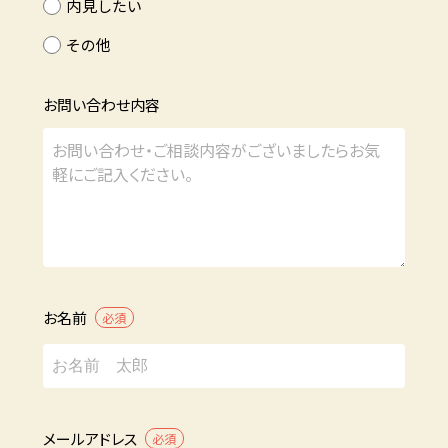
内見したい
その他
お問い合わせ内容
お名前
必須
メールアドレス
必須