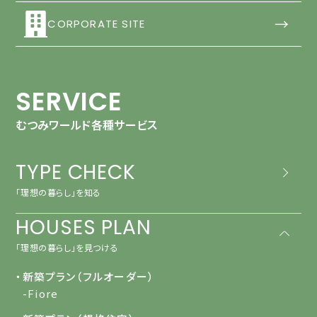
→
CORPORATE SITE
SERVICE
むつみワールド各種サービス
TYPE CHECK
「理想の暮らし」を知る
HOUSES PLAN
「理想の暮らし」を見つける
・新築プラン（フルオーダー）
-Fiore