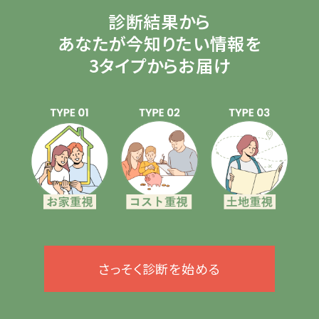
診断結果から
あなたが今知りたい情報を
3タイプからお届け
さっそく診断を始める