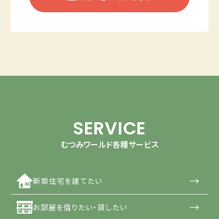
SERVICE
むつみワールド各種サービス
→
新築住宅を建てたい
→
お部屋を借りたい・貸したい