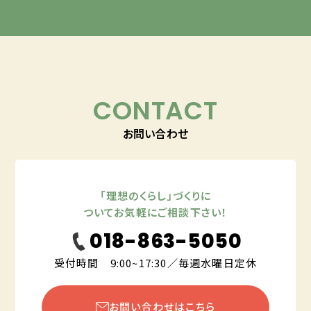
CONTACT
お問い合わせ
「理想のくらし」づくりに
ついてお気軽にご相談下さい！
018-863-5050
受付時間 9:00~17:30／毎週水曜日定休
お問い合わせはこちら