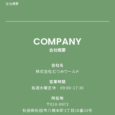
会社概要
COMPANY
会社概要
会社名
株式会社むつみワールド
営業時間
毎週水曜定休 09:00~17:30
所在地
〒010-0973
秋田県秋田市八橋本町3丁目18番33号