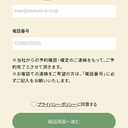
電話番号
※当社からの予約確認・確定のご連絡をもって、ご予
約完了とさせて頂きます。
※お電話での連絡をご希望の方は、「電話番号」に必
ずご記入をお願いいたします。
プライバシーポリシー
に同意する