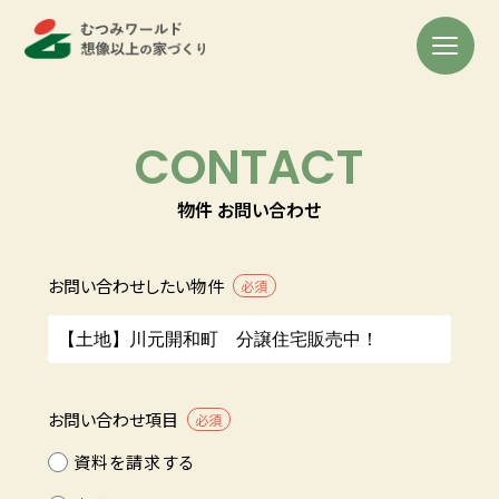
CONTACT
物件 お問い合わせ
お問い合わせしたい物件
必須
お問い合わせ項目
必須
資料を請求する