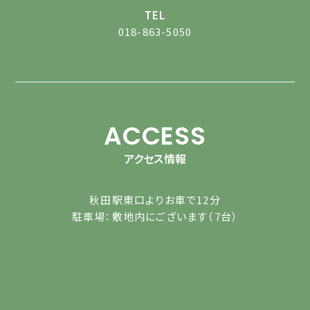
TEL
018-863-5050
ACCESS
アクセス情報
秋田駅東口よりお車で12分
駐車場：敷地内にございます（7台）