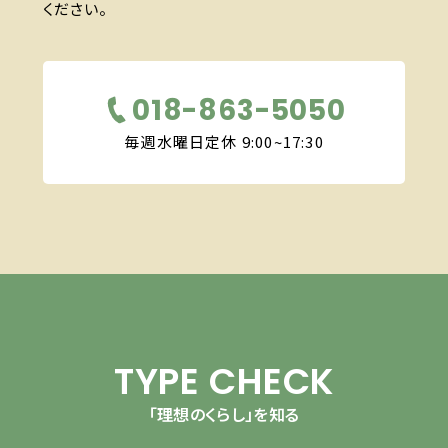
ください。
018-863-5050
毎週水曜日定休 9:00~17:30
TYPE CHECK
「理想のくらし」を知る