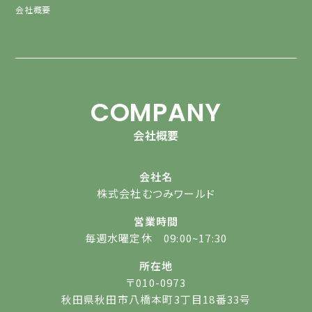
会社概要
COMPANY
会社概要
会社名
株式会社むつみワールド
営業時間
毎週水曜定休 09:00~17:30
所在地
〒010-0973
秋田県秋田市八橋本町3丁目18番33号