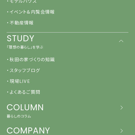
・モデルハウス
・イベント&内覧会情報
・不動産情報
STUDY
「理想の暮らし」を学ぶ
・秋田の家づくりの知識
・スタッフブログ
・現場LIVE
・よくあるご質問
COLUMN
暮らしのコラム
COMPANY