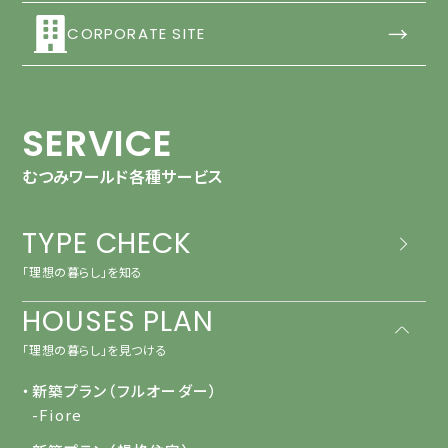
→
CORPORATE SITE
SERVICE
むつみワールド各種サービス
TYPE CHECK
「理想の暮らし」を知る
HOUSES PLAN
「理想の暮らし」を見つける
・新築プラン（フルオーダー）
-Fiore