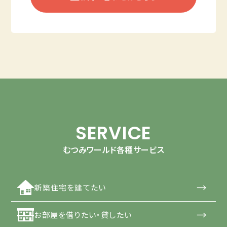
SERVICE
むつみワールド各種サービス
→
新築住宅を建てたい
→
お部屋を借りたい・貸したい