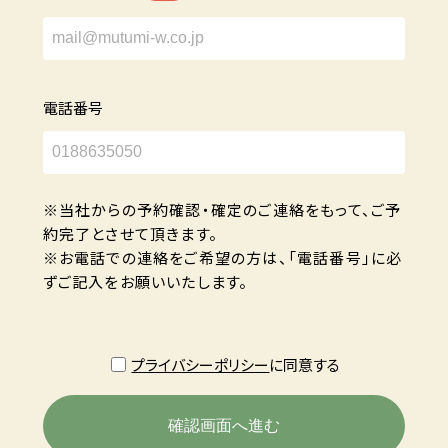
電話番号
※当社からの予約確認・確定のご連絡をもって、ご予
約完了とさせて頂きます。
※お電話での連絡をご希望の方は、「電話番号」に必
ずご記入をお願いいたします。
プライバシーポリシー
に同意する