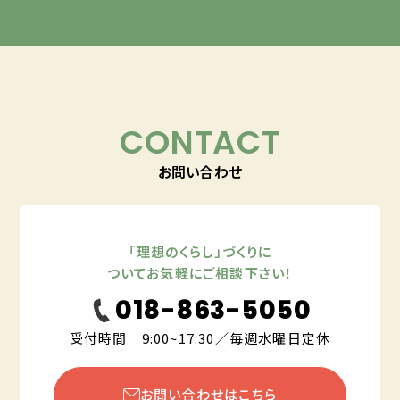
CONTACT
お問い合わせ
「理想のくらし」づくりに
ついてお気軽にご相談下さい！
018-863-5050
受付時間 9:00~17:30／毎週水曜日定休
お問い合わせはこちら