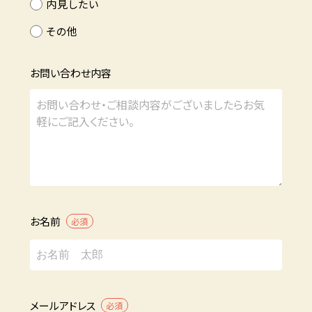
内見したい
その他
お問い合わせ内容
お名前
必須
メールアドレス
必須