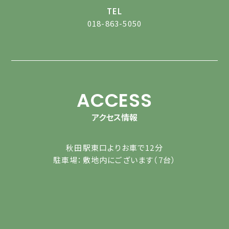
TEL
018-863-5050
ACCESS
アクセス情報
秋田駅東口よりお車で12分
駐車場：敷地内にございます（7台）