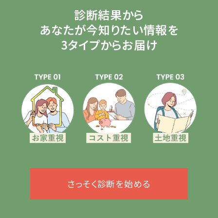
診断結果から
あなたが今知りたい情報を
3タイプからお届け
さっそく診断を始める