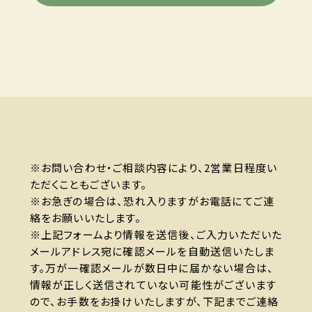
※お問い合わせ・ご相談内容により、2営業日程度い
ただくこともございます。
※お急ぎの場合は、恐れ入りますがお電話にてご連
絡をお願いいたします。
※上記フォームより情報を送信後、ご入力いただいた
メールアドレス宛に確認メールを自動送信いたしま
す。万が一確認メールが数日中に届かない場合は、
情報が正しく送信されていない可能性がございます
ので、お手数をお掛けいたしますが、下記までご連絡