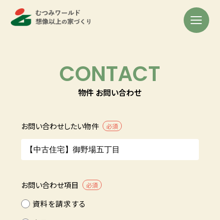
CONTACT
物件 お問い合わせ
お問い合わせしたい物件
必須
お問い合わせ項目
必須
資料を請求する