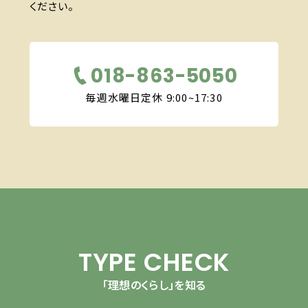
ください。
018-863-5050
毎週水曜日定休 9:00~17:30
TYPE CHECK
「理想のくらし」を知る