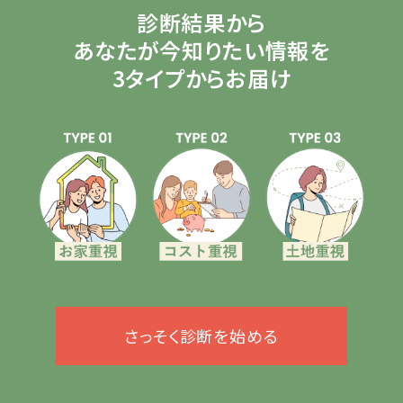
診断結果から
あなたが今知りたい情報を
3タイプからお届け
さっそく診断を始める