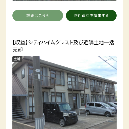
詳細はこちら
物件資料を請求する
【収益】シティハイムクレスト及び近隣土地一括
売却
土地