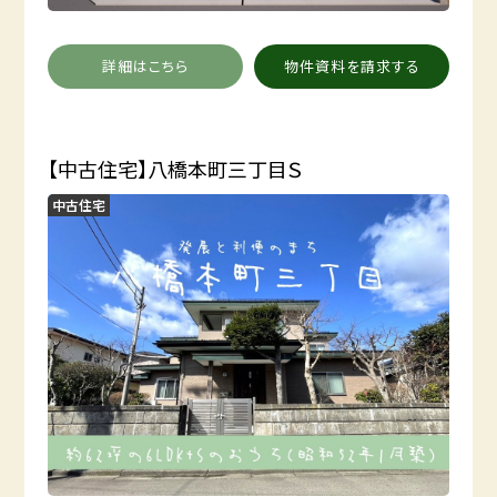
詳細はこちら
物件資料を請求する
【中古住宅】八橋本町三丁目Ｓ
中古住宅