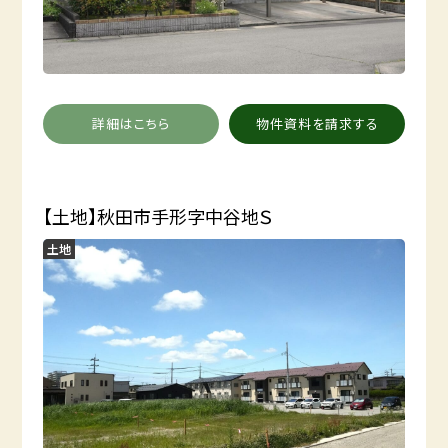
詳細はこちら
物件資料を請求する
【土地】秋田市手形字中谷地Ｓ
土地