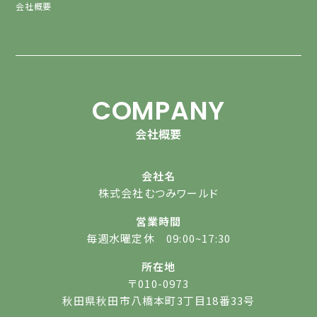
会社概要
COMPANY
会社概要
会社名
株式会社むつみワールド
営業時間
毎週水曜定休 09:00~17:30
所在地
〒010-0973
秋田県秋田市八橋本町3丁目18番33号