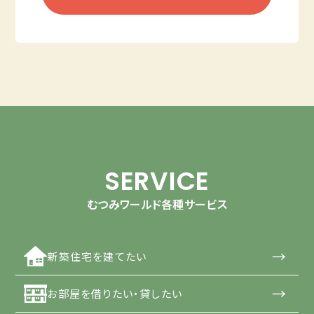
SERVICE
むつみワールド各種サービス
→
新築住宅を建てたい
→
お部屋を借りたい・貸したい