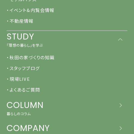
・イベント&内覧会情報
・不動産情報
STUDY
「理想の暮らし」を学ぶ
・秋田の家づくりの知識
・スタッフブログ
・現場LIVE
・よくあるご質問
COLUMN
暮らしのコラム
COMPANY