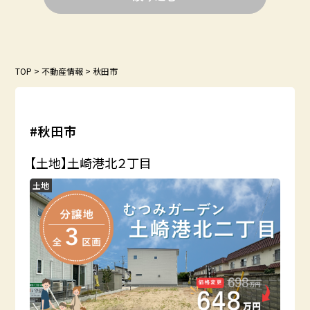
TOP
>
不動産情報
>
秋田市
#秋田市
【土地】土崎港北２丁目
土地