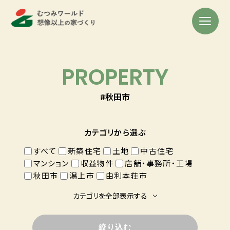
PROPERTY
#秋田市
カテゴリから選ぶ
すべて
新築住宅
土地
中古住宅
マンション
収益物件
店舗・事務所・工場
秋田市
潟上市
由利本荘市
カテゴリを全部表示する