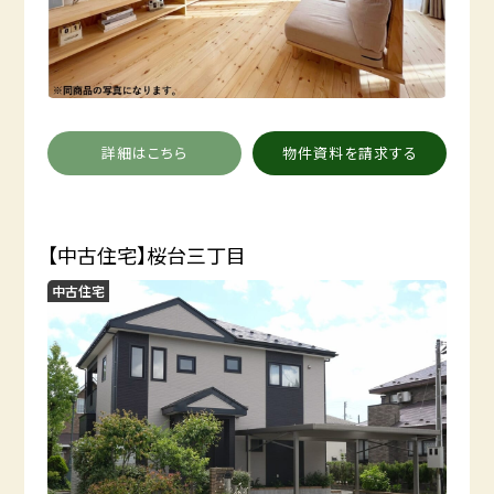
詳細はこちら
物件資料を請求する
【中古住宅】桜台三丁目
中古住宅