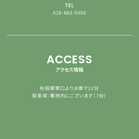
TEL
018-863-5050
ACCESS
アクセス情報
秋田駅東口よりお車で12分
駐車場：敷地内にございます（7台）