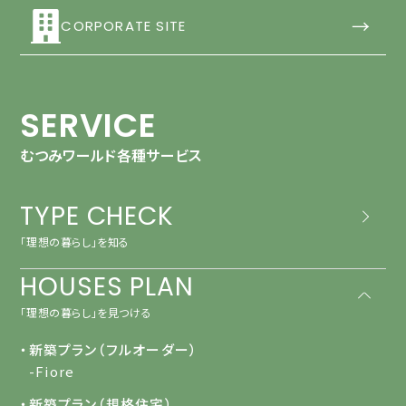
→
CORPORATE SITE
SERVICE
むつみワールド各種サービス
TYPE CHECK
「理想の暮らし」を知る
HOUSES PLAN
「理想の暮らし」を見つける
・新築プラン（フルオーダー）
-Fiore
・新築プラン（規格住宅）