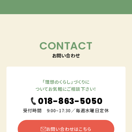
CONTACT
お問い合わせ
「理想のくらし」づくりに
ついてお気軽にご相談下さい！
018-863-5050
受付時間 9:00~17:30／毎週水曜日定休
お問い合わせはこちら