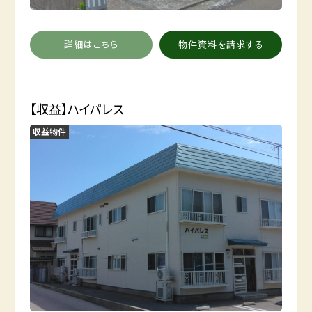
詳細はこちら
物件資料を請求する
【収益】ハイパレス
収益物件