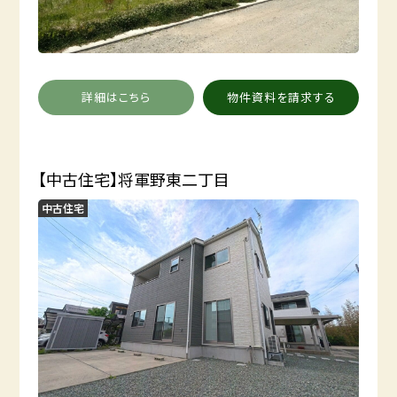
詳細はこちら
物件資料を請求する
【中古住宅】将軍野東二丁目
中古住宅