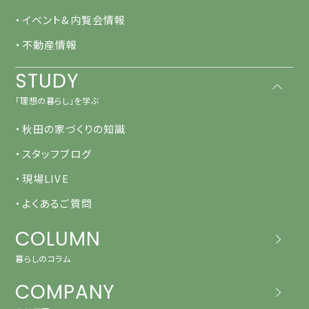
・イベント&内覧会情報
・不動産情報
STUDY
「理想の暮らし」を学ぶ
・秋田の家づくりの知識
・スタッフブログ
・現場LIVE
・よくあるご質問
COLUMN
暮らしのコラム
COMPANY