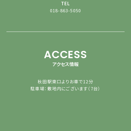
TEL
018-863-5050
ACCESS
アクセス情報
秋田駅東口よりお車で12分
駐車場：敷地内にございます（7台）