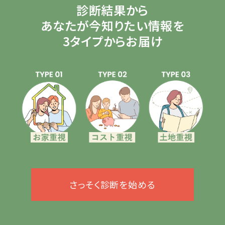
診断結果から
あなたが今知りたい情報を
3タイプからお届け
さっそく診断を始める