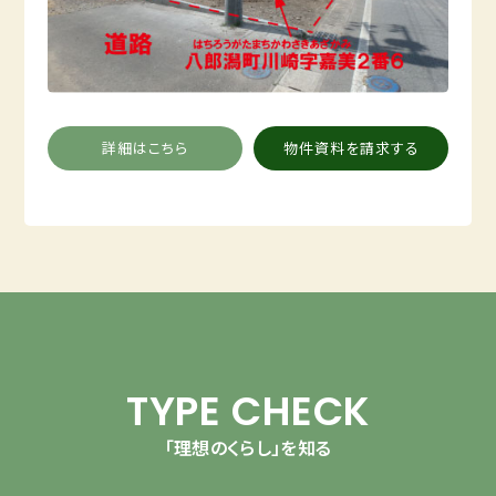
詳細はこちら
物件資料を請求する
TYPE CHECK
「理想のくらし」を知る