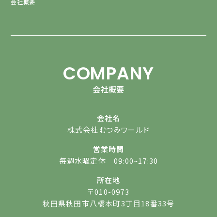
会社概要
COMPANY
会社概要
会社名
株式会社むつみワールド
営業時間
毎週水曜定休 09:00~17:30
所在地
〒010-0973
秋田県秋田市八橋本町3丁目18番33号