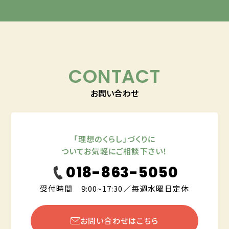
CONTACT
お問い合わせ
「理想のくらし」づくりに
ついてお気軽にご相談下さい！
018-863-5050
受付時間 9:00~17:30／毎週水曜日定休
お問い合わせはこちら