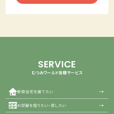
SERVICE
むつみワールド各種サービス
→
新築住宅を建てたい
→
お部屋を借りたい・貸したい