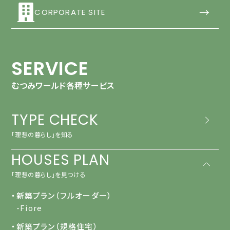
→
CORPORATE SITE
SERVICE
むつみワールド各種サービス
TYPE CHECK
「理想の暮らし」を知る
HOUSES PLAN
「理想の暮らし」を見つける
・新築プラン（フルオーダー）
-Fiore
・新築プラン（規格住宅）