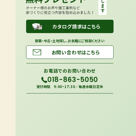
カタログ請求はこちら
新築・中古・土地探し、お気軽にご相談ください
お問い合わせはこちら
お電話での
お問い合わせ
018-863-5050
受付時間 9:00~17:30／毎週水曜日定休