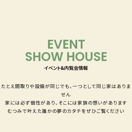
EVENT
SHOW HOUSE
イベント&内覧会情報
たとえ間取りや設備が同じでも、
一つとして同じ家はありま
せん
家には必ず個性があり、
そこには家族の想いがあります
むつみで叶えた誰かの夢のカタチを
ぜひご覧ください