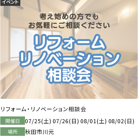
イベント
リフォーム・リノベーション相談会
07/25(土) 07/26(日) 08/01(土) 08/02(日)
開催日
秋田市川元
場所