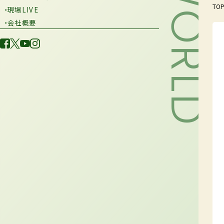
TO
・現場LIVE
・会社概要