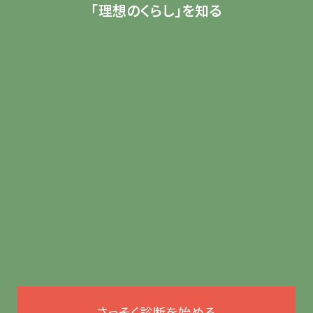
「理想のくらし」を知る
さっそく診断を始める