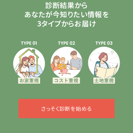
診断結果から
あなたが今知りたい情報を
3タイプからお届け
さっそく診断を始める