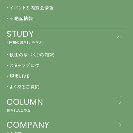
・イベント&内覧会情報
・不動産情報
STUDY
「理想の暮らし」を学ぶ
・秋田の家づくりの知識
・スタッフブログ
・現場LIVE
・よくあるご質問
COLUMN
暮らしのコラム
COMPANY