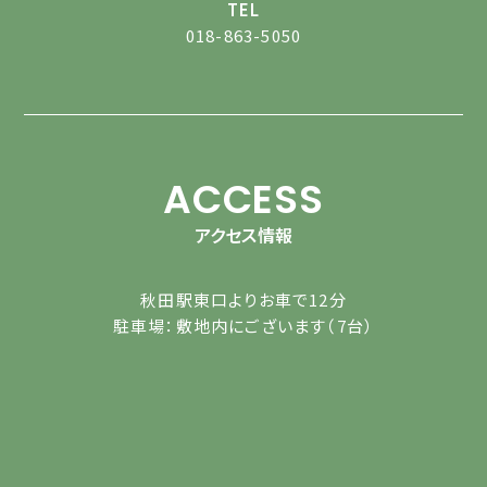
TEL
018-863-5050
ACCESS
アクセス情報
秋田駅東口よりお車で12分
駐車場：敷地内にございます（7台）