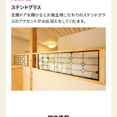
ステンドグラス
玄関ドアを開けるとお施主様こだわりのステンドグラ
スのアクセントがお出迎えをしてくれます。