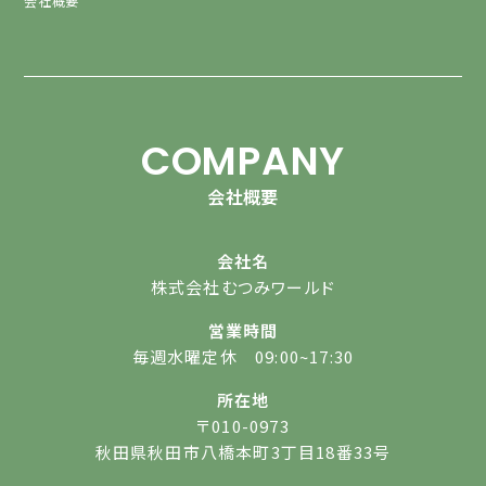
会社概要
COMPANY
会社概要
会社名
株式会社むつみワールド
営業時間
毎週水曜定休 09:00~17:30
所在地
〒010-0973
秋田県秋田市八橋本町3丁目18番33号