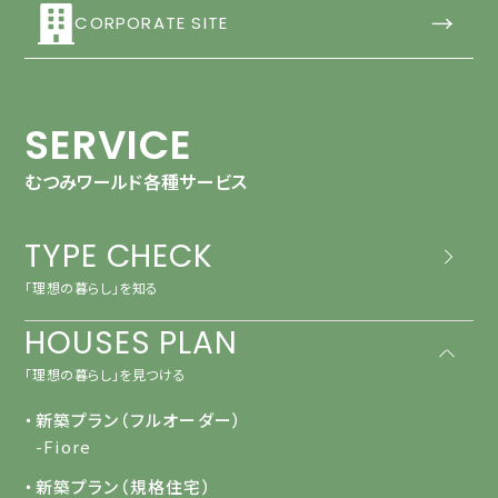
→
CORPORATE SITE
SERVICE
むつみワールド各種サービス
TYPE CHECK
「理想の暮らし」を知る
HOUSES PLAN
「理想の暮らし」を見つける
・新築プラン（フルオーダー）
-Fiore
・新築プラン（規格住宅）