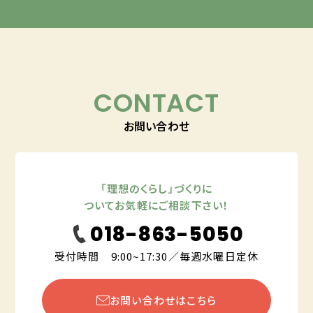
CONTACT
お問い合わせ
「理想のくらし」づくりに
ついてお気軽にご相談下さい！
018-863-5050
受付時間 9:00~17:30／毎週水曜日定休
お問い合わせはこちら