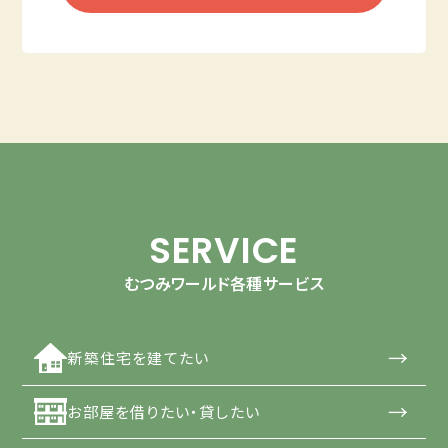
SERVICE
むつみワールド各種サービス
→
新築住宅を建てたい
→
お部屋を借りたい・貸したい