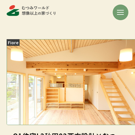
Fiore