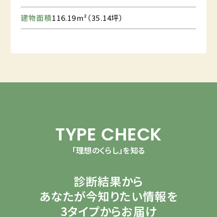
建物面積
116.19m²（35.14坪）
TYPE CHECK
「理想のくらし」を知る
診断結果から
あなたが今知りたい情報を
3タイプからお届け