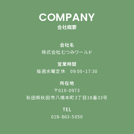
COMPANY
会社概要
会社名
株式会社むつみワールド
営業時間
毎週水曜定休 09:00~17:30
所在地
〒010-0973
秋田県秋田市八橋本町3丁目18番33号
TEL
018-863-5050