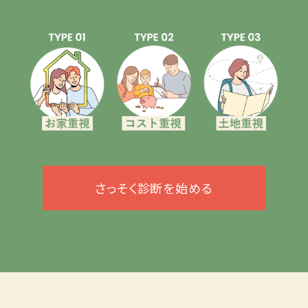
さっそく診断を始める