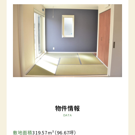
物件情報
DATA
敷地面積
319.57m²（96.67坪）