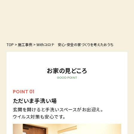
TOP
>
施工事例
>
Withコロナ 安心・安全の家づくりを考えたおうち
お家の見どころ
GOOD POINT
POINT
01
ただいま手洗い場
玄関を開けると手洗いスペースがお出迎え。
ウイルス対策も安心です。