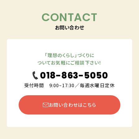
CONTACT
お問い合わせ
「理想のくらし」づくりに
ついてお気軽にご相談下さい！
018-863-5050
受付時間 9:00~17:30／毎週水曜日定休
お問い合わせはこちら