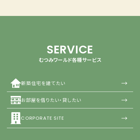
SERVICE
むつみワールド各種サービス
→
新築住宅を建てたい
→
お部屋を借りたい・貸したい
→
CORPORATE SITE