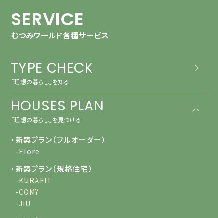
SERVICE
むつみワールド各種サービス
TYPE CHECK
「理想の暮らし」を知る
HOUSES PLAN
「理想の暮らし」を見つける
・新築プラン（フルオーダー）
-Fiore
・新築プラン（規格住宅）
-KURAFIT
-COMY
-JiU