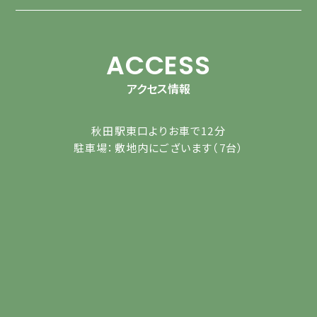
ACCESS
アクセス情報
秋田駅東口よりお車で12分
駐車場：敷地内にございます（7台）