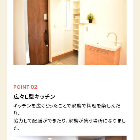
POINT
02
広々L型キッチン
キッチンを広くとったことで家族で料理を楽しんだ
り、
協力して配膳ができたり、家族が集う場所になりまし
た。