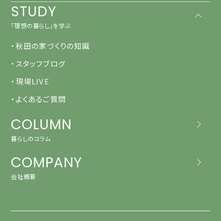
STUDY
「理想の暮らし」を学ぶ
・秋田の家づくりの知識
・スタッフブログ
・現場LIVE
・よくあるご質問
COLUMN
暮らしのコラム
COMPANY
会社概要