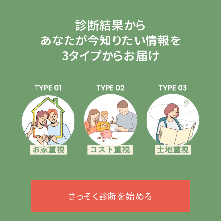
診断結果から
あなたが今知りたい情報を
3タイプからお届け
さっそく診断を始める