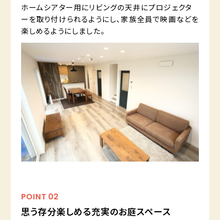
ホームシアター用にリビングの天井にプロジェクタ
ーを取り付けられるようにし、家族全員で映画などを
楽しめるようにしました。
POINT
02
思う存分楽しめる充実のお庭スペース