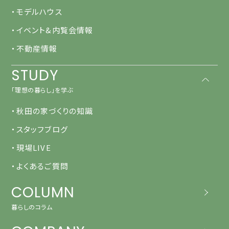
・モデルハウス
・イベント&内覧会情報
・不動産情報
STUDY
「理想の暮らし」を学ぶ
・秋田の家づくりの知識
・スタッフブログ
・現場LIVE
・よくあるご質問
COLUMN
暮らしのコラム