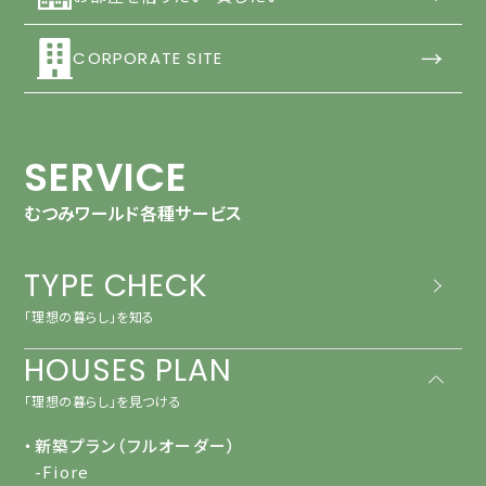
→
CORPORATE SITE
SERVICE
むつみワールド各種サービス
TYPE CHECK
「理想の暮らし」を知る
HOUSES PLAN
「理想の暮らし」を見つける
・新築プラン（フルオーダー）
-Fiore