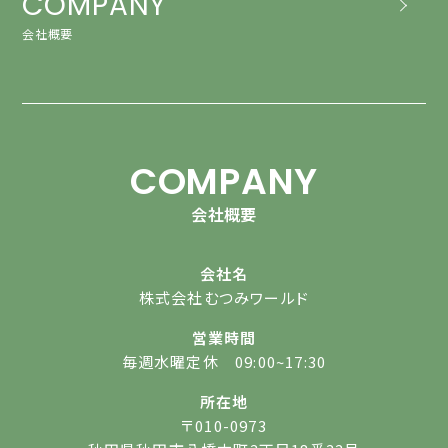
COMPANY
会社概要
COMPANY
会社概要
会社名
株式会社むつみワールド
営業時間
毎週水曜定休 09:00~17:30
所在地
〒010-0973