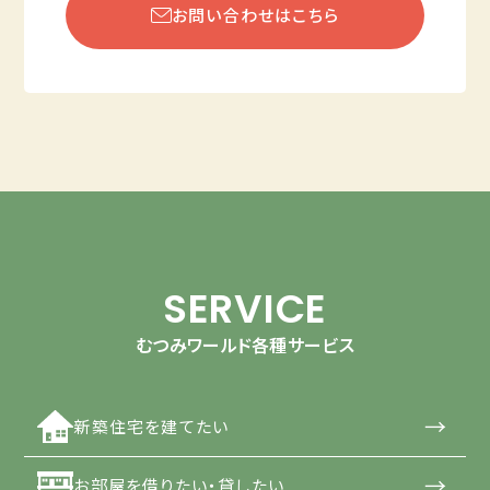
お問い合わせはこちら
SERVICE
むつみワールド各種サービス
→
新築住宅を建てたい
→
お部屋を借りたい・貸したい