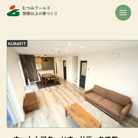
KURAFIT