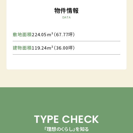
物件情報
DATA
敷地面積
224.05m²（67.77坪）
建物面積
119.24m²（36.00坪）
TYPE CHECK
「理想のくらし」を知る