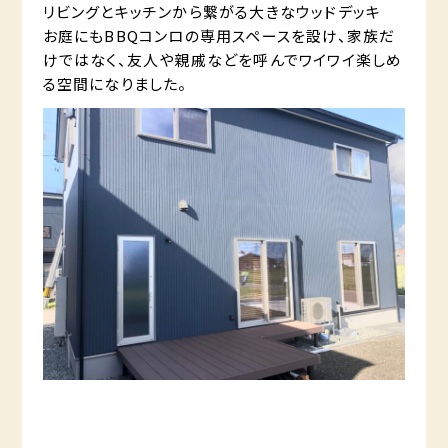
リビングとキッチンから繋がる大きなウッドデッキ
お庭にもBBQコンロの専用スペースを設け、家族だ
けではなく、友人や親戚などを呼んでワイワイ楽しめ
る空間になりました。