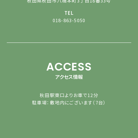
秋田県秋田市八橋本町3丁目18番33号
TEL
018-863-5050
ACCESS
アクセス情報
秋田駅東口よりお車で12分
駐車場：敷地内にございます（7台）