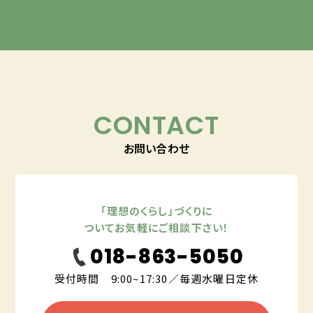
CONTACT
お問い合わせ
「理想のくらし」づくりに
ついてお気軽にご相談下さい！
018-863-5050
受付時間 9:00~17:30／毎週水曜日定休