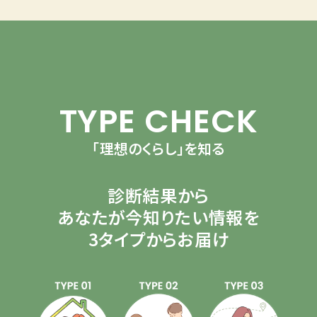
TYPE CHECK
「理想のくらし」を知る
診断結果から
あなたが今知りたい情報を
3タイプからお届け