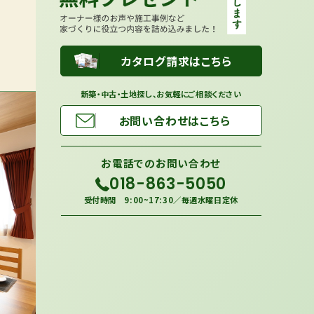
カタログ請求はこちら
新築・中古・土地探し、お気軽にご相談ください
お問い合わせはこちら
お電話での
お問い合わせ
018-863-5050
受付時間 9:00~17:30／毎週水曜日定休