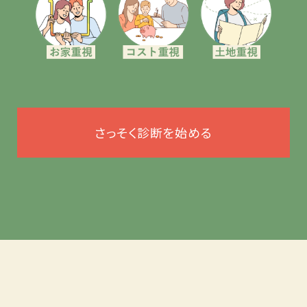
さっそく診断を始める