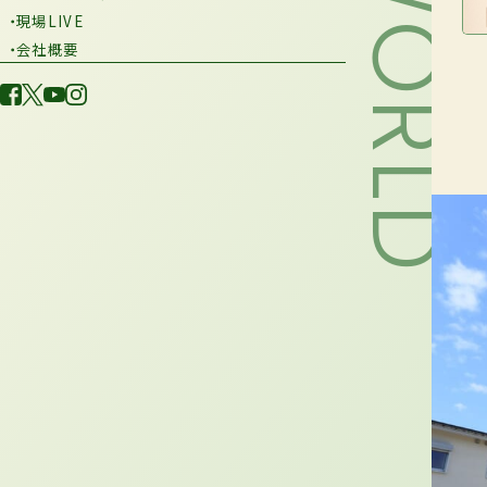
・現場LIVE
・会社概要