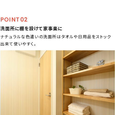
POINT
02
洗面所に棚を設けて家事楽に
ナチュラルな色遣いの洗面所はタオルや日用品をストック
出来て使いやすく。