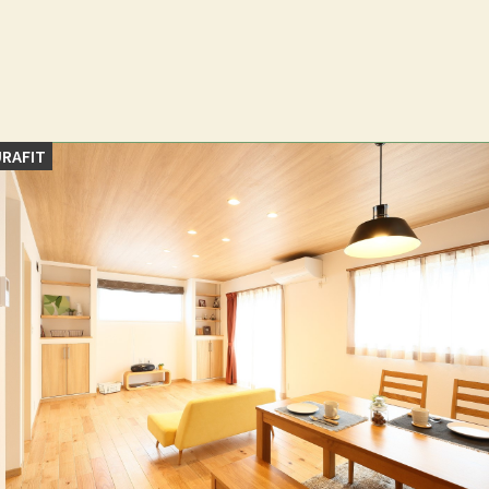
RAFIT